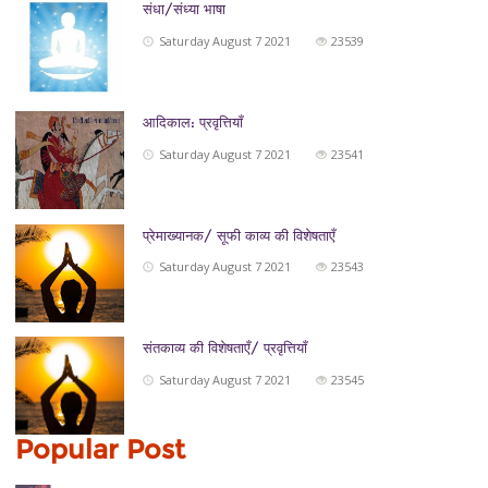
संधा/संध्या भाषा
Saturday August 7 2021
23539
आदिकाल: प्रवृत्तियाँ
Saturday August 7 2021
23541
प्रेमाख्यानक/ सूफी काव्य की विशेषताएँ
Saturday August 7 2021
23543
संतकाव्य की विशेषताएँ/ प्रवृत्तियाँ
Saturday August 7 2021
23545
Popular Post