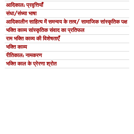
आदिकाल: प्रवृत्तियाँ
संधा/संध्या भाषा
आदिकालीन साहित्य में समन्वय के तत्व/ सामाजिक सांस्कृतिक पक्ष
भक्ति काव्य सांस्‍कृतिक संवाद का प्रतिफल
राम भक्ति काव्य की विशेषताएँ
भक्ति काव्य
रीतिकाल: नामकरण
भक्ति काल के प्रेरणा श्रोत