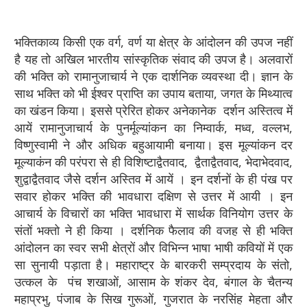
भक्तिकाव्य किसी एक वर्ग, वर्ण या क्षेत्र के आंदोलन की उपज नहीं
है यह तो अखिल भारतीय सांस्कृतिक संवाद की उपज है। अलवारों
की भक्ति को रामानुजाचार्य ने एक दार्शनिक व्यवस्था दी। ज्ञान के
साथ भक्ति को भी ईश्वर प्राप्ति का उपाय बताया, जगत के मिथ्यात्व
का खंडन किया। इससे प्रेरित होकर अनेकानेक दर्शन अस्तित्व में
आयें रामानुजाचार्य के पुनर्मूल्यांकन का निम्वार्क, मध्व, वल्लभ,
विष्णुस्वामी ने और अधिक बहुआयामी बनाया। इस मूल्यांकन दर
मूल्याकंन की परंपरा से ही विशिष्टाद्वैतवाद, द्वैताद्वैतवाद, भेदाभेदवाद,
शुद्वाद्वैतवाद जैसे दर्शन अस्तिव में आयें । इन दर्शनों के ही पंख पर
सवार होकर भक्ति की भावधारा दक्षिण से उत्तर में आयी । इन
आचार्य के विचारों का भक्ति भावधारा में सार्थक विनियोग उत्तर के
संतों भक्तो ने ही किया । दर्शनिक फैलाव की वजह से ही भक्ति
आंदोलन का स्वर सभी क्षेत्रों और विभिन्न भाषा भाषी कवियों में एक
सा सुनायी पड़ाता है। महाराष्ट्र के बारकरी सम्प्रदाय के संतो,
उत्कल के पंच शखाओं, आसाम के शंकर देव, बंगाल के चैतन्य
महाप्रभु, पंजाब के सिख गुरूओं, गुजरात के नरसिंह मेहता और