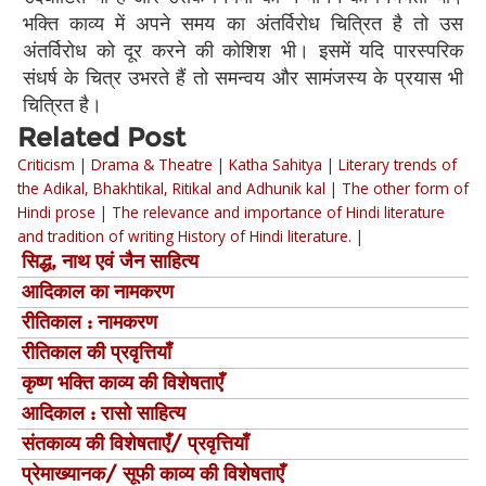
भक्ति काव्य में अपने समय का अंतर्विरोध चित्रित है तो उस
अंतर्विरोध को दूर करने की कोशिश भी। इसमें यदि पारस्परिक
संधर्ष के चित्र उभरते हैं तो समन्वय और सामंजस्य के प्रयास भी
चित्रित है।
Related Post
Criticism
|
Drama & Theatre
|
Katha Sahitya
|
Literary trends of
the Adikal, Bhakhtikal, Ritikal and Adhunik kal
|
The other form of
Hindi prose
|
The relevance and importance of Hindi literature
and tradition of writing History of Hindi literature.
|
सिद्ध, नाथ एवं जैन साहित्‍य
आदिकाल का नामकरण
रीतिकाल : नामकरण
रीतिकाल की प्रवृत्तियाँ
कृष्ण भक्ति काव्य की विशेषताएँ
आदिकाल : रासो साहित्य
संतकाव्य की विशेषताएँ/ प्रवृत्तियाँ
प्रेमाख्यानक/ सूफी काव्य की विशेषताएँ