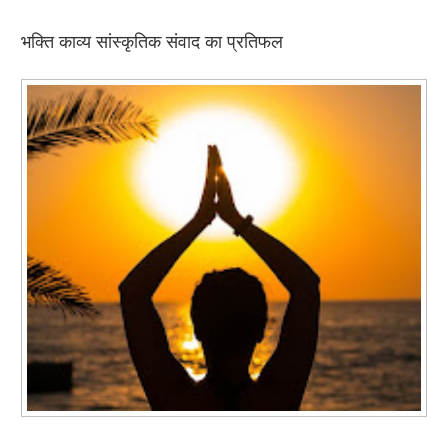
भक्ति काव्य सांस्‍कृतिक संवाद का प्रतिफल