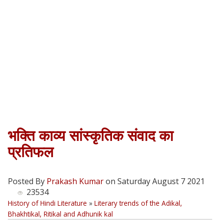
भक्ति काव्य सांस्‍कृतिक संवाद का
प्रतिफल
Posted By
Prakash Kumar
on Saturday August 7 2021
23534
History of Hindi Literature
»
Literary trends of the Adikal,
Bhakhtikal, Ritikal and Adhunik kal