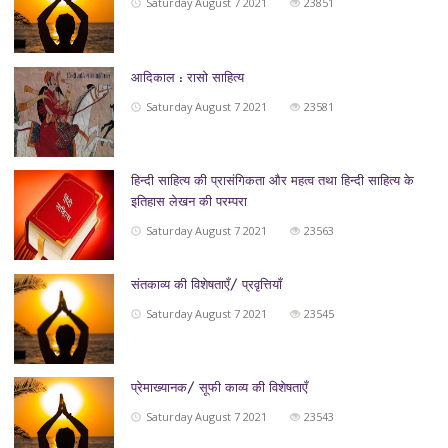
Saturday August 7 2021
23851
आदिकाल : रासो साहित्य
Saturday August 7 2021
23581
हिन्दी साहित्य की प्रासंगिकता और महत्व तथा हिन्दी साहित्य के
इतिहास लेखन की परम्परा
Saturday August 7 2021
23563
संतकाव्य की विशेषताएँ/ प्रवृत्तियाँ
Saturday August 7 2021
23545
प्रेमाख्यानक/ सूफी काव्य की विशेषताएँ
Saturday August 7 2021
23543