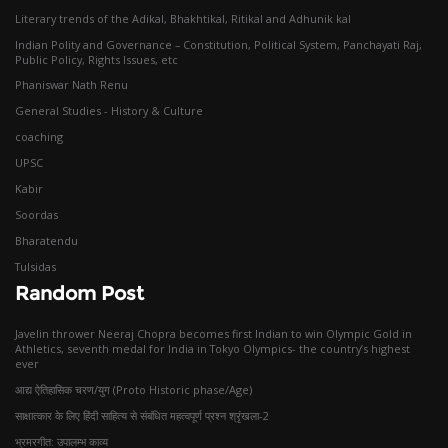
Literary trends of the Adikal, Bhakhtikal, Ritikal and Adhunik kal
Indian Polity and Governance – Constitution, Political System, Panchayati Raj,
Public Policy, Rights Issues, etc
Phaniswar Nath Renu
General Studies - History & Culture
coaching
UPSC
Kabir
Soordas
Bharatendu
Tulsidas
Random Post
Javelin thrower Neeraj Chopra becomes first Indian to win Olympic Gold in
Athletics, seventh medal for India in Tokyo Olympics- the country’s highest
ever
आद्य ऐतिहासिक चरण/युग (Proto Historic phase/Age)
साक्षात्कार के लिए हिंदी साहित्य से संबंधित महत्वपूर्ण प्रश्न श्रृंखला-2
भ्रमरगीत: उपालम्भ काव्य