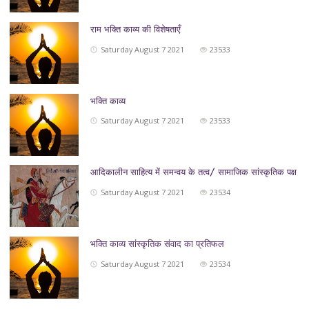
राम भक्ति काव्य की विशेषताएँ
Saturday August 7 2021
23533
भक्ति काव्य
Saturday August 7 2021
23533
आदिकालीन साहित्य में समन्वय के तत्व/ सामाजिक सांस्कृतिक पक्ष
Saturday August 7 2021
23534
भक्ति काव्य सांस्‍कृतिक संवाद का प्रतिफल
Saturday August 7 2021
23534