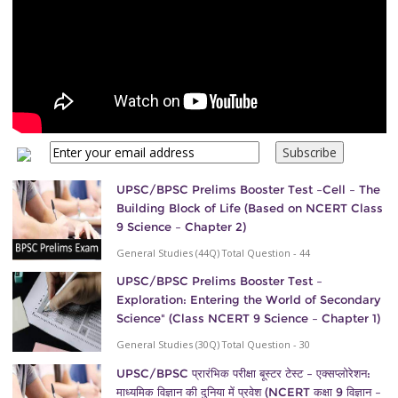
UPSC/BPSC Prelims Booster Test –Cell – The
Building Block of Life (Based on NCERT Class
9 Science – Chapter 2)
General Studies (44Q) Total Question - 44
UPSC/BPSC Prelims Booster Test –
Exploration: Entering the World of Secondary
Science" (Class NCERT 9 Science – Chapter 1)
General Studies (30Q) Total Question - 30
UPSC/BPSC प्रारंभिक परीक्षा बूस्टर टेस्ट – एक्सप्लोरेशन:
माध्यमिक विज्ञान की दुनिया में प्रवेश (NCERT कक्षा 9 विज्ञान –