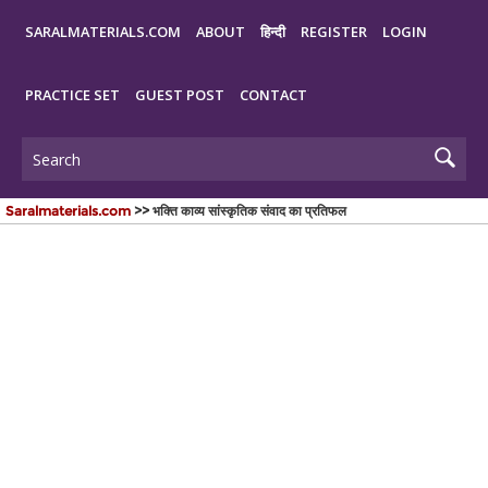
SARALMATERIALS.COM
ABOUT
हिन्दी
REGISTER
LOGIN
PRACTICE SET
GUEST POST
CONTACT
Saralmaterials.com
>> भक्ति काव्य सांस्‍कृतिक संवाद का प्रतिफल