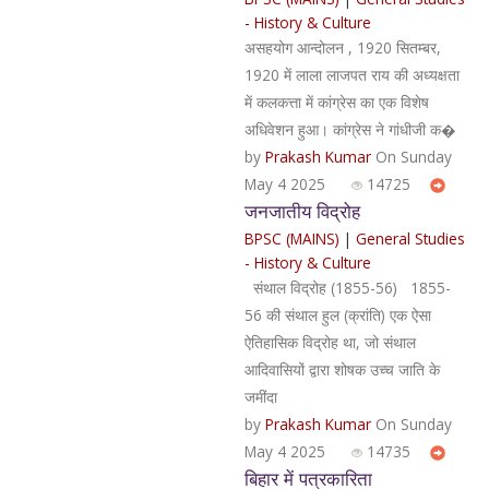
- History & Culture
असहयोग आन्दोलन , 1920 सितम्बर,
1920 में लाला लाजपत राय की अध्यक्षता
में कलकत्ता में कांग्रेस का एक विशेष
अधिवेशन हुआ। कांग्रेस ने गांधीजी क�
by
Prakash Kumar
On Sunday
May 4 2025
14725
जनजातीय विद्रोह
BPSC (MAINS)
|
General Studies
- History & Culture
संथाल विद्रोह (1855-56) 1855-
56 की संथाल हुल (क्रांति) एक ऐसा
ऐतिहासिक विद्रोह था, जो संथाल
आदिवासियों द्वारा शोषक उच्च जाति के
जमींदा
by
Prakash Kumar
On Sunday
May 4 2025
14735
बिहार में पत्रकारिता