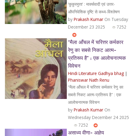
‘कुकुरमुत्ता’ : मार्क्सवादी एवं उत्तर-
औपनिवेशिक दृष्टि से कथ्य-विश्लेषण
by
Prakash Kumar
On Tuesday
December 23 2025
7252
“मैला आँचल में चरित्तर कर्मकार
रेणु का सबसे निकट आत्म-
प्रतिरूप है” : एक आलोचनात्मक
विवेचन
Hindi Literature Gadhya bhag
|
Phaniswar Nath Renu
“मैला आँचल में चरित्तर कर्मकार रेणु का
सबसे निकट आत्म-प्रतिरूप है” : एक
आलोचनात्मक विवेचन
by
Prakash Kumar
On
Wednesday December 24 2025
7252
असाध्य वीणा- अज्ञेय