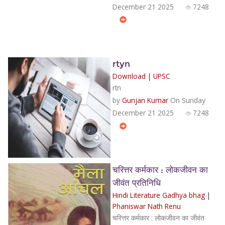
December 21 2025
7248
rtyn
Download
|
UPSC
rtn
by
Gunjan Kumar
On Sunday
December 21 2025
7248
चरित्तर कर्मकार : लोकजीवन का
जीवंत प्रतिनिधि
Hindi Literature Gadhya bhag
|
Phaniswar Nath Renu
चरित्तर कर्मकार : लोकजीवन का जीवंत