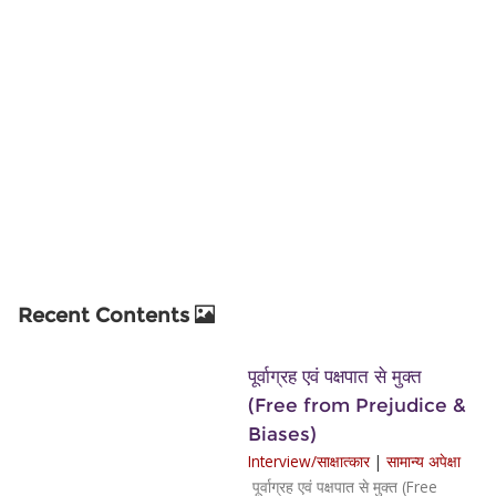
Recent Contents
पूर्वाग्रह एवं पक्षपात से मुक्त
(Free from Prejudice &
Biases)
Interview/साक्षात्कार
|
सामान्य अपेक्षा
पूर्वाग्रह एवं पक्षपात से मुक्त (Free