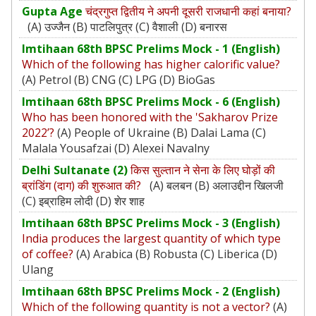
Gupta Age
चंद्रगुप्त द्वितीय ने अपनी दूसरी राजधानी कहां बनाया?
(A) उज्जैन (B) पाटलिपुत्र (C) वैशाली (D) बनारस
Imtihaan 68th BPSC Prelims Mock - 1 (English)
Which of the following has higher calorific value?
(A) Petrol (B) CNG (C) LPG (D) BioGas
Imtihaan 68th BPSC Prelims Mock - 6 (English)
Who has been honored with the 'Sakharov Prize
2022’?
(A) People of Ukraine (B) Dalai Lama (C)
Malala Yousafzai (D) Alexei Navalny
Delhi Sultanate (2)
किस सुल्तान ने सेना के लिए घोड़ों की
ब्रांडिंग (दाग) की शुरुआत की?
(A) बलबन (B) अलाउद्दीन खिलजी
(C) इब्राहिम लोदी (D) शेर शाह
Imtihaan 68th BPSC Prelims Mock - 3 (English)
India produces the largest quantity of which type
of coffee?
(A) Arabica (B) Robusta (C) Liberica (D)
Ulang
Imtihaan 68th BPSC Prelims Mock - 2 (English)
Which of the following quantity is not a vector?
(A)