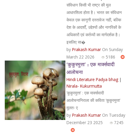
संविधान किसी भी राष्ट्र की मूल
आधारशिला होता है। भारत का संविधान
केवल एक कानूनी दस्तावेज नहीं, बल्कि
देश के आदर्शों, उद्देश्यों और नागरिकों के
अधिकारों एवं कर्तव्यों का मार्गदर्शक है।
इसलिए सा�
by
Prakash Kumar
On Sunday
March 22 2026
5186
‘कुकुरमुत्ता’ : एक मार्क्सवादी
आलोचना
Hindi Literature Padya bhag
|
Nirala- Kukurmutta
‘कुकुरमुत्ता’ : एक मार्क्सवादी
आलोचनानिराला की कविता ‘कुकुरमुत्ता’
मूलतः ए
by
Prakash Kumar
On Tuesday
December 23 2025
7245