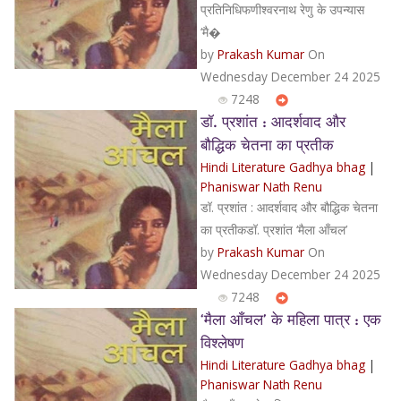
प्रतिनिधिफणीश्वरनाथ रेणु के उपन्यास
‘मै�
by
Prakash Kumar
On
Wednesday December 24 2025
7248
डॉ. प्रशांत : आदर्शवाद और
बौद्धिक चेतना का प्रतीक
Hindi Literature Gadhya bhag
|
Phaniswar Nath Renu
डॉ. प्रशांत : आदर्शवाद और बौद्धिक चेतना
का प्रतीकडॉ. प्रशांत ‘मैला आँचल’
by
Prakash Kumar
On
Wednesday December 24 2025
7248
‘मैला आँचल’ के महिला पात्र : एक
विश्लेषण
Hindi Literature Gadhya bhag
|
Phaniswar Nath Renu