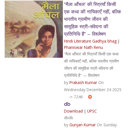
“मैला आँचल’ की स्त्रियाँ किसी
एक कथा की नायिकाएँ नहीं, बल्कि
भारतीय ग्रामीण जीवन की
सामूहिक स्त्री-संवेदना की
प्रतिनिधि हैं” — विश्लेषण
Hindi Literature Gadhya bhag
|
Phaniswar Nath Renu
“मैला आँचल’ की स्त्रियाँ किसी एक कथा
की नायिकाएँ नहीं, बल्कि भारतीय ग्रामीण
जीवन की सामूहिक स्त्री-संवेदना की
प्रतिनिधि हैं” — विश्लेषण
by
Prakash Kumar
On
Wednesday December 24 2025
7246
db
Download
|
UPSC
dbdb
by
Gunjan Kumar
On Sunday