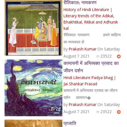
रीतिकाल: नामकरण
History of Hindi Literature
|
Literary trends of the Adikal,
Bhakhtikal, Ritikal and Adhunik
kal
रीतिकाल: नामकरण हमारे साहित्य
का मध्यकाल दो
by
Prakash Kumar
On Saturday
August 7 2021
23522
कामायनी में अभिव्यक्त प्रसाद का
जीवन दर्शन
Hindi Literature Padya bhag
|
Jai Shankar Prasad
कामायनी में अभिव्यक्त प्रसाद का जीवन
दर्शन कामायन�
by
Prakash Kumar
On Saturday
August 7 2021
23522
प्रजाति