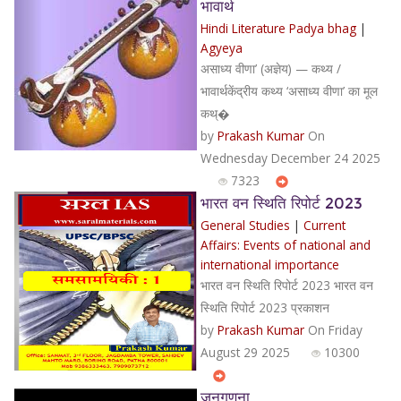
भावार्थ
Hindi Literature Padya bhag
|
Agyeya
असाध्य वीणा’ (अज्ञेय) — कथ्य /
भावार्थकेंद्रीय कथ्य ‘असाध्य वीणा’ का मूल
कथ्�
by
Prakash Kumar
On
Wednesday December 24 2025
7323
भारत वन स्थिति रिपोर्ट 2023
General Studies
|
Current
Affairs: Events of national and
international importance
भारत वन स्थिति रिपोर्ट 2023 भारत वन
स्थिति रिपोर्ट 2023 प्रकाशन
by
Prakash Kumar
On Friday
August 29 2025
10300
जनगणना