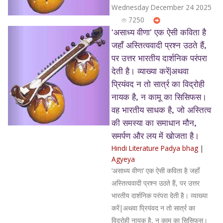
Wednesday December 24 2025
7250
‘असाध्य वीणा’ एक ऐसी कविता है
जहाँ अस्तित्ववादी प्रश्न उठते हैं,
पर उत्तर भारतीय दार्शनिक परंपरा
देती है। व्याख्या करें|अथवा
प्रियंवद न तो सार्त्र का विद्रोही
नायक है, न कामू का सिसिफस।
वह भारतीय साधक है, जो अस्तित्व
की समस्या का समाधान मौन,
समर्पण और लय में खोजता है।
Hindi Literature Padya bhag
|
Agyeya
‘असाध्य वीणा’ एक ऐसी कविता है जहाँ
अस्तित्ववादी प्रश्न उठते हैं, पर उत्तर
भारतीय दार्शनिक परंपरा देती है। व्याख्या
करें|अथवा प्रियंवद न तो सार्त्र का
विद्रोही नायक है, न कामू का सिसिफस।