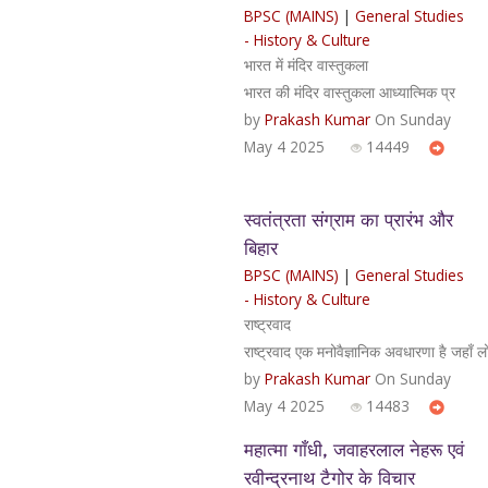
BPSC (MAINS)
|
General Studies
- History & Culture
भारत में मंदिर वास्तुकला
भारत की मंदिर वास्तुकला आध्यात्मिक प्र
by
Prakash Kumar
On Sunday
May 4 2025
14449
स्वतंत्रता संग्राम का प्रारंभ और
बिहार
BPSC (MAINS)
|
General Studies
- History & Culture
राष्ट्रवाद
राष्ट्रवाद एक मनोवैज्ञानिक अवधारणा है जहाँ
by
Prakash Kumar
On Sunday
May 4 2025
14483
महात्मा गाँधी, जवाहरलाल नेहरू एवं
रवीन्द्रनाथ टैगोर के विचार