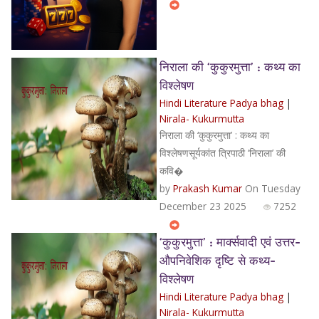
निराला की ‘कुकुरमुत्ता’ : कथ्य का
विश्लेषण
Hindi Literature Padya bhag
|
Nirala- Kukurmutta
निराला की ‘कुकुरमुत्ता’ : कथ्य का
विश्लेषणसूर्यकांत त्रिपाठी ‘निराला’ की
कवि�
by
Prakash Kumar
On Tuesday
December 23 2025
7252
‘कुकुरमुत्ता’ : मार्क्सवादी एवं उत्तर-
औपनिवेशिक दृष्टि से कथ्य-
विश्लेषण
Hindi Literature Padya bhag
|
Nirala- Kukurmutta