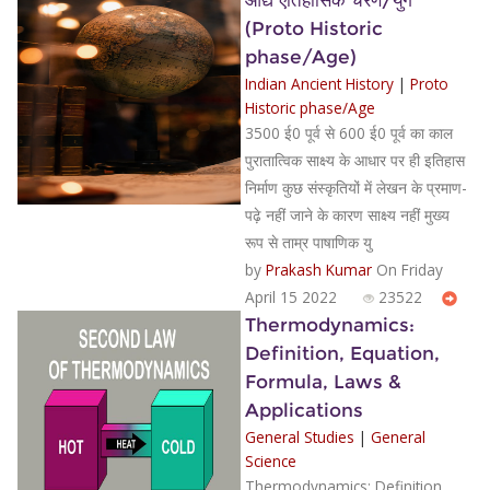
(Proto Historic
phase/Age)
Indian Ancient History
|
Proto
Historic phase/Age
3500 ई0 पूर्व से 600 ई0 पूर्व का काल
पुरातात्विक साक्ष्य के आधार पर ही इतिहास
निर्माण कुछ संस्कृतियों में लेखन के प्रमाण-
पढ़े नहीं जाने के कारण साक्ष्य नहीं मुख्य
रूप से ताम्र पाषाणिक यु
by
Prakash Kumar
On Friday
April 15 2022
23522
Thermodynamics:
Definition, Equation,
Formula, Laws &
Applications
General Studies
|
General
Science
Thermodynamics: Definition,