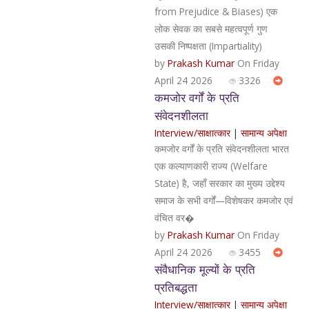
from Prejudice & Biases) एक
लोक सेवक का सबसे महत्वपूर्ण गुण
उसकी निष्पक्षता (Impartiality)
by
Prakash Kumar
On Friday
April 24 2026
3326
कमजोर वर्गों के प्रति
संवेदनशीलता
Interview/साक्षात्कार
|
सामान्य अपेक्षा
कमजोर वर्गों के प्रति संवेदनशीलता भारत
एक कल्याणकारी राज्य (Welfare
State) है, जहाँ सरकार का मुख्य उद्देश्य
समाज के सभी वर्गों—विशेषकर कमजोर एवं
वंचित वर�
by
Prakash Kumar
On Friday
April 24 2026
3455
संवैधानिक मूल्यों के प्रति
प्रतिबद्धता
Interview/साक्षात्कार
|
सामान्य अपेक्षा