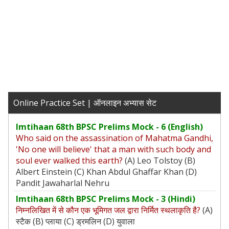
Online Practice Set | ऑनलाइन अभ्यास सेट
Imtihaan 68th BPSC Prelims Mock - 6 (English)
Who said on the assassination of Mahatma Gandhi,
'No one will believe' that a man with such body and
soul ever walked this earth?
(A) Leo Tolstoy (B)
Albert Einstein (C) Khan Abdul Ghaffar Khan (D)
Pandit Jawaharlal Nehru
Imtihaan 68th BPSC Prelims Mock - 3 (Hindi)
निम्नलिखित में से कौन एक भूमिगत जल द्वारा निर्मित स्थलाकृति है?
(A)
स्टैक (B) प्लाया (C) ड्रमलिन (D) युवाला