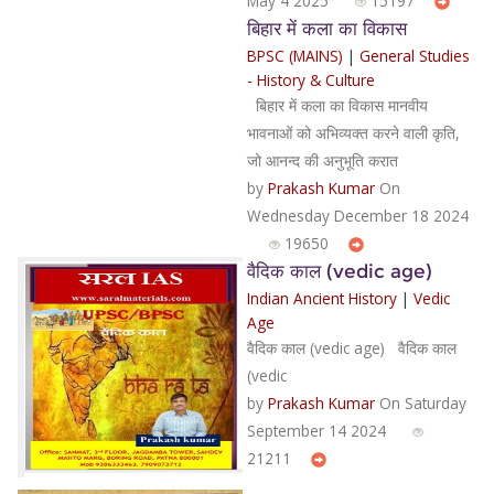
May 4 2025
15197
बिहार में कला का विकास
BPSC (MAINS)
|
General Studies
- History & Culture
बिहार में कला का विकास मानवीय
भावनाओं को अभिव्यक्त करने वाली कृति,
जो आनन्द की अनुभूति करात
by
Prakash Kumar
On
Wednesday December 18 2024
19650
वैदिक काल (vedic age)
Indian Ancient History
|
Vedic
Age
वैदिक काल (vedic age) वैदिक काल
(vedic
by
Prakash Kumar
On Saturday
September 14 2024
21211