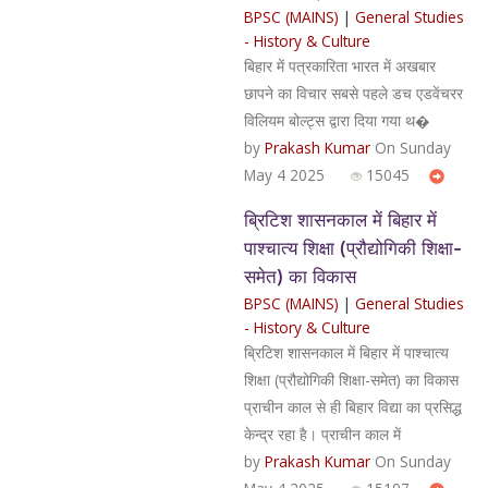
BPSC (MAINS)
|
General Studies
- History & Culture
बिहार में पत्रकारिता भारत में अखबार
छापने का विचार सबसे पहले डच एडवेंचरर
विलियम बोल्ट्स द्वारा दिया गया थ�
by
Prakash Kumar
On Sunday
May 4 2025
15045
ब्रिटिश शासनकाल में बिहार में
पाश्चात्य शिक्षा (प्रौद्योगिकी शिक्षा-
समेत) का विकास
BPSC (MAINS)
|
General Studies
- History & Culture
ब्रिटिश शासनकाल में बिहार में पाश्चात्य
शिक्षा (प्रौद्योगिकी शिक्षा-समेत) का विकास
प्राचीन काल से ही बिहार विद्या का प्रसिद्ध
केन्द्र रहा है। प्राचीन काल में
by
Prakash Kumar
On Sunday