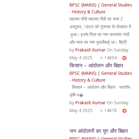
BPSC (MAINS)
|
General Studies
- History & Culture
महात्मा गाँधी महात्मा गाँधी का जन्म 2
अक्टूबर, 1869 को गुजरात के पोरबंदर में
हुआ। इनके पिता का नाम करमचंद गांधी
और माता का नाम पुतलीबाई था। ब्रिटि
by
Prakash Kumar
On Sunday
May 4 2025
14604
किसान – आंदोलन और बिहार
BPSC (MAINS)
|
General Studies
- History & Culture
किसान – आंदोलन और बिहार भारतीय
कृषि व�
by
Prakash Kumar
On Sunday
May 4 2025
14678
जन आंदोलनों का युग और बिहार
BPSC (MAINS)
|
General Studies