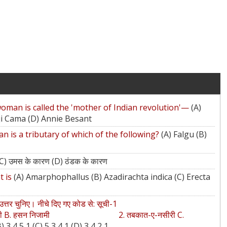
oman is called the 'mother of Indian revolution'—
(A)
ji Cama (D) Annie Besant
n is a tributary of which of the following?
(A) Falgu (B)
े (C) उमस के कारण (D) ठंडक के कारण
t is
(A) Amarphophallus (B) Azadirachta indica (C) Erecta
जिए और सही उत्तर चुनिए। नीचे दिए गए कोड से: सूची-1
शाही B. हसन निजामी 2. तबकात-ए-नसीरी C.
) 3 4 5 1 (C) 5 3 4 1 (D) 3 4 2 1