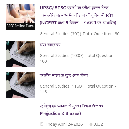
UPSC/BPSC प्रारंभिक परीक्षा बूस्टर टेस्ट –
एक्सप्लोरेशन: माध्यमिक विज्ञान की दुनिया में प्रवेश
(NCERT कक्षा 9 विज्ञान – अध्याय 1 पर आधारित)
General Studies (30Q) Total Question - 30
चोल साम्राज्य
General Studies (100Q) Total Question -
100
प्राचीन भारत के कुछ अन्य विषय
General Studies (116Q) Total Question -
116
पूर्वाग्रह एवं पक्षपात से मुक्त (Free from
Prejudice & Biases)
Friday April 24 2026
3332