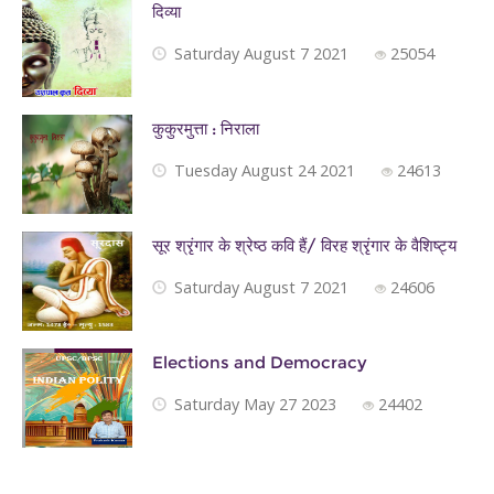
दिव्या
Saturday August 7 2021
25054
कुकुरमुत्ता : निराला
Tuesday August 24 2021
24613
सूर श्रृंगार के श्रेष्ठ कवि हैं/ विरह श्रृंगार के वैशिष्ट्य
Saturday August 7 2021
24606
Elections and Democracy
Saturday May 27 2023
24402