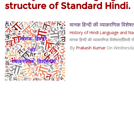
structure of Standard Hindi.
मानक हिन्दी की व्याकरणिक विशेषत
History of Hindi Language and Nag
मानक हिन्दी की व्याकरणिक विशेषताएँकिसी भ
By
Prakash Kumar
On Wednesda