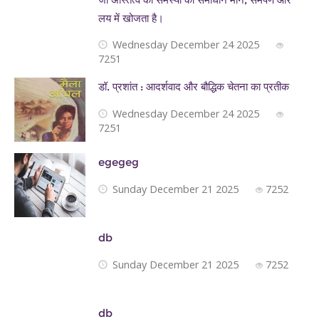
लय में खोजता है।
Wednesday December 24 2025
7251
डॉ. प्रशांत : आदर्शवाद और बौद्धिक चेतना का प्रतीक
Wednesday December 24 2025
7251
egegeg
Sunday December 21 2025
7252
db
Sunday December 21 2025
7252
db