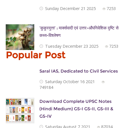
Sunday December 21 2025
7253
‘कुकुरमुत्ता’ : मार्क्सवादी एवं उत्तर-औपनिवेशिक दृष्टि से
कथ्य-विश्लेषण
Tuesday December 23 2025
7253
Popular Post
Saral IAS, Dedicated to Civil Services
Saturday October 16 2021
749184
Download Complete UPSC Notes
(Hindi Medium) GS-I GS-II, GS-III &
GS-IV
Saturday August 7 2021
87034