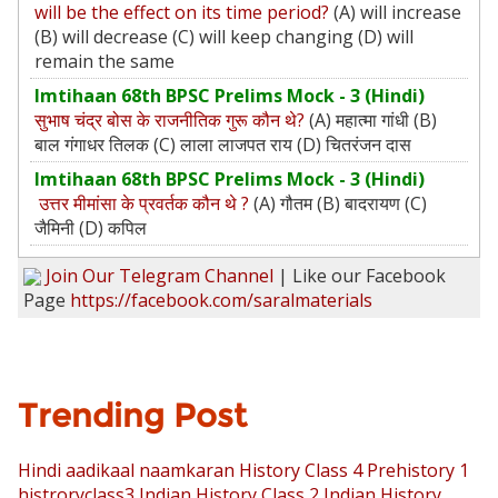
will be the effect on its time period?
(A) will increase
(B) will decrease (C) will keep changing (D) will
remain the same
Imtihaan 68th BPSC Prelims Mock - 3 (Hindi)
सुभाष चंद्र बोस के राजनीतिक गुरू कौन थे?
(A) महात्‍मा गांधी (B)
बाल गंगाधर तिलक (C) लाला लाजपत राय (D) चितरंजन दास
Imtihaan 68th BPSC Prelims Mock - 3 (Hindi)
उत्तर मीमांसा के प्रवर्तक कौन थे ?
(A) गौतम (B) बादरायण (C)
जैमिनी (D) कपिल
Join Our Telegram Channel
| Like our Facebook
Page
https://facebook.com/saralmaterials
Trending Post
Hindi aadikaal naamkaran
History Class 4 Prehistory 1
histroryclass3
Indian History Class 2
Indian History