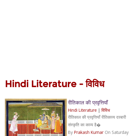
Hindi Literature - विविध
रीतिकाल की प्रवृत्तियाँ
Hindi Literature
|
विविध
रीतिकाल की प्रवृत्तियाँ रीतिकाव्य दरबारी
संस्कृति का काव्य है�
By
Prakash Kumar
On Saturday