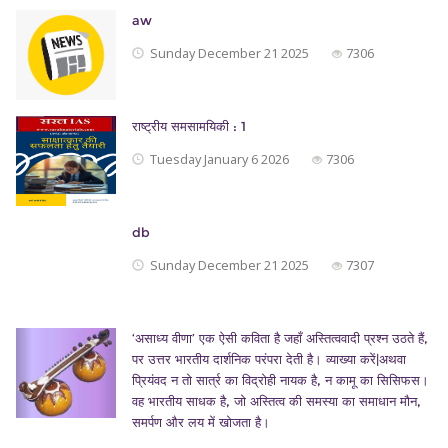
aw
Sunday December 21 2025
7306
राष्ट्रीय समसामयिकी : 1
Tuesday January 6 2026
7306
db
Sunday December 21 2025
7307
‘असाध्य वीणा’ एक ऐसी कविता है जहाँ अस्तित्ववादी प्रश्न उठते हैं,
पर उत्तर भारतीय दार्शनिक परंपरा देती है। व्याख्या करें|अथवा
प्रियंवद न तो सार्त्र का विद्रोही नायक है, न कामू का सिसिफस।
वह भारतीय साधक है, जो अस्तित्व की समस्या का समाधान मौन,
समर्पण और लय में खोजता है।