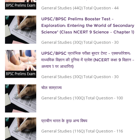
General Studies (44Q) Total Question - 44
UPSC/BPSC Prelims Booster Test –
Exploration: Entering the World of Secondary
Science" (Class NCERT 9 Science – Chapter 1)
General Studies (30Q) Total Question - 30
UPSC/BPSC प्रारंभिक परीक्षा बूस्टर टेस्ट – एक्सप्लोरेशन:
माध्यमिक विज्ञान की दुनिया में प्रवेश (NCERT कक्षा 9 विज्ञान –
अध्याय 1 पर आधारित)
General Studies (30Q) Total Question - 30
चोल साम्राज्य
General Studies (100Q) Total Question - 100
प्राचीन भारत के कुछ अन्य विषय
General Studies (116Q) Total Question - 116