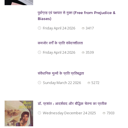
पूर्वाग्रह एवं पक्षपात से मुक्त (Free from Prejudice &
Biases)
Friday April 24 2026
3417
कमजोर वर्गों के प्रति संवेदनशीलता
Friday April 24 2026
3539
संवैधानिक मूल्यों के प्रति प्रतिबद्धता
Sunday March 22 2026
5272
डॉ. प्रशांत : आदर्शवाद और बौद्धिक चेतना का प्रतीक
Wednesday December 24 2025
7303