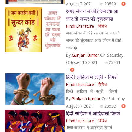
August 7 2021
23530
अगर जीवन में कोई समस्या आ
जाए तो जरूर पढे सुंदरकांड
Hindi Literature
|
विविध
अगर जीवन में कोई समस्या आ जाए तो
जरूर पढे सुंदरकांड अगर जीवन में कोई
समस�
By
Gunjan Kumar
On Saturday
October 16 2021
23531
हिन्दी साहित्य में स्त्री - विमर्श
Hindi Literature
|
विविध
हिन्दी साहित्य में स्त्री - विमर्श
By
Prakash Kumar
On Saturday
August 7 2021
23532
हिंदी साहित्य में आदिवासी विमर्श
Hindi Literature
|
विविध
हिंदी साहित्य में आदिवासी विमर्श