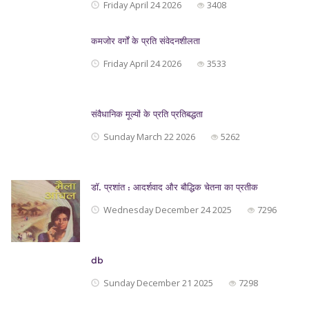
Friday April 24 2026
3408
कमजोर वर्गों के प्रति संवेदनशीलता
Friday April 24 2026
3533
संवैधानिक मूल्यों के प्रति प्रतिबद्धता
Sunday March 22 2026
5262
डॉ. प्रशांत : आदर्शवाद और बौद्धिक चेतना का प्रतीक
Wednesday December 24 2025
7296
db
Sunday December 21 2025
7298