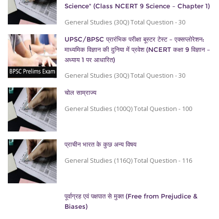
Science" (Class NCERT 9 Science – Chapter 1)
General Studies (30Q) Total Question - 30
UPSC/BPSC प्रारंभिक परीक्षा बूस्टर टेस्ट – एक्सप्लोरेशन:
माध्यमिक विज्ञान की दुनिया में प्रवेश (NCERT कक्षा 9 विज्ञान –
अध्याय 1 पर आधारित)
General Studies (30Q) Total Question - 30
चोल साम्राज्य
General Studies (100Q) Total Question - 100
प्राचीन भारत के कुछ अन्य विषय
General Studies (116Q) Total Question - 116
पूर्वाग्रह एवं पक्षपात से मुक्त (Free from Prejudice &
Biases)