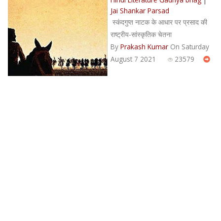
Jai Shankar Parsad
स्कंदगुप्त नाटक के आधार पर प्रसाद की
राष्ट्रीय-सांस्कृतिक चेतना
By
Prakash Kumar
On Saturday
August 7 2021
23579