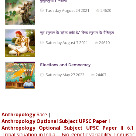
कुकुरमुत्ता : निराला
Tuesday August 24 2021
24620
सूर श्रृंगार के श्रेष्ठ कवि हैं/ विरह श्रृंगार के वैशिष्ट्य
Saturday August 7 2021
24610
Elections and Democracy
Saturday May 27 2023
24407
Anthropology
Race
|
Anthropology Optional Subject UPSC Paper I
Anthropology Optional Subject UPSC Paper II
6.1.
Tribal situation in India— Bio-genetic variability, linguistic