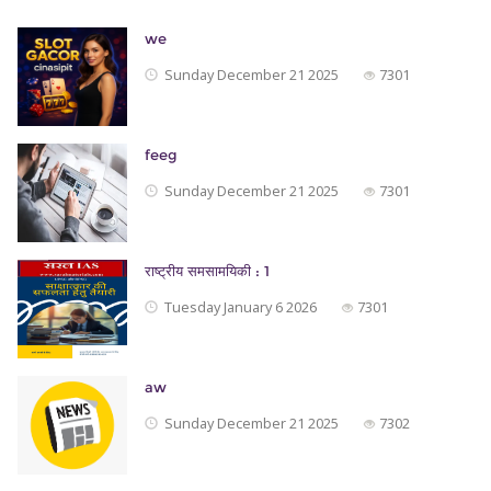
we
Sunday December 21 2025
7301
feeg
Sunday December 21 2025
7301
राष्ट्रीय समसामयिकी : 1
Tuesday January 6 2026
7301
aw
Sunday December 21 2025
7302