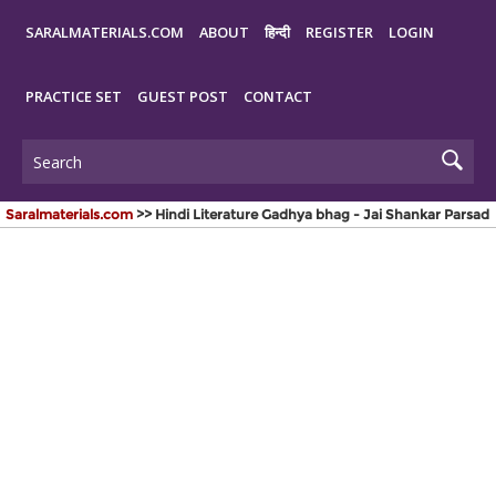
SARALMATERIALS.COM
ABOUT
हिन्दी
REGISTER
LOGIN
PRACTICE SET
GUEST POST
CONTACT
Saralmaterials.com
>> Hindi Literature Gadhya bhag - Jai Shankar Parsad