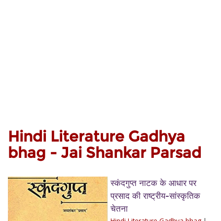
Hindi Literature Gadhya
bhag - Jai Shankar Parsad
स्कंदगुप्त नाटक के आधार पर
प्रसाद की राष्ट्रीय-सांस्कृतिक
चेतना
Hindi Literature Gadhya bhag
|