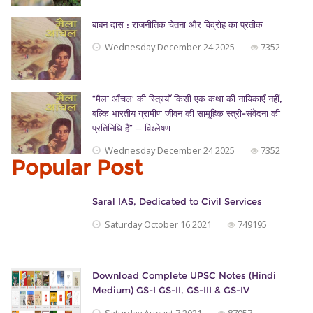
बाबन दास : राजनीतिक चेतना और विद्रोह का प्रतीक
Wednesday December 24 2025
7352
“मैला आँचल’ की स्त्रियाँ किसी एक कथा की नायिकाएँ नहीं,
बल्कि भारतीय ग्रामीण जीवन की सामूहिक स्त्री-संवेदना की
प्रतिनिधि हैं” — विश्लेषण
Wednesday December 24 2025
7352
Popular Post
Saral IAS, Dedicated to Civil Services
Saturday October 16 2021
749195
Download Complete UPSC Notes (Hindi
Medium) GS-I GS-II, GS-III & GS-IV