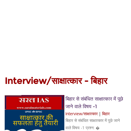
Interview/साक्षात्कार - बिहार
बिहार से संबंधित साक्षात्कार में पूछे
जाने वाले विषय -1
Interview/साक्षात्कार
|
बिहार
बिहार से संबंधित साक्षात्कार में पूछे जाने
वाले विषय -1 प्रश्न: �