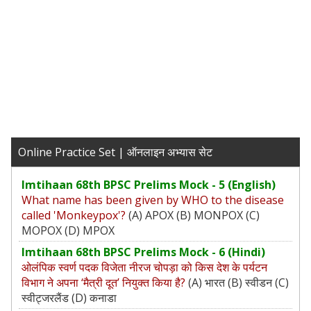
Online Practice Set | ऑनलाइन अभ्यास सेट
Imtihaan 68th BPSC Prelims Mock - 5 (English)
What name has been given by WHO to the disease
called 'Monkeypox'?
(A) APOX (B) MONPOX (C)
MOPOX (D) MPOX
Imtihaan 68th BPSC Prelims Mock - 6 (Hindi)
ओलंपिक स्वर्ण पदक विजेता नीरज चोपड़ा को किस देश के पर्यटन
विभाग ने अपना ‘मैत्री दूत’ नियुक्त किया है?
(A) भारत (B) स्वीडन (C)
स्वीट्जरलैंड (D) कनाडा