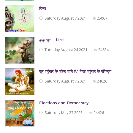
दिव्या
Saturday August 7 2021
25067
कुकुरमुत्ता : निराला
Tuesday August 24 2021
24634
सूर श्रृंगार के श्रेष्ठ कवि हैं/ विरह श्रृंगार के वैशिष्ट्य
Saturday August 7 2021
24626
Elections and Democracy
Saturday May 27 2023
24426