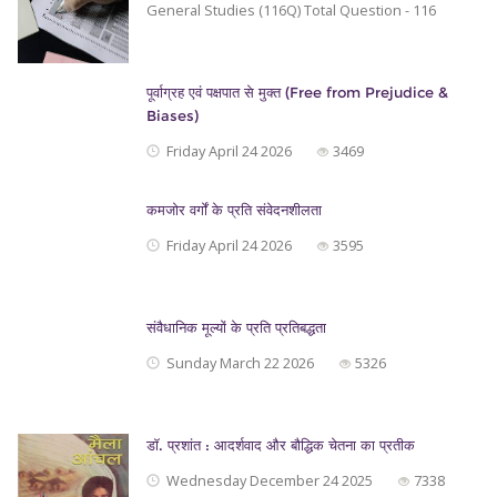
General Studies (116Q) Total Question - 116
पूर्वाग्रह एवं पक्षपात से मुक्त (Free from Prejudice &
Biases)
Friday April 24 2026
3469
कमजोर वर्गों के प्रति संवेदनशीलता
Friday April 24 2026
3595
संवैधानिक मूल्यों के प्रति प्रतिबद्धता
Sunday March 22 2026
5326
डॉ. प्रशांत : आदर्शवाद और बौद्धिक चेतना का प्रतीक
Wednesday December 24 2025
7338