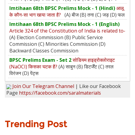
Imtihaan 68th BPSC Prelims Mock - 1 (Hindi)
आलू
के कौन-सा भाग खाया जाता है?
(A) बीज (B) तना (C) जड़ (D) फल
Imtihaan 68th BPSC Prelims Mock - 1 (English)
Article 324 of the Constitution of India is related to-
(A) Election Commission (B) Public Service
Commission (C) Minorities Commission (D)
Backward Classes Commission
BPSC Prelims Exam - Set 2
सोडियम हाइड्रोक्लोराइट
(NaOCI) किसका घटक है?
(A) साबुन (B) डिटर्जेंट (C) तरल
विरंजन (D) पेंट्स
Join Our Telegram Channel
| Like our Facebook
Page
https://facebook.com/saralmaterials
Trending Post