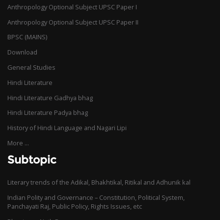
Anthropology Optional Subject UPSC Paper I
Anthropology Optional Subject UPSC Paper II
BPSC (MAINS)
Download
General Studies
Hindi Literature
Hindi Literature Gadhya bhag
Hindi Literature Padya bhag
History of Hindi Language and Nagari Lipi
More ...
Subtopic
Literary trends of the Adikal, Bhakhtikal, Ritikal and Adhunik kal
Indian Polity and Governance – Constitution, Political System,
Panchayati Raj, Public Policy, Rights Issues, etc