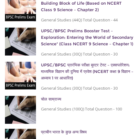
Building Block of Life (Based on NCERT
Class 9 Science – Chapter 2)
General Studies (44Q) Total Question - 44
UPSC/BPSC Prelims Booster Test –
Exploration: Entering the World of Secondary
Science" (Class NCERT 9 Science – Chapter 1)
General Studies (30Q) Total Question - 30
UPSC/BPSC प्रारंभिक परीक्षा बूस्टर टेस्ट – एक्सप्लोरेशन:
माध्यमिक विज्ञान की दुनिया में प्रवेश (NCERT कक्षा 9 विज्ञान –
अध्याय 1 पर आधारित)
General Studies (30Q) Total Question - 30
चोल साम्राज्य
General Studies (100Q) Total Question - 100
प्राचीन भारत के कुछ अन्य विषय