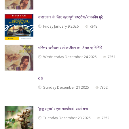
साक्षात्कार के लिए महत्वपूर्ण राष्ट्रीय/राजकीय मुद्दे
Friday January 9 2026
7348
चरित्तर कर्मकार : लोकजीवन का जीवंत प्रतिनिधि
Wednesday December 24 2025
7351
db
Sunday December 21 2025
7352
‘कुकुरमुत्ता’ : एक मार्क्सवादी आलोचना
Tuesday December 23 2025
7352