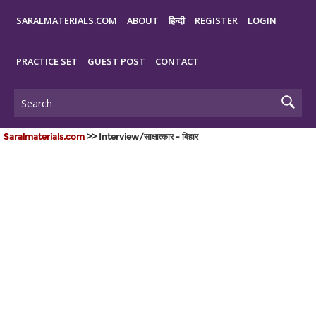
SARALMATERIALS.COM
ABOUT
हिन्दी
REGISTER
LOGIN
PRACTICE SET
GUEST POST
CONTACT
Saralmaterials.com
>> Interview/साक्षात्कार - बिहार