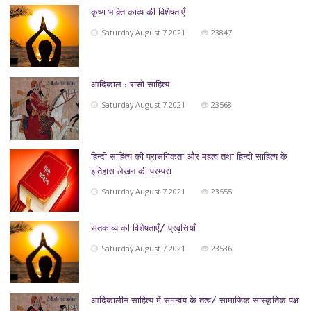
कृष्ण भक्ति काव्य की विशेषताएँ
Saturday August 7 2021
23847
आदिकाल : रासो साहित्य
Saturday August 7 2021
23568
हिन्दी साहित्य की प्रासंगिकता और महत्व तथा हिन्दी साहित्य के
इतिहास लेखन की परम्परा
Saturday August 7 2021
23555
संतकाव्य की विशेषताएँ/ प्रवृत्तियाँ
Saturday August 7 2021
23536
आदिकालीन साहित्य में समन्वय के तत्व/ सामाजिक सांस्कृतिक पक्ष