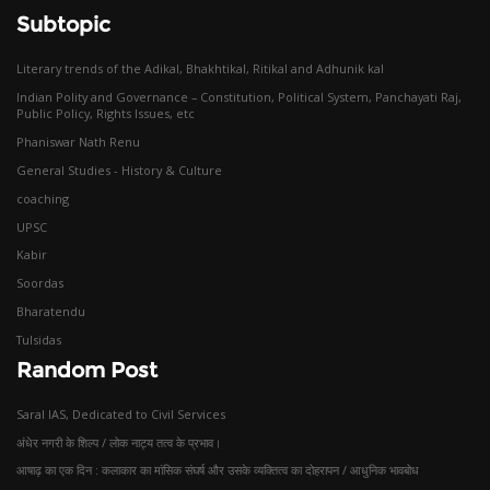
Subtopic
Literary trends of the Adikal, Bhakhtikal, Ritikal and Adhunik kal
Indian Polity and Governance – Constitution, Political System, Panchayati Raj,
Public Policy, Rights Issues, etc
Phaniswar Nath Renu
General Studies - History & Culture
coaching
UPSC
Kabir
Soordas
Bharatendu
Tulsidas
Random Post
Saral IAS, Dedicated to Civil Services
अंधेर नगरी के शिल्प / लोक नाट्य तत्व के प्रभाव।
आषाढ़ का एक दिन : कलाकार का मांसिक संघर्ष और उसके व्यक्तित्व का दोहरापन / आधुनिक भावबोध