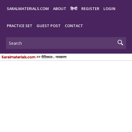
SARALMATERIALS.COM
ABOUT
हिन्दी
REGISTER
LOGIN
PRACTICE SET
GUEST POST
CONTACT
Saralmaterials.com
>> रीतिकाल : नामकरण