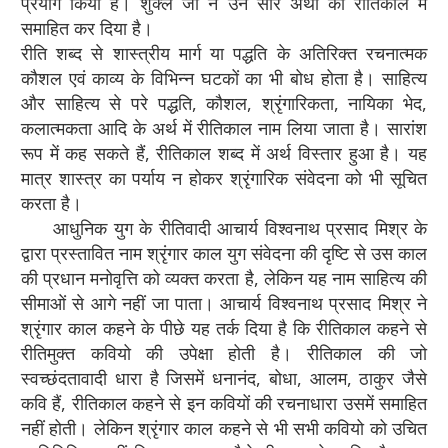
प्रयोग किया है। शुक्ल जी ने उन सारे अर्थों को रीतिकाल में
समाहित कर दिया है।
रीति शब्द से शास्त्रीय मार्ग या पद्धति के अतिरिक्त रचनात्मक
कौशल एवं काव्य के विभिन्न घटकों का भी बोध होता है। साहित्य
और साहित्य से परे पद्धति, कौशल, श्रृंगारिकता, नायिका भेद,
कलात्मकता आदि के अर्थ में रीतिकाल नाम लिया जाता है। सारांश
रूप में कह सकते हैं, रीतिकाल शब्द में अर्थ विस्तार हुआ है। यह
मात्र शास्त्र का पर्याय न होकर श्रृंगारिक संवेदना को भी सूचित
करता है।
आधुनिक युग के रीतिवादी आचार्य विश्वनाथ प्रसाद मिश्र के
द्वारा प्रस्तावित नाम श्रृंगार काल युग संवेदना की दृष्टि से उस काल
की प्रधान मनोवृत्ति को व्यक्त करता है, लेकिन यह नाम साहित्य की
सीमाओं से आगे नहीं जा पाता। आचार्य विश्वनाथ प्रसाद मिश्र ने
श्रृंगार काल कहने के पीछे यह तर्क दिया है कि रीतिकाल कहने से
रीतिमुक्त कवियो की उपेक्षा होती है। रीतिकाल की जो
स्वच्छंदतावादी धारा है जिसमें धनानंद, बोधा, आलम, ठाकुर जैसे
कवि हैं, रीतिकाल कहने से इन कवियों की रचनाधारा उसमें समाहित
नहीं होती। लेकिन श्रृंगार काल कहने से भी सभी कवियो को उचित