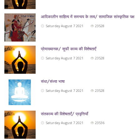
आदिकालीन साहित्य में समन्वय के तत्व/ सामाजिक सांस्कृतिक पक्ष
Saturday August 7 2021
23528
प्रेमाख्यानक/ सूफी काव्य की विशेषताएँ
Saturday August 7 2021
23528
संधा/संध्या भाषा
Saturday August 7 2021
23528
संतकाव्य की विशेषताएँ/ प्रवृत्तियाँ
Saturday August 7 2021
23536