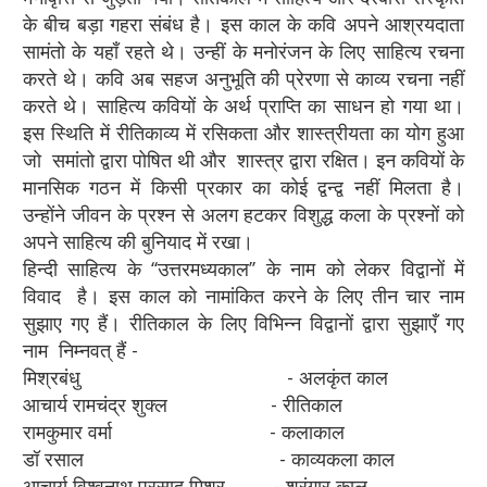
के बीच बड़ा गहरा संबंध है। इस काल के कवि अपने आश्रयदाता
सामंतो के यहाँ रहते थे। उन्हीं के मनोरंजन के लिए साहित्य रचना
करते थे। कवि अब सहज अनुभूति की प्रेरणा से काव्य रचना नहीं
करते थे। साहित्य कवियों के अर्थ प्राप्ति का साधन हो गया था।
इस स्थिति में रीतिकाव्य में रसिकता और शास्त्रीयता का योग हुआ
जो समांतो द्वारा पोषित थी और शास्त्र द्वारा रक्षित। इन कवियों के
मानसिक गठन में किसी प्रकार का कोई द्वन्द्व नहीं मिलता है।
उन्होंने जीवन के प्रश्न से अलग हटकर विशुद्ध कला के प्रश्नों को
अपने साहित्य की बुनियाद में रखा।
हिन्दी साहित्य के ‘‘उत्तरमध्यकाल’’ के नाम को लेकर विद्वानों में
विवाद है। इस काल को नामांकित करने के लिए तीन चार नाम
सुझाए गए हैं। रीतिकाल के लिए विभिन्न विद्वानों द्वारा सुझाएँ गए
नाम निम्नवत् हैं -
मिश्रबंधु - अलकृंत काल
आचार्य रामचंद्र शुक्ल - रीतिकाल
रामकुमार वर्मा - कलाकाल
डॉ रसाल - काव्यकला काल
आचार्य विश्वनाथ प्रसाद मिश्र - श्रृंगार काल