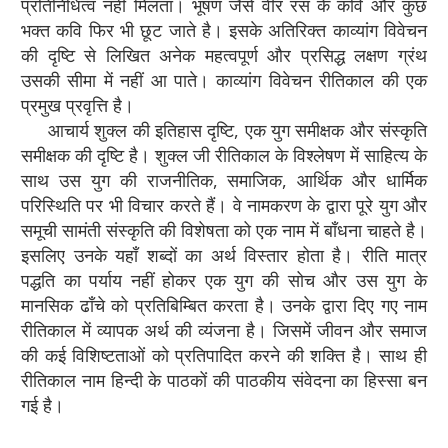
प्रतिनिधित्व नहीं मिलता। भूषण जैसे वीर रस के कवि और कुछ
भक्त कवि फिर भी छूट जाते है। इसके अतिरिक्त काव्यांग विवेचन
की दृष्टि से लिखित अनेक महत्वपूर्ण और प्रसिद्ध लक्षण ग्रंथ
उसकी सीमा में नहीं आ पाते। काव्यांग विवेचन रीतिकाल की एक
प्रमुख प्रवृत्ति है।
आचार्य शुक्ल की इतिहास दृष्टि, एक युग समीक्षक और संस्कृति
समीक्षक की दृष्टि है। शुक्ल जी रीतिकाल के विश्लेषण में साहित्य के
साथ उस युग की राजनीतिक, समाजिक, आर्थिक और धार्मिक
परिस्थिति पर भी विचार करते हैं। वे नामकरण के द्वारा पूरे युग और
समूची सामंती संस्कृति की विशेषता को एक नाम में बाँधना चाहते है।
इसलिए उनके यहाँ शब्दों का अर्थ विस्तार होता है। रीति मात्र
पद्धति का पर्याय नहीं होकर एक युग की सोच और उस युग के
मानसिक ढाँचे को प्रतिबिम्बित करता है। उनके द्वारा दिए गए नाम
रीतिकाल में व्यापक अर्थ की व्यंजना है। जिसमें जीवन और समाज
की कई विशिष्टताओं को प्रतिपादित करने की शक्ति है। साथ ही
रीतिकाल नाम हिन्दी के पाठकों की पाठकीय संवेदना का हिस्सा बन
गई है।