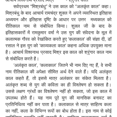
सर्वप्रथम ‘‘मिश्रबंधु’’ ने उस काल को ‘‘अलकृंत काल’’ कहा।
मिश्रबंधु के बाद आचार्य रामचंद्र शुक्ल ने अपने व्यवस्थित इतिहास
अध्ययन और इतिहास दृष्टि के आधार पर उत्तर मध्यकाल को
रीतिकाल नाम से संबोधित किया। शुक्ल जी के बाद के
इतिहासकारों में रामकुमार वर्मा ने उस युग की संवेदना के मूल में
कलात्मक गौरव को रेखांकित करते हुए ‘कलाकाल’ की संज्ञा दी, डॉ
रसाल ने इस युग को ‘काव्यकला काल’ कहना अधिक उपयुक्त माना
है। आचार्य विश्वनाथ प्रसाद मिश्र इस काल को श्रृंगार काल नाम
से संबोधित करते है।
‘अलंकृत काल’, ‘कलाकाल’ जितने भी नाम दिए गए हैं, वे सभी
नाम रीतिकाल की अपेक्षा सीमित अर्थ देने वाले हैं। यदि अलंकृत
काल कहते हैं, तो इससे मात्र अलंकार का संकेत मिलता है।
अलंकृत शब्द से युग की कविता का ही विश्‍लेषण हो सकता है।
उससे लक्षण ग्रंथों का विश्लेषण नहीं हो सकता, जो इस काल में
उपलब्ध होते हैं। यह नाम पूरे युग की मानसिक बनावट का
प्रतिनिधित्व नहीं कर पाता है। कलाकाल से मात्र साहित्य कला
का नहीं, कला के विभिन्न रूपों का बोध होता है। इस नाम से कोई