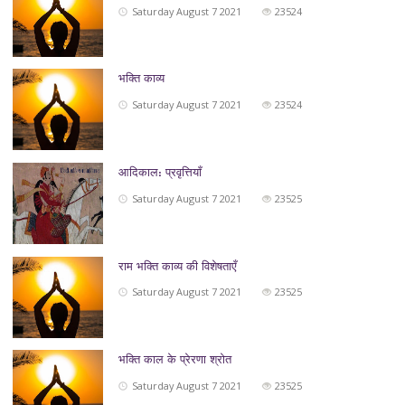
Saturday August 7 2021
23524
भक्ति काव्य
Saturday August 7 2021
23524
आदिकाल: प्रवृत्तियाँ
Saturday August 7 2021
23525
राम भक्ति काव्य की विशेषताएँ
Saturday August 7 2021
23525
भक्ति काल के प्रेरणा श्रोत
Saturday August 7 2021
23525