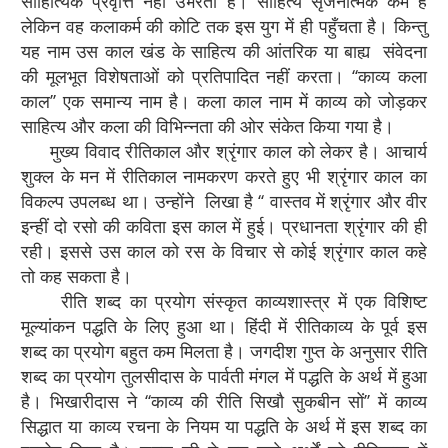
साहित्यिक प्रवृत्ति नहीं उभरती है। साहित्य सृजनात्मक कर्म है
लेकिन वह कलाकर्म की कोटि तक इस युग में ही पहुँचता है। किन्तु
यह नाम उस काल खंड के साहित्य की आंतरिक या बाह्य संवेदना
की मूलभूत विशेषताओं को प्रतिपादित नहीं करता। ‘‘काव्य कला
काल’’ एक समान्य नाम है। कला काल नाम में काव्य को जोड़कर
साहित्य और कला की विभिन्नता की ओर संकेत किया गया है।
मुख्य विवाद रीतिकाल और श्रृंगार काल को लेकर है। आचार्य
शुक्ल के मन में रीतिकाल नामकरण करते हुए भी श्रृंगार काल का
विकल्प उपलब्ध था। उन्होंने लिखा है ‘‘ वास्तव में श्रृंगार और वीर
इन्हीं दो रसो की कविता इस काल में हुई। प्रधानता श्रृंगार की ही
रही। इससे उस काल को रस के विचार से कोई श्रृंगार काल कहे
तो कह सकता है।
रीति शब्द का प्रयोग संस्कृत काव्यशास्त्र में एक विशिष्ट
मूल्यांकन पद्धति के लिए हुआ था। हिंदी में रीतिकाव्य के पूर्व इस
शब्द का प्रयोग बहुत कम मिलता है। जगदीश गुप्त के अनुसार रीति
शब्द का प्रयोग तुलसीदास के पार्वती मंगल में पद्धति के अर्थ में हुआ
है। भिखारीदास ने ‘‘काव्य की रीति सिखौ सुकबीन सों’’ में काव्य
सिद्धात या काव्य रचना के नियम या पद्धति के अर्थ में इस शब्द का