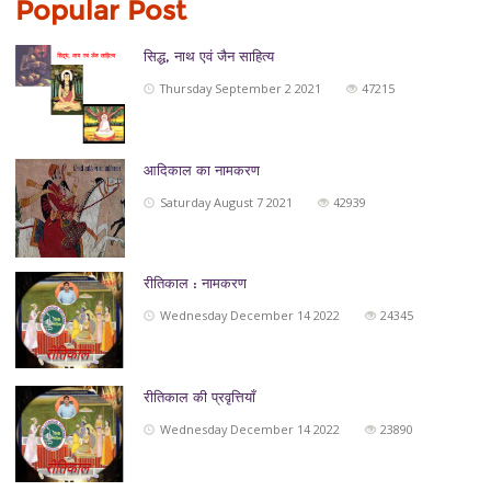
Popular Post
सिद्ध, नाथ एवं जैन साहित्‍य
Thursday September 2 2021
47215
आदिकाल का नामकरण
Saturday August 7 2021
42939
रीतिकाल : नामकरण
Wednesday December 14 2022
24345
रीतिकाल की प्रवृत्तियाँ
Wednesday December 14 2022
23890