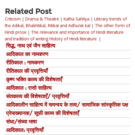
Related Post
Criticism
|
Drama & Theatre
|
Katha Sahitya
|
Literary trends of
the Adikal, Bhakhtikal, Ritikal and Adhunik kal
|
The other form of
Hindi prose
|
The relevance and importance of Hindi literature
and tradition of writing History of Hindi literature.
|
सिद्ध, नाथ एवं जैन साहित्‍य
आदिकाल का नामकरण
रीतिकाल : नामकरण
रीतिकाल की प्रवृत्तियाँ
कृष्ण भक्ति काव्य की विशेषताएँ
आदिकाल : रासो साहित्य
संतकाव्य की विशेषताएँ/ प्रवृत्तियाँ
आदिकालीन साहित्य में समन्वय के तत्व/ सामाजिक सांस्कृतिक पक्ष
प्रेमाख्यानक/ सूफी काव्य की विशेषताएँ
संधा/संध्या भाषा
आदिकाल: प्रवृत्तियाँ