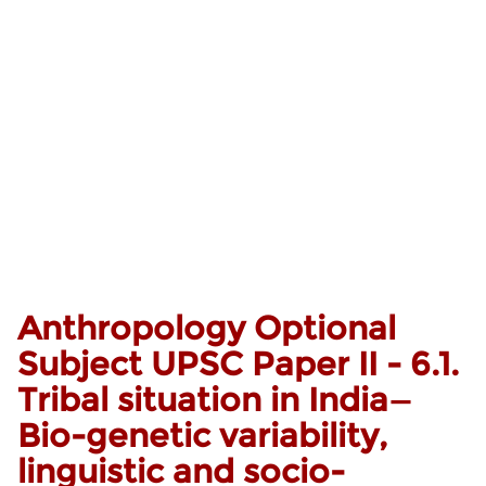
Anthropology Optional
Subject UPSC Paper II - 6.1.
Tribal situation in India—
Bio-genetic variability,
linguistic and socio-