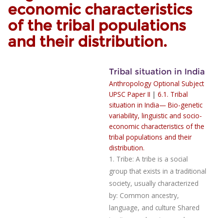
economic characteristics
of the tribal populations
and their distribution.
Tribal situation in India
Anthropology Optional Subject
UPSC Paper II
|
6.1. Tribal
situation in India— Bio-genetic
variability, linguistic and socio-
economic characteristics of the
tribal populations and their
distribution.
1. Tribe: A tribe is a social
group that exists in a traditional
society, usually characterized
by: Common ancestry,
language, and culture Shared