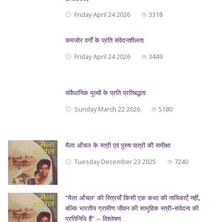
Friday April 24 2026
3318
कमजोर वर्गों के प्रति संवेदनशीलता
Friday April 24 2026
3449
संवैधानिक मूल्यों के प्रति प्रतिबद्धता
Sunday March 22 2026
5180
मैला आँचल के स्त्री एवं पुरुष पात्रों की समीक्षा
Tuesday December 23 2025
7240
“मैला आँचल’ की स्त्रियाँ किसी एक कथा की नायिकाएँ नहीं,
बल्कि भारतीय ग्रामीण जीवन की सामूहिक स्त्री-संवेदना की
प्रतिनिधि हैं” — विश्लेषण