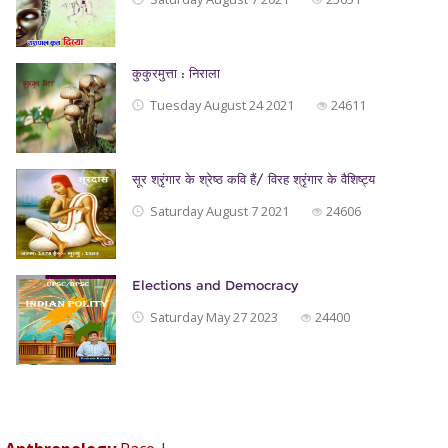
कुकुरमुत्ता : निराला
Tuesday August 24 2021
24611
सूर श्रृंगार के श्रेष्ठ कवि हैं/ विरह श्रृंगार के वैशिष्ट्य
Saturday August 7 2021
24606
Elections and Democracy
Saturday May 27 2023
24400