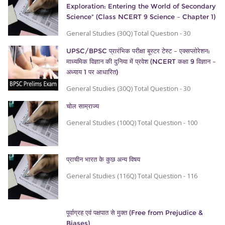
Exploration: Entering the World of Secondary
Science" (Class NCERT 9 Science – Chapter 1)
General Studies (30Q) Total Question - 30
UPSC/BPSC प्रारंभिक परीक्षा बूस्टर टेस्ट – एक्सप्लोरेशन:
माध्यमिक विज्ञान की दुनिया में प्रवेश (NCERT कक्षा 9 विज्ञान –
अध्याय 1 पर आधारित)
General Studies (30Q) Total Question - 30
चोल साम्राज्य
General Studies (100Q) Total Question - 100
प्राचीन भारत के कुछ अन्य विषय
General Studies (116Q) Total Question - 116
पूर्वाग्रह एवं पक्षपात से मुक्त (Free from Prejudice &
Biases)