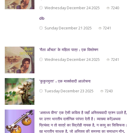
Wednesday December 24 2025
7240
db
Sunday December 21 2025
7241
‘मैला आँचल’ के महिला पात्र : एक विश्लेषण
Wednesday December 24 2025
7241
‘कुकुरमुत्ता’ : एक मार्क्सवादी आलोचना
Tuesday December 23 2025
7243
‘असाध्य वीणा’ एक ऐसी कविता है जहाँ अस्तित्ववादी प्रश्न उठते हैं,
पर उत्तर भारतीय दार्शनिक परंपरा देती है। व्याख्या करें|अथवा
प्रियंवद न तो सार्त्र का विद्रोही नायक है, न कामू का सिसिफस।
वह भारतीय साधक है, जो अस्तित्व की समस्या का समाधान मौन,