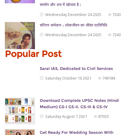
समर्पण और लय में खोजता है।
Wednesday December 24 2025
7243
चरित्तर कर्मकार : लोकजीवन का जीवंत प्रतिनिधि
Wednesday December 24 2025
7243
Popular Post
Saral IAS, Dedicated to Civil Services
Saturday October 16 2021
749184
Download Complete UPSC Notes (Hindi
Medium) GS-I GS-II, GS-III & GS-IV
Saturday August 7 2021
87033
Get Ready For Wedding Season With