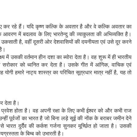
लिए कर रहे हैं। यदि कृष्ण कल्कि के अवतार है और वे कल्कि अवतार का
े आवरण में बदलाव के लिए भारतेन्दु की व्याकुलता की अभिव्यक्ति है।
ो उकसाती है, वहीं दूसरी ओर देशवासियों की दयनीयता एवं उसे दूर करने
है।
्य में उसकी वर्तमान हीन दशा का ब्योरा देता है। वह शुरू में ही भारतीय
ीय सरोकार को ध्वनित कर देता है। उसके गीत में आंगिक, वाचिक एवं
यह योगी हमारे नाट्य शास्त्र का परिचित सूत्रधार मात्र नहीं है, यह तो
र देता है।
रत का प्रवेश होता है। वह अपनी रक्षा के लिए कभी ईश्वर को और कभी राज
हीं पूर्वजों का भारत है जो बिना लड़े सूई की नोंक के बराबर जमीन देने
े भारत दुर्दैव की कर्कश गर्जना सुनकर मूर्च्छित हो जाता है। उसकी
 भयग्रस्तता के बिम्ब को उभारती है।