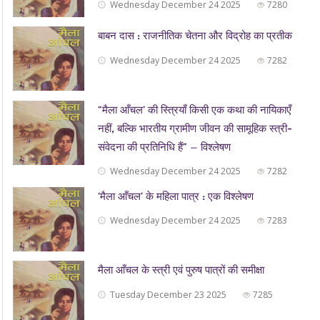
Wednesday December 24 2025
7280
बाबन दास : राजनीतिक चेतना और विद्रोह का प्रतीक
Wednesday December 24 2025
7282
“मैला आँचल’ की स्त्रियाँ किसी एक कथा की नायिकाएँ
नहीं, बल्कि भारतीय ग्रामीण जीवन की सामूहिक स्त्री-
संवेदना की प्रतिनिधि हैं” — विश्लेषण
Wednesday December 24 2025
7282
‘मैला आँचल’ के महिला पात्र : एक विश्लेषण
Wednesday December 24 2025
7283
मैला आँचल के स्त्री एवं पुरुष पात्रों की समीक्षा
Tuesday December 23 2025
7285