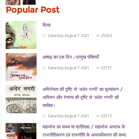
Popular Post
दिव्या
Saturday August 7 2021
25054
आषाढ़ का एक दिन : प्रमुख पंक्तियाँ
Saturday August 7 2021
23777
अभिनेयता की दृष्टि से ‘अंधेर नगरी’ का मूल्यांकन /
अभियन और रंगमंच की दृष्टि से ‘अंधेर नगरी’ की
समीक्षा।
Saturday August 7 2021
23713
महाभोज का कथ्य या प्रतिपाद्य / महाभोज अपराध के
राजनीतिकरण एवं राजनीति के अपराधीकरण की कथा