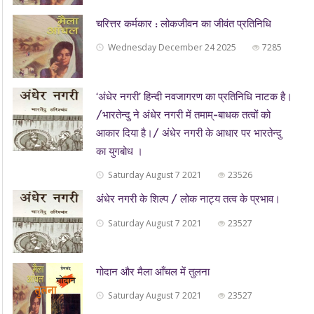
चरित्तर कर्मकार : लोकजीवन का जीवंत प्रतिनिधि
Wednesday December 24 2025
7285
‘अंधेर नगरी’ हिन्दी नवजागरण का प्रतिनिधि नाटक है।
/भारतेन्दु ने अंधेर नगरी में तमाम्-बाधक तत्वों को
आकार दिया है।/ अंधेर नगरी के आधार पर भारतेन्दु
का युगबोध ।
Saturday August 7 2021
23526
अंधेर नगरी के शिल्प / लोक नाट्य तत्व के प्रभाव।
Saturday August 7 2021
23527
गोदान और मैला आँचल में तुलना
Saturday August 7 2021
23527