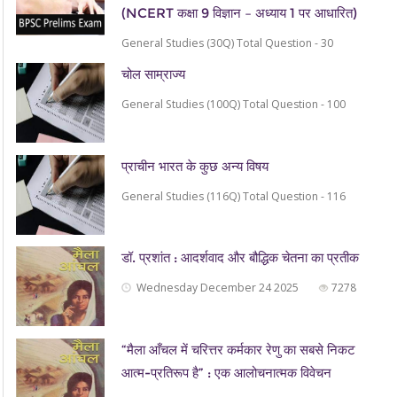
(NCERT कक्षा 9 विज्ञान – अध्याय 1 पर आधारित)
General Studies (30Q) Total Question - 30
चोल साम्राज्य
General Studies (100Q) Total Question - 100
प्राचीन भारत के कुछ अन्य विषय
General Studies (116Q) Total Question - 116
डॉ. प्रशांत : आदर्शवाद और बौद्धिक चेतना का प्रतीक
Wednesday December 24 2025
7278
“मैला आँचल में चरित्तर कर्मकार रेणु का सबसे निकट
आत्म-प्रतिरूप है” : एक आलोचनात्मक विवेचन