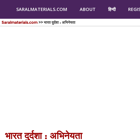
SARALMATERIALS.COM
ABOUT
हिन्दी
REGI
Saralmaterials.com
>> भारत दुर्दशा : अभिनेयता
भारत दुर्दशा : अभिनेयता