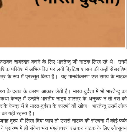
त कराकर खबरदार करने के लिए भारतेन्दु जी नाटक लिख रहे थे। उनमें
शिक परिवेश में अभिव्यक्ति पर लगी ब्रिटिश शासन की कड़ी सेंसरशिप
 को चरित्र के रूप में प्रस्तुत किया है। यह मानवीकारण उस समय के नाटक
्य के दबाव के कारण आकार लेती है। भारत दुर्दशा में भी भारतेन्दु का
ा-केन्द्र में उन्होंने भारतीय नाट्य शास्त्र के अनुरूप न तो रस को
े केन्द्र में है भारत-दुर्दशा के कारणों की खोज। भारतेन्दु उसमें लोक
ा का यही रहस्य है।
 की जगह दृश्य भी लिख दिया जाय तो उससे नाटक की संरचना में कोई फर्क
े प्रारम्भ में ही संकेत भरा मंगलाचरण रखकर नाटक के लिए औत्सुक्य