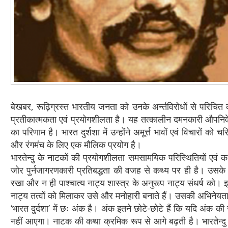
बेखबर, रूढ़िग्रस्त भारतीय जनता को उनके अर्न्तविरोधों से परिचि
प्रतीकात्मकता एवं प्रयोगशीलता है। यह तत्कालीन दमनकारी औपनिवे
का परिणाम है। भारत दुर्शशा में उन्होंने अमूर्त्त भावों एवं विचारों
और रंगमंच के लिए एक मौलिक प्रयोग है।
भारतेन्दु के नाटकों की प्रयोगशीलता समसामयिक परिस्थितियों एवं कथ
जोर पुर्नजागरणकारी प्रतिबद्धता की वजह से कथ्य पर ही है। उसके कथ
रखा और न ही पाश्चात्य नाट्य शास्त्र के अनुरूप नाट्य संधर्ष को। इसक
नाट्य तत्वों को मिलाकर उसे और मनोहारी बनाते हैं। उसकी अभिनेयत
‘भारत दुर्दशा’ में छः अंक है। अंक इतने छोटे-छोटे हैं कि यदि अंक
नहीं आएगा। नाटक की कथा क्रमिक रूप से आगे बढ़ती है। भारतेन्दु न