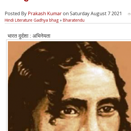
Posted By
Prakash Kumar
on Saturday August 7 2021
Hindi Literature Gadhya bhag
»
Bharatendu
भारत दुर्दशा : अभिनेयता