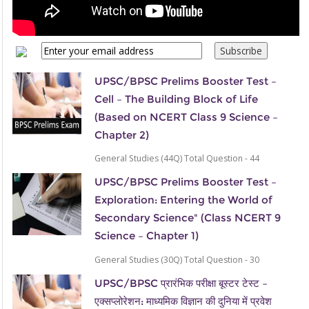
UPSC/BPSC Prelims Booster Test –
Cell – The Building Block of Life
(Based on NCERT Class 9 Science –
Chapter 2)
General Studies (44Q) Total Question - 44
UPSC/BPSC Prelims Booster Test –
Exploration: Entering the World of
Secondary Science" (Class NCERT 9
Science – Chapter 1)
General Studies (30Q) Total Question - 30
UPSC/BPSC प्रारंभिक परीक्षा बूस्टर टेस्ट –
एक्सप्लोरेशन: माध्यमिक विज्ञान की दुनिया में प्रवेश