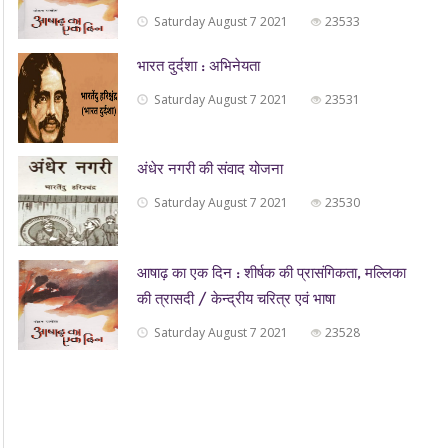
Saturday August 7 2021
23533
भारत दुर्दशा : अभिनेयता
Saturday August 7 2021
23531
अंधेर नगरी की संवाद योजना
Saturday August 7 2021
23530
आषाढ़ का एक दिन : शीर्षक की प्रासंगिकता, मल्लिका
की त्रासदी / केन्द्रीय चरित्र एवं भाषा
Saturday August 7 2021
23528