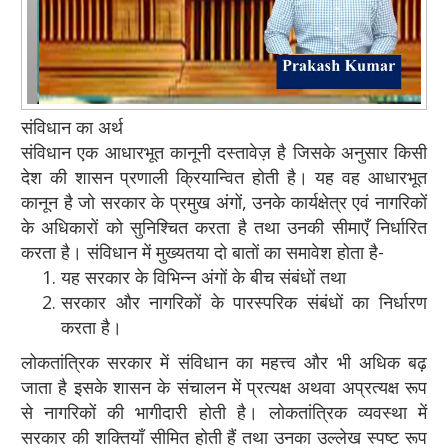
संविधान का अर्थ
संविधान एक आधारभूत कानूनी दस्तावेज़ है जिसके अनुसार किसी
देश की शासन प्रणाली क्रियान्वित होती है। यह वह आधारभूत
कानून है जो सरकार के प्रमुख अंगों, उनके कार्यक्षेत्र एवं नागरिकों
के अधिकारों को सुनिश्चित करता है तथा उनकी सीमाएँ निर्धारित
करता है। संविधान में मुख्यतया दो बातों का समावेश होता है-
यह सरकार के विभिन्न अंगों के बीच संबंधों तथा
सरकार और नागरिकों के पारस्परिक संबंधों का निर्धारण
करता है।
लोकतांत्रिक सरकार में संविधान का महत्त्व और भी अधिक बढ़
जाता है इसके शासन के संचालन में प्रत्यक्ष अथवा अप्रत्यक्ष रूप
से नागरिकों की भागीदारी होती है। लोकतांत्रिक व्यवस्था में
सरकार की शक्तियाँ सीमित होती हैं तथा उनका उल्लेख स्पष्ट रूप