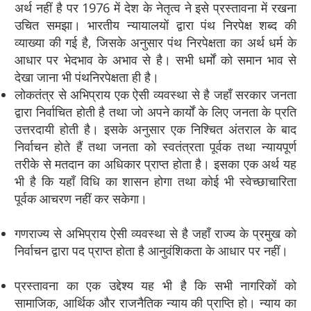
अर्थ नहीं है पर 1976 में देश के नेतृत्व ने इसे प्रस्तावना में रखना
उचित समझा। भारतीय न्यायालयों द्वारा पंथ निरपेक्ष शब्द की
व्याख्या की गई है, जिसके अनुसार पंथ निरपेक्षता का अर्थ धर्म के
आधार पर भेदभाव के अभाव से है। सभी धर्मों को समान भाव से
देखा जाना भी पंथनिरपेक्षता ही है।
लोकतंत्र से अभिप्राय एक ऐसी व्यवस्था से है जहाँ सरकार जनता
द्वारा निर्वाचित होती है तथा जो अपने कार्यों के लिए जनता के प्रति
उत्तरदायी होती है। इसके अनुसार एक निश्चित अंतराल के बाद
निर्वाचन होते हैं तथा जनता को स्वतंत्रता पूर्वक तथा न्यायपूर्ण
तरीके से मतदान का अधिकार प्राप्त होता है। इसका एक अर्थ यह
भी है कि यहाँ विधि का शासन होगा तथा कोई भी स्वेच्छाचारिता
पूर्वक आचरण नहीं कर सकेगा।
गणराज्य से अभिप्राय ऐसी व्यवस्था से है जहाँ राज्य के प्रमुख को
निर्वाचन द्वारा पद प्राप्त होता है आनुवंशिकता के आधार पर नहीं।
प्रस्तावना का एक उद्देश्य यह भी है कि सभी नागरिकों को
सामाजिक, आर्थिक और राजनैतिक न्याय की प्राप्ति हो। न्याय का