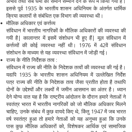
अभाव तथा सब धर्मों को समान सम्मान देने के रूप में किया गया है।
इससे पूर्व 1935 के भारतीय शासन अधिनियम के अंतर्गत धार्मिक
क्रिया कलापों से संबंधित एक विभाग की व्यवस्था थी।
मौलिक अधिकार एवं कर्त्तव्य
संविधान में भारतीय नागरिकों के मौलिक अधिकारों की व्यवस्था की
गयी है| कालान्तर में इसमें संशोधन भी हुए हैं| मूल संविधान में
कर्त्तव्यों की कोई व्यवस्था नहीं थी। 1976 में 42वें संविधान
संशोधन के माध्यम से यह व्यवस्था संविधान में जोड़ी गई।
राज्य के नीति निर्देशक तत्व :
संविधान में राज्य की नीति के निदेशक तत्वों की व्यवस्था की गई है।
यद्यपि 1935 के भारतीय शासन अधिनियम में उल्लेखित निर्देश
पत्र राज्य की नीति के निदेशक तत्व जैसा प्रतीत होता है तथापि
दोनों के उद्देश्यों और लक्ष्यों में जमीन आसमान का अंतर है। ध्यान
देने योग्य वात यह है कि राष्ट्रीय आंदोलन के दौरान हमारे नेताओं ने
स्वतंत्र भारत में भारतीय नागरिकों को जो मौलिक अधिकार मिलने
चाहिए, उनके संबंध में कुछ वायदे किए थे, किंतु 1947 में जब भारत
वर्ष स्वतंत्र हुआ तो हमारे नेताओं को यह अनुभव हुआ कि उनके
पास कुछ मौलिक अधिकारों को, विशेषकर आर्थिक एवं सामाजिक