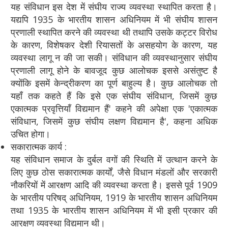
यह संविधान इस देश में संघीय राज्य व्यवस्था स्थापित करता है।
यद्यपि 1935 के भारतीय शासन अधिनियम में भी संघीय शासन
प्रणाली स्थापित करने की व्यवस्था थी तथापि उसके कट्टर विरोध
के कारण, विशेषकर देशी रियासतों के असहयोग के कारण, यह
व्यवस्था लागू न की जा सकी। संविधान की व्यवस्थानुसार संघीय
प्रणाली लागू होने के बावजूद कुछ आलोचक इससे असंतुष्ट है
क्योंकि इसमें केन्द्रीकरण का पूर्ण बाहुल्य है। कुछ आलोचक तो
यहाँ तक कहते हैं कि इसे एक संघीय संविधान, जिसमें कुछ
एकात्मक प्रवृत्तियाँ विद्यमान हैं' कहने की अपेक्षा एक 'एकात्मक
संविधान, जिसमें कुछ संघीय लक्षण विद्यमान है', कहना अधिक
उचित होगा।
सकारात्मक कार्य :
यह संविधान समाज के दुर्बल वगों की स्थिति में उत्थान करने के
लिए कुछ ठोस सकारात्मक कार्यों, जैसे विधान मंडलों और सरकारी
नौकरियों में आरक्षण आदि की व्यवस्था करता है। इससे पूर्व 1909
के भारतीय परिषद् अधिनियम, 1919 के भारतीय शासन अधिनियम
तथा 1935 के भारतीय शासन अधिनियम में भी इसी प्रकार की
आरक्षण व्यवस्था विद्यमान थी।