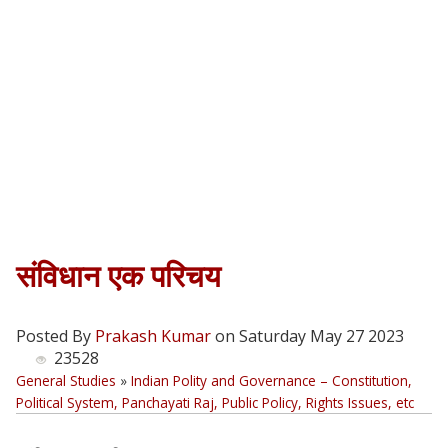
संविधान एक परिचय
Posted By
Prakash Kumar
on Saturday May 27 2023
23528
General Studies
»
Indian Polity and Governance – Constitution,
Political System, Panchayati Raj, Public Policy, Rights Issues, etc