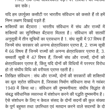
कर सके।
यदि हम उपर्युक्त कसौटी पर भारतीय संविधान को कसते हैं तो हमें
निम्न लक्षण दिखाई पड़ते हैं:
शक्तियों का बँटवारा : भारतीय संविधान में संघ और राज्यों में
शक्तियों का सुनिश्चित बँटवारा मिलता है। संविधान की सातवीं
अनुसूची में तीन सूचियों का प्रावधान है 1. संघ सूची में 97 विषय हैं
जिनमें संघ सरकार को अनन्य क्षेत्राधिकार प्राप्त है, 2. राज्य सूची
में 66 विषय हैं जिनमें राज्यों को अनन्य क्षेत्राधिकार प्राप्त है, 3.
समवर्ती सूची में 47 विषय हैं, जिनमें संघ और राज्यों, दोनों को
क्षेत्राधिकार प्राप्त है, किंतु यदि दोनों की विधियों में परस्पर विरोध
हो तो संघीय विधि को वरीयता प्राप्त रहती है।
लिखित संविधान : संघ और राज्यों, दोनों की सरकारों की शक्तियों
का मूल स्रोत संविधान है, जिसका निर्माण संविधान सभा ने नवंबर
1949 में किया था। संविधान की दुष्नमनीयता: संघीय सिद्धांत से
संबद्ध संवैधानिक व्यवस्था में संशोधन करने की पद्धति दुष्नमनीय है।
ऐसे संशोधन के लिए न केवल संसद के दोनों सदनों की कुल संख्या
के पूर्ण बहुमत तथा उपस्थित एवं मतदान करने वाले सदस्यों के दो