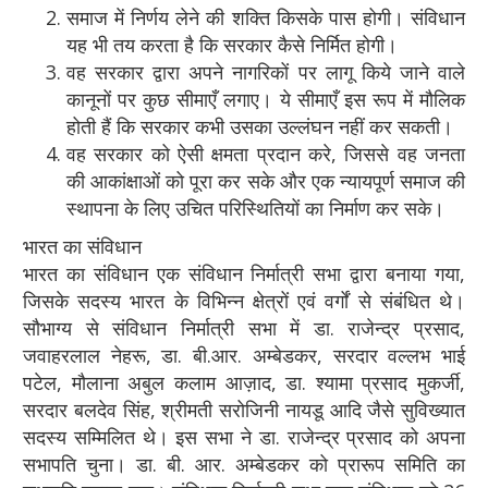
समाज में निर्णय लेने की शक्ति किसके पास होगी। संविधान
यह भी तय करता है कि सरकार कैसे निर्मित होगी।
वह सरकार द्वारा अपने नागरिकों पर लागू किये जाने वाले
कानूनों पर कुछ सीमाएँ लगाए। ये सीमाएँ इस रूप में मौलिक
होती हैं कि सरकार कभी उसका उल्लंघन नहीं कर सकती।
वह सरकार को ऐसी क्षमता प्रदान करे, जिससे वह जनता
की आकांक्षाओं को पूरा कर सके और एक न्यायपूर्ण समाज की
स्थापना के लिए उचित परिस्थितियों का निर्माण कर सके।
भारत का संविधान
भारत का संविधान एक संविधान निर्मात्री सभा द्वारा बनाया गया,
जिसके सदस्य भारत के विभिन्न क्षेत्रों एवं वर्गों से संबंधित थे।
सौभाग्य से संविधान निर्मात्री सभा में डा. राजेन्द्र प्रसाद,
जवाहरलाल नेहरू, डा. बी.आर. अम्बेडकर, सरदार वल्लभ भाई
पटेल, मौलाना अबुल कलाम आज़ाद, डा. श्यामा प्रसाद मुकर्जी,
सरदार बलदेव सिंह, श्रीमती सरोजिनी नायडू आदि जैसे सुविख्यात
सदस्य सम्मिलित थे। इस सभा ने डा. राजेन्द्र प्रसाद को अपना
सभापति चुना। डा. बी. आर. अम्बेडकर को प्रारूप समिति का