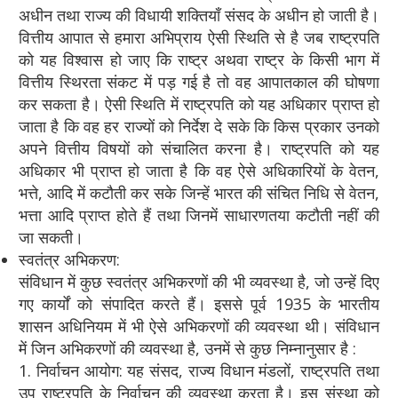
अधीन तथा राज्य की विधायी शक्तियाँ संसद के अधीन हो जाती है।
वित्तीय आपात से हमारा अभिप्राय ऐसी स्थिति से है जब राष्ट्रपति
को यह विश्वास हो जाए कि राष्ट्र अथवा राष्ट्र के किसी भाग में
वित्तीय स्थिरता संकट में पड़ गई है तो वह आपातकाल की घोषणा
कर सकता है। ऐसी स्थिति में राष्ट्रपति को यह अधिकार प्राप्त हो
जाता है कि वह हर राज्यों को निर्देश दे सके कि किस प्रकार उनको
अपने वित्तीय विषयों को संचालित करना है। राष्ट्रपति को यह
अधिकार भी प्राप्त हो जाता है कि वह ऐसे अधिकारियों के वेतन,
भत्ते, आदि में कटौती कर सके जिन्हें भारत की संचित निधि से वेतन,
भत्ता आदि प्राप्त होते हैं तथा जिनमें साधारणतया कटौती नहीं की
जा सकती।
स्वतंत्र अभिकरण:
संविधान में कुछ स्वतंत्र अभिकरणों की भी व्यवस्था है, जो उन्हें दिए
गए कार्यों को संपादित करते हैं। इससे पूर्व 1935 के भारतीय
शासन अधिनियम में भी ऐसे अभिकरणों की व्यवस्था थी। संविधान
में जिन अभिकरणों की व्यवस्था है, उनमें से कुछ निम्नानुसार है :
1. निर्वाचन आयोग: यह संसद, राज्य विधान मंडलों, राष्ट्रपति तथा
उप राष्ट्रपति के निर्वाचन की व्यवस्था करता है। इस संस्था को