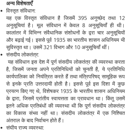
अन्य विशेषताएँ
विस्तृत संविधान:
यह एक विस्तृत संविधान है जिसमें 395 अनुच्छेद तथा 12
अनुसूचियां है। मूल संविधान में केवल 8 अनुसूचियाँ ही थी।
कालांतर में विभिन्न संवैधानिक संशोधनों के द्वरा चार अनुसूचियों
और बढ़ाई गई। इससे पूर्व 1935 का भारतीय शासन अधिनियम भी
सुविस्तृत था। उसमें 321 विभाग और 10 अनुसूचियाँ थीं।
संसदीय लोकतंत्र:
यह संविधान इस देश में पूर्ण संसदीय लोकतंत्र की व्यवस्था करता
है, जिसमें जनता अपने प्रतिनिधियों को चुनती है, ये प्रतिनिधि
कार्यपालिका को नियंत्रित करते हैं तथा मंत्रिपरिषद् सामूहिक रूप
से इनके प्रति उत्तरदायी होती है। इससे पूर्व इस दिशा में कुछ
प्रयत्न किए गए थे, विशेषकर 1935 के भारतीय शासन अधिनियम
के द्वारा, जिसमें प्रांतीय स्वायत्तता का प्रावधान था। किंतु उसमें
इतने अधिक प्रतिबंधों की व्यवस्था थी कि पूर्ण संसदीय लोकतंत्र
का विकास संभव नहीं था। संसदीय लोकतंत्र में एक निश्चित
अंतराल के बाद निर्वाचन होते हैं।
संघीय राज्य व्यवस्था: