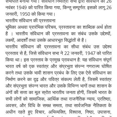
सभापति बनाया गया। संविधान निर्मात्री सभा द्वारा संविधान को 26
नवंबर 1949 को पारित किया गया, किन्तु सम्पूर्णत: इसको लागू 26
जनवरी, 1950 को किया गया।
भारतीय संविधान की प्रस्तावना
भूमिका अथवा प्रारंभिक परिचय, प्रस्तावना का शाब्दिक अर्थ होता
है । भारतीय संविधान की प्रस्तावना का संबंध उसके उद्देश्यों,
लक्ष्यों, आदर्शों तथा उसके आधारभूत सिद्धांतों से है।
भारतीय संविधान की प्रस्तावना का सीधा संबंध उस उद्देश्य
प्रस्ताव से है, जिसे संविधान सभा ने 22 जनवरी, 1947 को पारित
किया था। इस प्रस्ताव के प्रमुख प्रावधान है: यह संविधान संपूर्ण
भारत वर्ष को एक स्वतंत्र और संप्रभुता संपन्न गणराज्य घोषित
करने तथा उसके भावी शासन प्रबंध के लिए एक ऐसे संविधान का
निर्माण करने का दृढ़ और पवित्र संकल्प लेती है, जिसमें स्वतंत्र
और संप्रभुता संपन्न भारत और उसके विभिन्न भागों तथा शासन के
अंगों की सत्ता का मूल स्रोत भारतीय जनता होगी, जिसमें भारत के
सभी लोगों को सामाजिक, आर्थिक तथा राजनैतिक न्याय, प्रतिष्ठा,
अवसर, और विधि के समक्ष समता, तथा सार्वजनिक नैतिकता के
अधीन रहते हुए विचार, अभिव्यक्ति, विश्वास, निष्ठा, उपासना,