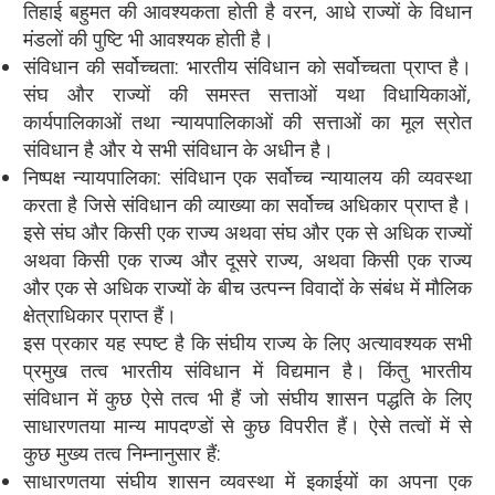
तिहाई बहुमत की आवश्यकता होती है वरन, आधे राज्यों के विधान
मंडलों की पुष्टि भी आवश्यक होती है।
संविधान की सर्वोच्चता: भारतीय संविधान को सर्वोच्चता प्राप्त है।
संघ और राज्यों की समस्त सत्ताओं यथा विधायिकाओं,
कार्यपालिकाओं तथा न्यायपालिकाओं की सत्ताओं का मूल स्रोत
संविधान है और ये सभी संविधान के अधीन है।
निष्पक्ष न्यायपालिका: संविधान एक सर्वोच्च न्यायालय की व्यवस्था
करता है जिसे संविधान की व्याख्या का सर्वोच्च अधिकार प्राप्त है।
इसे संघ और किसी एक राज्य अथवा संघ और एक से अधिक राज्यों
अथवा किसी एक राज्य और दूसरे राज्य, अथवा किसी एक राज्य
और एक से अधिक राज्यों के बीच उत्पन्न विवादों के संबंध में मौलिक
क्षेत्राधिकार प्राप्त हैं।
इस प्रकार यह स्पष्ट है कि संघीय राज्य के लिए अत्यावश्यक सभी
प्रमुख तत्व भारतीय संविधान में विद्यमान है। किंतु भारतीय
संविधान में कुछ ऐसे तत्व भी हैं जो संघीय शासन पद्धति के लिए
साधारणतया मान्य मापदण्डों से कुछ विपरीत हैं। ऐसे तत्वों में से
कुछ मुख्य तत्व निम्नानुसार हैं:
साधारणतया संघीय शासन व्यवस्था में इकाईयों का अपना एक