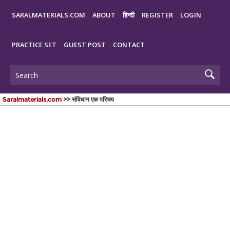
SARALMATERIALS.COM
ABOUT
हिन्दी
REGISTER
LOGIN
PRACTICE SET
GUEST POST
CONTACT
Saralmaterials.com
>> संविधान एक परिचय