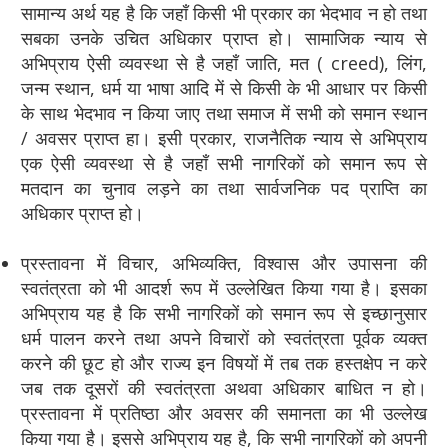
सामान्य अर्थ यह है कि जहाँ किसी भी प्रकार का भेदभाव न हो तथा
सबका उनके उचित अधिकार प्राप्त हो। सामाजिक न्याय से
अभिप्राय ऐसी व्यवस्था से है जहाँ जाति, मत ( creed), लिंग,
जन्म स्थान, धर्म या भाषा आदि में से किसी के भी आधार पर किसी
के साथ भेदभाव न किया जाए तथा समाज में सभी को समान स्थान
/ अवसर प्राप्त हा। इसी प्रकार, राजनैतिक न्याय से अभिप्राय
एक ऐसी व्यवस्था से है जहाँ सभी नागरिकों को समान रूप से
मतदान का चुनाव लड़ने का तथा सार्वजनिक पद प्राप्ति का
अधिकार प्राप्त हो।
प्रस्तावना में विचार, अभिव्यक्ति, विश्वास और उपासना की
स्वतंत्रता को भी आदर्श रूप में उल्लेखित किया गया है। इसका
अभिप्राय यह है कि सभी नागरिकों को समान रूप से इच्छानुसार
धर्म पालन करने तथा अपने विचारों को स्वतंत्रता पूर्वक व्यक्त
करने की छूट हो और राज्य इन विषयों में तब तक हस्तक्षेप न करे
जब तक दूसरों की स्वतंत्रता अथवा अधिकार बाधित न हो।
प्रस्तावना में प्रतिष्ठा और अवसर की समानता का भी उल्लेख
किया गया है। इससे अभिप्राय यह है, कि सभी नागरिकों को अपनी