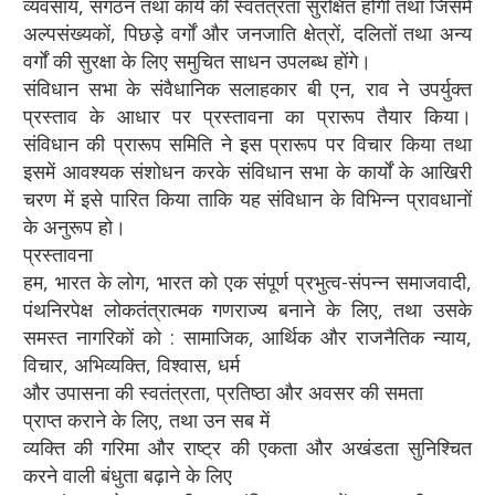
व्यवसाय, संगठन तथा कार्य की स्वतंत्रता सुरक्षित होगी तथा जिसमें
अल्पसंख्यकों, पिछड़े वर्गों और जनजाति क्षेत्रों, दलितों तथा अन्य
वर्गों की सुरक्षा के लिए समुचित साधन उपलब्ध होंगे।
संविधान सभा के संवैधानिक सलाहकार बी एन, राव ने उपर्युक्त
प्रस्ताव के आधार पर प्रस्तावना का प्रारूप तैयार किया।
संविधान की प्रारूप समिति ने इस प्रारूप पर विचार किया तथा
इसमें आवश्यक संशोधन करके संविधान सभा के कार्यों के आखिरी
चरण में इसे पारित किया ताकि यह संविधान के विभिन्न प्रावधानों
के अनुरूप हो।
प्रस्तावना
हम, भारत के लोग, भारत को एक संपूर्ण प्रभुत्व-संपन्न समाजवादी,
पंथनिरपेक्ष लोकतंत्रात्मक गणराज्य बनाने के लिए, तथा उसके
समस्त नागरिकों को : सामाजिक, आर्थिक और राजनैतिक न्याय,
विचार, अभिव्यक्ति, विश्वास, धर्म
और उपासना की स्वतंत्रता, प्रतिष्ठा और अवसर की समता
प्राप्त कराने के लिए, तथा उन सब में
व्यक्ति की गरिमा और राष्ट्र की एकता और अखंडता सुनिश्चित
करने वाली बंधुता बढ़ाने के लिए