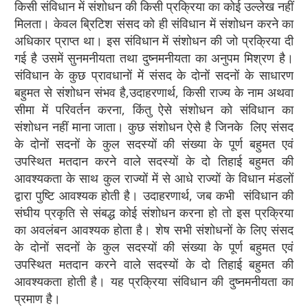
किसी संविधान में संशोधन की किसी प्रक्रिया का कोई उल्लेख नहीं
मिलता। केवल ब्रिटिश संसद को ही संविधान में संशोधन करने का
अधिकार प्राप्त था। इस संविधान में संशोधन की जो प्रक्रिया दी
गई है उसमें सुनमनीयता तथा दुष्नमनीयता का अनुपम मिश्रण है।
संविधान के कुछ प्रावधानों में संसद के दोनों सदनों के साधारण
बहुमत से संशोधन संभव है,उदाहरणार्थ, किसी राज्य के नाम अथवा
सीमा में परिवर्तन करना, किंतु ऐसे संशोधन को संविधान का
संशोधन नहीं माना जाता। कुछ संशोधन ऐसे है जिनके लिए संसद
के दोनों सदनों के कुल सदस्यों की संख्या के पूर्ण बहुमत एवं
उपस्थित मतदान करने वाले सदस्यों के दो तिहाई बहुमत की
आवश्यकता के साथ कुल राज्यों में से आधे राज्यों के विधान मंडलों
द्वारा पुष्टि आवश्यक होती है। उदाहरणार्थ, जब कभी संविधान की
संघीय प्रकृति से संबद्ध कोई संशोधन करना हो तो इस प्रक्रिया
का अवलंबन आवश्यक होता है। शेष सभी संशोधनों के लिए संसद
के दोनों सदनों के कुल सदस्यों की संख्या के पूर्ण बहुमत एवं
उपस्थित मतदान करने वाले सदस्यों के दो तिहाई बहुमत की
आवश्यकता होती है। यह प्रक्रिया संविधान की दुष्नमनीयता का
प्रमाण है।