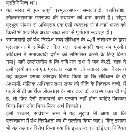
प्रतिनिधित्व था।
यह भारत में एक संपूर्ण प्रभुत्व-संपन्न समाजवादी, पंथनिरपेक्ष,
लोकतंत्रात्मक गणराज्य की स्थापना की बात करती है। संपूर्ण
प्रभुत्व संपन्न से अभिप्राय एक ऐसी व्यवस्था से है जहाँ भारत वर्ष
किसी भी आंतरिक अथवा बाह्य सत्ता से पूर्णतया स्वतंत्र हो।
समाजवादी एवं पंथ निरपेक्ष शब्द संविधान के 42वें संशोधन के द्वारा
प्रस्तावना में सम्मिलित किए गए। समाजवादी शब्द का प्रयोग
संविधान में समाजवादी दर्शन को सम्मिलित करने के लिए किया
गया| यहाँ उल्लेखनीय है कि संविधान सभा में जब के.टी. शाह ने
इसी प्रयोजन का एक प्रस्ताव रखा था तो जवाहर लाल नेहरू ने
यह कहकर इसका जोरदार विरोध किया था कि संविधान के दो
अध्यायों, मौलिक अधिकार तथा राज्य की नीति के निर्देशक तत्वों, में
पहले से ही आर्थिक लोकतंत्र के सार तत्व की व्यवस्था कर दी गई
है, तो फिर ऐसी शब्दावली का प्रयोग नहीं होना चाहिए जिसका
भिन्न-भिन्न लोग भिन्न-भिन्न अर्थ निकालें।
इसी प्रकार, संविधान सभा में यह सुझाव भी आया था कि
प्रस्तावना में पंथ निरपेक्षता का भी उल्लेख किया जाए। किंतु इसका
भी यह कहकर विरोध किया गया कि इस शब्द का कोई एक निश्चित