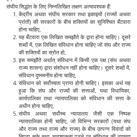
संघीय सिद्धांत के लिए निम्नलिखित लक्षण अत्यावश्यक हैं:
केंद्रीय अथवा संघीय सरकार तथा इकाइयों (राज्यों अथवा
प्रांतों) की सरकारों के बीच शक्तियों का सुनिश्चित बँटवारा
होना चाहिए,
यह बँटवारा एक लिखित समझौते के द्वारा होना चाहिए। दूसरे
शब्दों में, एक लिखित संविधान होना चाहिए जो संघ और राज्य
की शक्तियों का स्रोत हो,
इस समझौते अर्थात् संविधान में किसी एक पक्ष (संघ अथवा
राज्य शासन) द्वारा संशोधन नहीं होना चाहिए। दूसरे शब्दों में,
संविधान दुष्नमनीय होना चाहिए,
संविधान को सर्वोच्चता प्राप्त होनी चाहिए। इसका अर्थ यह
हुआ कि संघ और राज्यों की सत्ताओं, यथा विधायिका,
कार्यपालिका तथा न्यायपालिका को संविधान की सत्ता के
अधीन होना चाहिए,
संघीय अथवा सर्वोच्च न्यायालय जैसी एक निष्पक्ष
न्यायपालिका होनी चाहिए, जो विभिन्न सरकारों (यथा संघ
और राज्य तथा राज्य और राज्य) के बीच उत्पन्न विवादों को
निपटा सके तथा आवश्यकता पड़ने पर संविधान की व्याख्या