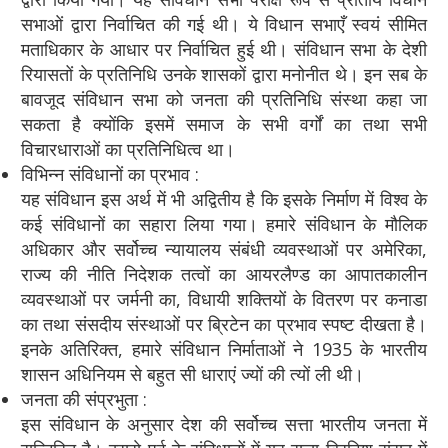
सभाओं द्वारा निर्वाचित की गई थी। ये विधान सभाएँ स्वयं सीमित
मताधिकार के आधार पर निर्वाचित हुई थी। संविधान सभा के देशी
रियासतों के प्रतिनिधि उनके शासकों द्वारा मनोनीत थे। इन सब के
बावजूद संविधान सभा को जनता की प्रतिनिधि संस्था कहा जा
सकता है क्योंकि इसमें समाज के सभी वर्गों का तथा सभी
विचारधाराओं का प्रतिनिधित्व था।
विभिन्न संविधानों का प्रभाव :
यह संविधान इस अर्थ में भी अद्वितीय है कि इसके निर्माण में विश्व के
कई संविधानों का सहारा लिया गया। हमारे संविधान के मौलिक
अधिकार और सर्वोच्च न्यायालय संबंधी व्यवस्थाओं पर अमेरिका,
राज्य की नीति निदेशक तत्वों का आयरलैण्ड का आपातकालीन
व्यवस्थाओं पर जर्मनी का, विधायी शक्तियों के वितरण पर कनाडा
का तथा संसदीय संस्थाओं पर ब्रिटेन का प्रभाव स्पष्ट दीखता है।
इनके अतिरिक्त, हमारे संविधान निर्माताओं ने 1935 के भारतीय
शासन अधिनियम से बहुत सी धाराएं ज्यों की त्यों ली थी।
जनता की संप्रभुता :
इस संविधान के अनुसार देश की सर्वोच्च सत्ता भारतीय जनता में