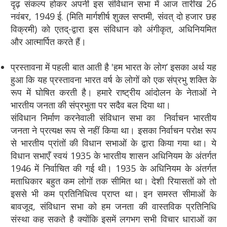
दृढ़ संकल्प होकर अपनी इस संविधान सभा में आज तारीख 26
नवंबर, 1949 ई. (मिति मार्गशीर्ष शुक्ल सप्तमी, संवत् दो हजार छह
विक्रमी) को एतद्-द्वारा इस संविधान को अंगीकृत, अधिनियमित
और आत्मार्पित करते हैं।
प्रस्तावना में पहली बात आती है 'हम भारत के लोग’ इसका अर्थ यह
हुआ कि यह प्रस्तावना भारत वर्ष के लोगों को एक संप्रभु शक्ति के
रूप में घोषित करती है। हमारे राष्ट्रीय आंदोलन के नेताओं ने
भारतीय जनता की संप्रभुता पर सदैव बल दिया था।
संविधान निर्माण करनेवाली संविधान सभा का निर्वाचन भारतीय
जनता ने प्रत्यक्ष रूप से नहीं किया था। इसका निर्वाचन परोक्ष रूप
से भारतीय प्रांतों की विधान सभाओं के द्वारा किया गया था। ये
विधान सभाएँ स्वयं 1935 के भारतीय शासन अधिनियम के अंतर्गत
1946 में निर्वाचित की गई थी। 1935 के अधिनियम के अंतर्गत
मताधिकार बहुत कम लोगों तक सीमित था। देशी रियासतों को तो
इससे भी कम प्रतिनिधित्व प्राप्त था। इन समस्त सीमाओं के
बावजूद, संविधान सभा को हम जनता की वास्तविक प्रतिनिधि
संस्था कह सकते है क्योंकि इसमें लगभग सभी विचार धाराओं का