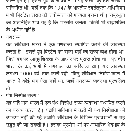
सन्निहित है। इससे पूर्व के संविधानों में यह सत्ता ब्रिटिश संसद में
सन्निहित थी, यहाँ तक कि 1947 के भारतीय स्वतंत्रता अधिनियम
में भी ब्रिटिश संसद की सर्वोच्चता को मान्यता प्राप्त थी। संप्रभुता
का अंतर्निहित भाव यह है कि भारतीय जनता किसी भी बाह्यशक्ति
के अधीन नहीं है।
गणराज्य :
यह संविधान भारत में एक गणराज्य स्थापित करने की व्यवस्था
करता है। इससे पूर्व ब्रिटेन का राजा यहाँ का राज्याध्यक्ष होता था,
जिसे यह पद आनुवंशिकता के आधार पर प्राप्त होता था। प्राचीन
भारत के कई भागों में गणराज्य का अस्तित्व था। यह व्यवस्था
लगभग 1000 वर्ष तक जारी रही, किंतु संविधान निर्माण-काल में
भारत में कोई भाग ऐसा नहीं था, जहाँ गणराज्य व्यवस्था प्रचलित
हो।
पंथ निरपेक्ष राज्य :
यह संविधान भारत में एक पंथ निरपेक्ष राज्य व्यवस्था स्थापित करने
का प्रबंध करता है। यद्यपि संविधान में कहीं भी पंथ निरपेक्षता की
व्याख्या नहीं की गई तथापि संविधान के विभिन्न प्रावधानों से यह
उद्भूत की जा सकती है। इसका प्रयोग धर्म पर आधारित भेदभाव के