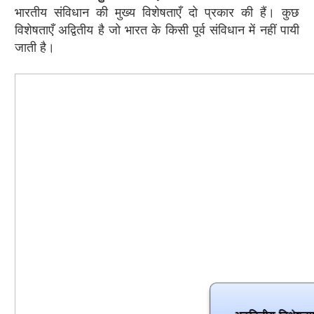
भारतीय संविधान की मुख्य विशेषताएँ दो प्रकार की हैं। कुछ
विशेषताएँ अद्वितीय है जो भारत के किसी पूर्व संविधान में नहीं पायी
जाती है।