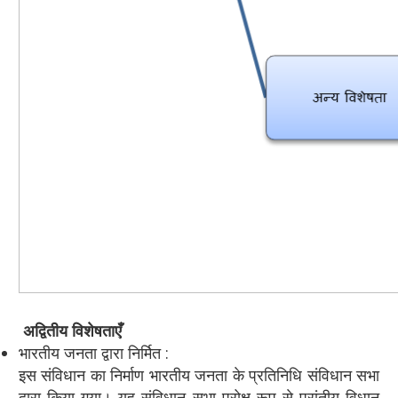
अद्वितीय विशेषताएँ
भारतीय जनता द्वारा निर्मित :
इस संविधान का निर्माण भारतीय जनता के प्रतिनिधि संविधान सभा
द्वारा किया गया। यह संविधान सभा परोक्ष रूप से प्रांतीय विधान