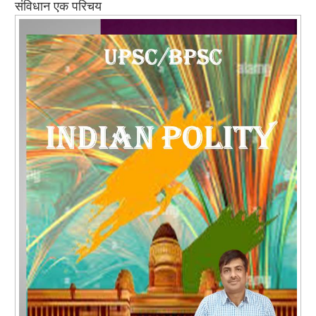
संविधान एक परिचय