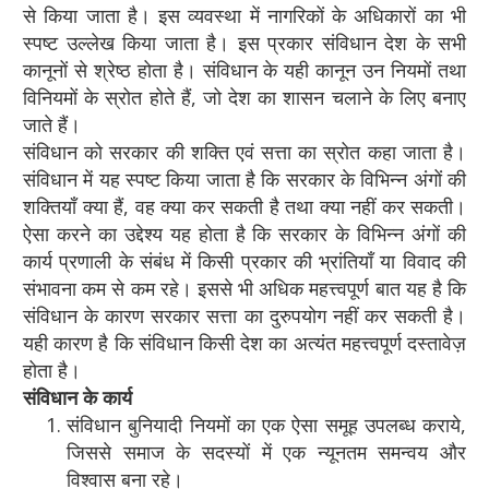
से किया जाता है। इस व्यवस्था में नागरिकों के अधिकारों का भी
स्पष्ट उल्लेख किया जाता है। इस प्रकार संविधान देश के सभी
कानूनों से श्रेष्ठ होता है। संविधान के यही कानून उन नियमों तथा
विनियमों के स्रोत होते हैं, जो देश का शासन चलाने के लिए बनाए
जाते हैं।
संविधान को सरकार की शक्ति एवं सत्ता का स्रोत कहा जाता है।
संविधान में यह स्पष्ट किया जाता है कि सरकार के विभिन्न अंगों की
शक्तियाँ क्या हैं, वह क्या कर सकती है तथा क्या नहीं कर सकती।
ऐसा करने का उद्देश्य यह होता है कि सरकार के विभिन्न अंगों की
कार्य प्रणाली के संबंध में किसी प्रकार की भ्रांतियाँ या विवाद की
संभावना कम से कम रहे। इससे भी अधिक महत्त्वपूर्ण बात यह है कि
संविधान के कारण सरकार सत्ता का दुरुपयोग नहीं कर सकती है।
यही कारण है कि संविधान किसी देश का अत्यंत महत्त्वपूर्ण दस्तावेज़
होता है।
संविधान के कार्य
संविधान बुनियादी नियमों का एक ऐसा समूह उपलब्ध कराये,
जिससे समाज के सदस्यों में एक न्यूनतम समन्वय और
विश्वास बना रहे।