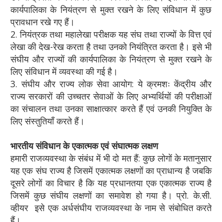
कार्यपालिका के नियंत्रण से मुक्त रखने के लिए संविधान में कुछ
प्रावधान रखे गए हैं।
2. नियंत्रक तथा महालेखा परीक्षक यह संघ तथा राज्यों के वित्त एवं
लेखा की देख-रेख करता है तथा उनको नियंत्रित करता है। इसे भी
संघीय और राज्यों की कार्यपालिका के नियंत्रण से मुक्त रखने के
लिए संविधान में व्यवस्था की गई है।
3. संघीय और राज्य लोक सेवा आयोग: ये क्रमशः केंद्रीय और
राज्य सरकारों की उच्चतर सेवाओं के लिए अभ्यर्थियों की परीक्षाओं
का संचालन तथा उनका साक्षात्कार करते हैं एवं उनकी नियुक्ति के
लिए संस्तुतियाँ करते हैं।
भारतीय संविधान के एकात्मक एवं संघात्मक लक्षण
हमारी राजव्यवस्था के संबंध में भी दो मत हैं: कुछ लोगों के मतानुसार
यह एक संघ राज्य है जिसमें एकात्मक लक्षणों का प्राधान्य है जबकि
दूसरे लोगों का विचार है कि यह प्रधानतया एक एकात्मक राज्य है
जिसमें कुछ संघीय लक्षणों का समावेश हो गया है। प्रो. के.सी.
व्हीयर इसे एक अर्धसंघीय राजव्यवस्था के नाम से संबोधित करते
हैं।