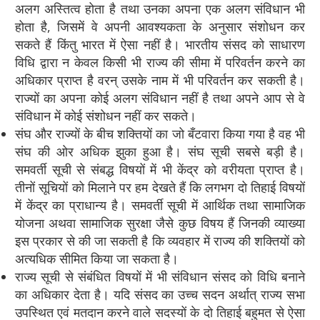
अलग अस्तित्व होता है तथा उनका अपना एक अलग संविधान भी
होता है, जिसमें वे अपनी आवश्यकता के अनुसार संशोधन कर
सकते हैं किंतु भारत में ऐसा नहीं है। भारतीय संसद को साधारण
विधि द्वारा न केवल किसी भी राज्य की सीमा में परिवर्तन करने का
अधिकार प्राप्त है वरन् उसके नाम में भी परिवर्तन कर सकती है।
राज्यों का अपना कोई अलग संविधान नहीं है तथा अपने आप से वे
संविधान में कोई संशोधन नहीं कर सकते।
संघ और राज्यों के बीच शक्तियों का जो बँटवारा किया गया है वह भी
संघ की ओर अधिक झुका हुआ है। संघ सूची सबसे बड़ी है।
समवर्ती सूची से संबद्ध विषयों में भी केंद्र को वरीयता प्राप्त है।
तीनों सूचियों को मिलाने पर हम देखते हैं कि लगभग दो तिहाई विषयों
में केंद्र का प्राधान्य है। समवर्ती सूची में आर्थिक तथा सामाजिक
योजना अथवा सामाजिक सुरक्षा जैसे कुछ विषय हैं जिनकी व्याख्या
इस प्रकार से की जा सकती है कि व्यवहार में राज्य की शक्तियों को
अत्यधिक सीमित किया जा सकता है।
राज्य सूची से संबंधित विषयों में भी संविधान संसद को विधि बनाने
का अधिकार देता है। यदि संसद का उच्च सदन अर्थात् राज्य सभा
उपस्थित एवं मतदान करने वाले सदस्यों के दो तिहाई बहुमत से ऐसा