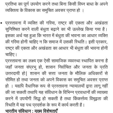
प्रतिभा का पूर्ण उपयोग करने तथा बिना किसी विघ्न बाधा के अपने
व्यक्तित्व के विकास का समुचित अवसर प्राप्त हो ।
प्रस्तावना में व्यक्ति की गरिमा, राष्ट्र की एकता और अखंडता
सुनिश्चित करने वाली बंधुता बढ़ाने का भी उल्लेख किया गया है।
इसका अर्थ यह हुआ कि भारत में बंधुता की भावना का आधार व्यक्ति
की गरिमा होनी चाहिए न कि समाज में उसकी स्थिति। इसी प्रकार,
राष्ट्र की एकता और अखंडता का आधार भी बंधुता की भावना होनी
चाहिए।
प्रस्तावना का लक्ष्य एक ऐसी सामाजिक व्यवस्था स्थापित करना है
जहाँ जनता संप्रभु हो, शासन निर्वाचित और जनता के प्रति
उत्तरदायी हो| शासन की सत्ता जनता के मौलिक अधिकारों से
सीमित हो तथा जनता को अपने विकास का समुचित अवसर प्राप्त
हो । यद्यपि वैधानिक रूप से प्रस्तावना न्यायालयों द्वारा लागू नहीं
की जा सकती तथापि यह संविधान के विभिन्न प्रावधानों की व्याख्या
करने में उपयोगी सिद्ध हो सकती है तथा किंकर्त्तव्य विमूढ़ता की
स्थिति में यह पथ प्रदर्शक के रूप में कार्य करती है।
भारतीय संविधान : मुख्य विशेषताएँ