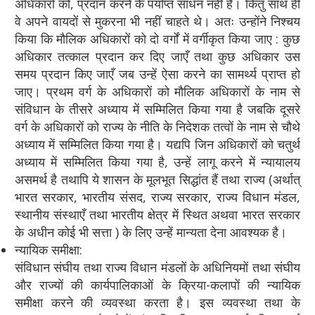
अधिकारों को, प्रदान करने के पर्याप्त साधन नहीं है। किंतु साथ ही
वे अपने वायदों से मुकरना भी नहीं चाहते थे। अतः उन्होंने निश्चय
किया कि मौलिक अधिकारों को दो वर्गों में वर्गीकृत किया जाए : कुछ
अधिकार तत्काल प्रदान कर दिए जाएँ तथा कुछ अधिकार उस
समय प्रदान किए जाएँ जब उन्हें ऐसा करने का सामर्थ्य प्राप्त हो
जाए। प्रथम वर्ग के अधिकारों को मौलिक अधिकारों के नाम से
संविधान के तीसरे अध्याय में सम्मिलित किया गया है जबकि दूसरे
वर्ग के अधिकारों को राज्य के नीति के निदेशक तत्वों के नाम से चौथे
अध्याय में सम्मिलित किया गया है। यद्यपि जिन अधिकारों को चतुर्थ
अध्याय में सम्मिलित किया गया है, उन्हें लागू करने में न्यायालय
असमर्थ है तथापि ये शासन के मूलभूत सिद्धांत हैं तथा राज्य (अर्थात्
भारत सरकार, भारतीय संसद, राज्य सरकार, राज्य विधान मंडल,
स्थानीय संस्थाएँ तथा भारतीय क्षेत्र में स्थित अथवा भारत सरकार
के अधीन कोई भी सत्ता ) के लिए उन्हें मान्यता देना आवश्यक है।
न्यायिक समीक्षा:
संविधान संघीय तथा राज्य विधान मंडलों के अधिनियमों तथा संघीय
और राज्यों की कार्यपालिकाओं के क्रिया-कलापों की न्यायिक
समीक्षा करने की व्यवस्था करता है। इस व्यवस्था तथा के