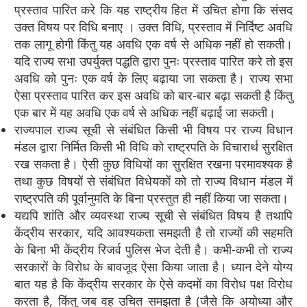
प्रस्ताव पारित करे कि यह राष्ट्रीय हित में उचित होगा कि संसद
उक्त विषय पर विधि बनाए । उक्त विधि, प्रस्ताव में निर्दिष्ट अवधि
तक लागू होगी किंतु यह अवधि एक वर्ष से अधिक नहीं हो सकती।
यदि राज्य सभा उपर्युक्त पद्धति द्वारा पुनः प्रस्ताव पारित करे तो इस
अवधि को पुनः एक वर्ष के लिए बढ़ाया जा सकता है। राज्य सभा
ऐसा प्रस्ताव पारित कर इस अवधि को बार-बार बढ़ा सकती है किंतु
एक बार में यह अवधि एक वर्ष से अधिक नहीं बढ़ाई जा सकती।
राज्यपाल राज्य सूची से संबंधित किसी भी विषय पर राज्य विधान
मंडल द्वारा निर्मित किसी भी विधि को राष्ट्रपति के विचारार्थ सुरक्षित
रख सकता है। ऐसी कुछ विधियों का सुरक्षित रखना परमावश्यक है
तथा कुछ विषयों से संबंधित विधेयकों को तो राज्य विधान मंडल में
राष्ट्रपति की पूर्वानुमति के बिना प्रस्तुत ही नहीं किया जा सकता।
यद्यपि शांति और व्यवस्था राज्य सूची से संबंधित विषय है तथापि
केंद्रीय सरकार, यदि आवश्यकता समझती है तो राज्यों की सहमति
के बिना भी केंद्रीय रिजर्व पुलिस भेज देती है। कभी-कभी तो राज्य
सरकारों के विरोध के बावजूद ऐसा किया जाता है। ध्यान देने योग्य
बात यह है कि केंद्रीय सरकार के ऐसे कदमों का विरोध पक्ष विरोध
करता है, किंतु जब वह उचित समझता है (जैसे कि अयोध्या और