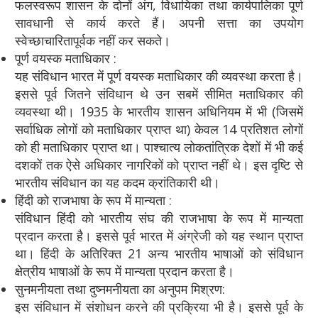
फलस्वरूप शासन के दोनों अंग, विधायिका तथा कार्यपालिका पूर्ण
सावधानी से कार्य करते हैं। अपनी सत्ता का उपयोग
स्वेच्छाचारितापूर्वक नहीं कर सकते।
पूर्ण वयस्क मताधिकार :
यह संविधान भारत में पूर्ण वयस्क मताधिकार की व्यवस्था करता है।
इससे पूर्व जितने संविधान थे उन सबमें सीमित मताधिकार की
व्यवस्था थी। 1935 के भारतीय शासन अधिनियम में भी (जिसमें
सर्वाधिक लोगों को मताधिकार प्राप्त था) केवल 14 प्रतिशत लोगों
को ही मताधिकार प्राप्त था। पाश्चात्य लोकतांत्रिक देशों में भी कई
दशकों तक ऐसे अधिकार नागरिकों को प्राप्त नहीं थे। इस दृष्टि से
भारतीय संविधान का यह कदम क्रांतिकारी थी।
हिंदी को राजभाषा के रूप में मान्यता :
संविधान हिंदी को भारतीय संघ की राजभाषा के रूप में मान्यता
प्रदान करता है। इससे पूर्व भारत में अंग्रेजी को यह स्थान प्राप्त
था। हिंदी के अतिरिक्त 21 अन्य भारतीय भाषाओं को संविधान
क्षेत्रीय भाषाओं के रूप में मान्यता प्रदान करता है।
सुनमनीयता तथा दुष्नमनीयता का अनुपम मिश्रण:
इस संविधान में संशोधन करने की प्रक्रिया भी है। इससे पूर्व के