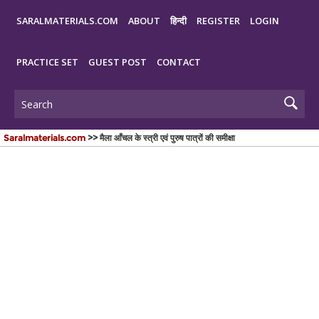
SARALMATERIALS.COM
ABOUT
हिन्दी
REGISTER
LOGIN
PRACTICE SET
GUEST POST
CONTACT
Saralmaterials.com
>> मैला आँचल के स्त्री एवं पुरुष पात्रों की समीक्षा