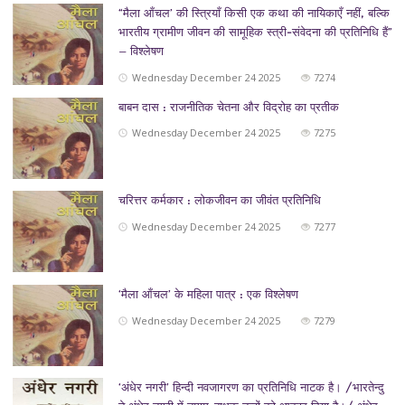
“मैला आँचल’ की स्त्रियाँ किसी एक कथा की नायिकाएँ नहीं, बल्कि
भारतीय ग्रामीण जीवन की सामूहिक स्त्री-संवेदना की प्रतिनिधि हैं”
— विश्लेषण
Wednesday December 24 2025
7274
बाबन दास : राजनीतिक चेतना और विद्रोह का प्रतीक
Wednesday December 24 2025
7275
चरित्तर कर्मकार : लोकजीवन का जीवंत प्रतिनिधि
Wednesday December 24 2025
7277
‘मैला आँचल’ के महिला पात्र : एक विश्लेषण
Wednesday December 24 2025
7279
‘अंधेर नगरी’ हिन्दी नवजागरण का प्रतिनिधि नाटक है। /भारतेन्दु