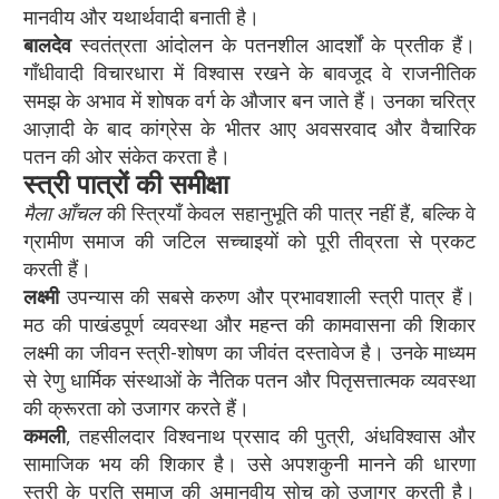
मानवीय और यथार्थवादी बनाती है।
बालदेव
स्वतंत्रता आंदोलन के पतनशील आदर्शों के प्रतीक हैं।
गाँधीवादी विचारधारा में विश्वास रखने के बावजूद वे राजनीतिक
समझ के अभाव में शोषक वर्ग के औजार बन जाते हैं। उनका चरित्र
आज़ादी के बाद कांग्रेस के भीतर आए अवसरवाद और वैचारिक
पतन की ओर संकेत करता है।
स्त्री पात्रों की समीक्षा
मैला आँचल
की स्त्रियाँ केवल सहानुभूति की पात्र नहीं हैं, बल्कि वे
ग्रामीण समाज की जटिल सच्चाइयों को पूरी तीव्रता से प्रकट
करती हैं।
लक्ष्मी
उपन्यास की सबसे करुण और प्रभावशाली स्त्री पात्र हैं।
मठ की पाखंडपूर्ण व्यवस्था और महन्त की कामवासना की शिकार
लक्ष्मी का जीवन स्त्री-शोषण का जीवंत दस्तावेज है। उनके माध्यम
से रेणु धार्मिक संस्थाओं के नैतिक पतन और पितृसत्तात्मक व्यवस्था
की क्रूरता को उजागर करते हैं।
कमली
, तहसीलदार विश्वनाथ प्रसाद की पुत्री, अंधविश्वास और
सामाजिक भय की शिकार है। उसे अपशकुनी मानने की धारणा
स्त्री के प्रति समाज की अमानवीय सोच को उजागर करती है।