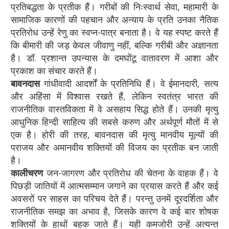
प्रतिबद्धता के प्रतीक हैं। गरीबों की निःस्वार्थ सेवा, महामारी के
सामाजिक कारणों की पहचान और अन्याय के प्रति उनका नैतिक
प्रतिरोध उन्हें रेणु का स्वप्न-पात्र बनाता है। वे यह स्पष्ट करते हैं
कि बीमारी की जड़ केवल जीवाणु नहीं, बल्कि गरीबी और अज्ञानता
है। डॉ. प्रशान्त उपन्यास के दमघोंटू वातावरण में आशा और
प्रकाश का संचार करते हैं।
बावनदास
गांधीवादी आदर्शों के प्रतिनिधि हैं। वे ईमानदारी, सत्य
और अहिंसा में विश्वास रखते हैं, लेकिन स्वतंत्र भारत की
राजनीतिक वास्तविकता में वे असहाय सिद्ध होते हैं। उनकी मृत्यु
आधुनिक हिन्दी साहित्य की सबसे करुण और अर्थपूर्ण मौतों में से
एक है। होरी की तरह, बावनदास की मृत्यु मानवीय मूल्यों की
पराजय और अमानवीय शक्तियों की विजय का प्रतीक बन जाती
है।
कालीचरण
जन-जागरण और प्रतिरोध की चेतना के वाहक हैं। वे
पिछड़ी जातियों में आत्मसम्मान जगाने का प्रयास करते हैं और कई
अवसरों पर साहस का परिचय देते हैं। परन्तु उनमें दूरदर्शिता और
राजनीतिक समझ का अभाव है, जिसके कारण वे कई बार शोषक
शक्तियों के हाथों बहक जाते हैं। यही कमजोरी उन्हें अत्यन्त