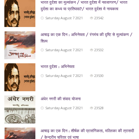
भारत दुर्दशा का मूल्यांकन / भारत दुर्दशा में नवजागरण/ भारत
दुर्दशा का कथ्य या प्रतिपाद्य?/ भारत दुर्दशा मे नायकत्व
Saturday August 7 2021
23542
आषाढ़ का एक दिन : अभिनेयता / रंगमंच की दृष्टि से मूल्यांकण /
शिल्प
Saturday August 7 2021
23532
भारत दुर्दशा : अभिनेयता
Saturday August 7 2021
23530
अंधेर नगरी की संवाद योजना
Saturday August 7 2021
23528
आषाढ़ का एक दिन : शीर्षक की प्रासंगिकता, मल्लिका की त्रासदी
/ केन्द्रीय चरित्र एवं भाषा