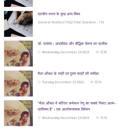
प्राचीन भारत के कुछ अन्य विषय
General Studies (116Q) Total Question - 116
डॉ. प्रशांत : आदर्शवाद और बौद्धिक चेतना का प्रतीक
Wednesday December 24 2025
7270
मैला आँचल के स्त्री एवं पुरुष पात्रों की समीक्षा
Tuesday December 23 2025
7274
“मैला आँचल में चरित्तर कर्मकार रेणु का सबसे निकट आत्म-
प्रतिरूप है” : एक आलोचनात्मक विवेचन
Wednesday December 24 2025
7274