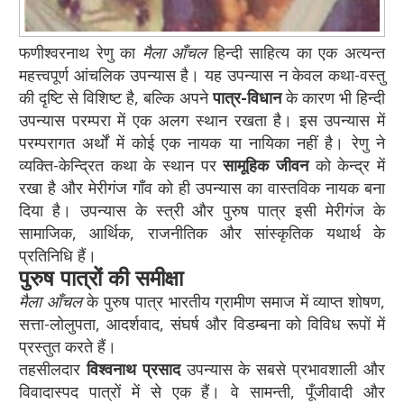
फणीश्वरनाथ रेणु का
मैला आँचल
हिन्दी साहित्य का एक अत्यन्त
महत्त्वपूर्ण आंचलिक उपन्यास है। यह उपन्यास न केवल कथा-वस्तु
की दृष्टि से विशिष्ट है, बल्कि अपने
पात्र-विधान
के कारण भी हिन्दी
उपन्यास परम्परा में एक अलग स्थान रखता है। इस उपन्यास में
परम्परागत अर्थों में कोई एक नायक या नायिका नहीं है। रेणु ने
व्यक्ति-केन्द्रित कथा के स्थान पर
सामूहिक जीवन
को केन्द्र में
रखा है और मेरीगंज गाँव को ही उपन्यास का वास्तविक नायक बना
दिया है। उपन्यास के स्त्री और पुरुष पात्र इसी मेरीगंज के
सामाजिक, आर्थिक, राजनीतिक और सांस्कृतिक यथार्थ के
प्रतिनिधि हैं।
पुरुष पात्रों की समीक्षा
मैला आँचल
के पुरुष पात्र भारतीय ग्रामीण समाज में व्याप्त शोषण,
सत्ता-लोलुपता, आदर्शवाद, संघर्ष और विडम्बना को विविध रूपों में
प्रस्तुत करते हैं।
तहसीलदार
विश्वनाथ प्रसाद
उपन्यास के सबसे प्रभावशाली और
विवादास्पद पात्रों में से एक हैं। वे सामन्ती, पूँजीवादी और