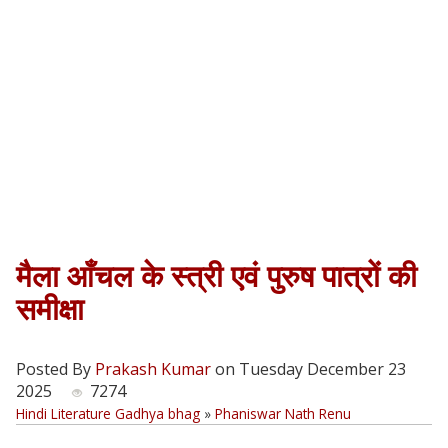
मैला आँचल के स्त्री एवं पुरुष पात्रों की
समीक्षा
Posted By
Prakash Kumar
on Tuesday December 23
2025
7274
Hindi Literature Gadhya bhag
»
Phaniswar Nath Renu