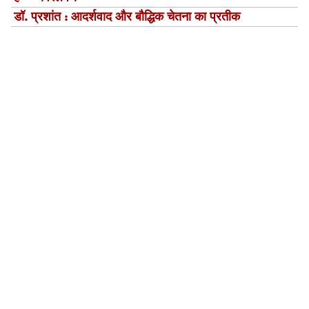
डॉ. प्रशांत : आदर्शवाद और बौद्धिक चेतना का प्रतीक