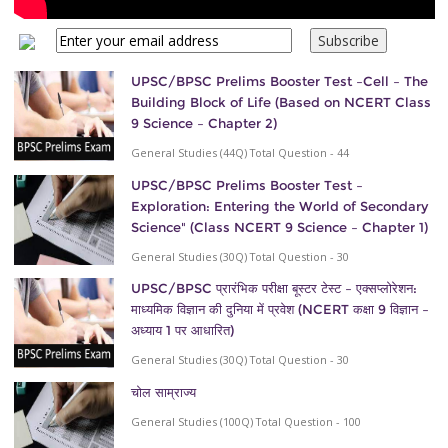
UPSC/BPSC Prelims Booster Test –Cell – The
Building Block of Life (Based on NCERT Class
9 Science – Chapter 2)
General Studies (44Q) Total Question - 44
UPSC/BPSC Prelims Booster Test –
Exploration: Entering the World of Secondary
Science" (Class NCERT 9 Science – Chapter 1)
General Studies (30Q) Total Question - 30
UPSC/BPSC प्रारंभिक परीक्षा बूस्टर टेस्ट – एक्सप्लोरेशन:
माध्यमिक विज्ञान की दुनिया में प्रवेश (NCERT कक्षा 9 विज्ञान –
अध्याय 1 पर आधारित)
General Studies (30Q) Total Question - 30
चोल साम्राज्य
General Studies (100Q) Total Question - 100