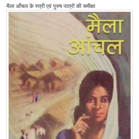
मैला आँचल के स्त्री एवं पुरुष पात्रों की समीक्षा