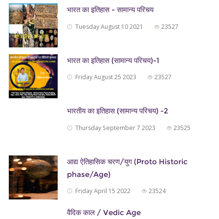
भारत का इतिहास - सामान्य परिचय
Tuesday August 10 2021
23527
भारत का इतिहास (सामान्य परिचय)-1
Friday August 25 2023
23527
भारतीय का इतिहास (सामान्य परिचय) -2
Thursday September 7 2023
23525
आद्य ऐतिहासिक चरण/युग (Proto Historic
phase/Age)
Friday April 15 2022
23524
वैदिक काल / Vedic Age