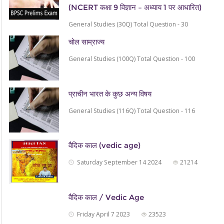
(NCERT कक्षा 9 विज्ञान – अध्याय 1 पर आधारित)
General Studies (30Q) Total Question - 30
चोल साम्राज्य
General Studies (100Q) Total Question - 100
प्राचीन भारत के कुछ अन्य विषय
General Studies (116Q) Total Question - 116
वैदिक काल (vedic age)
Saturday September 14 2024
21214
वैदिक काल / Vedic Age
Friday April 7 2023
23523