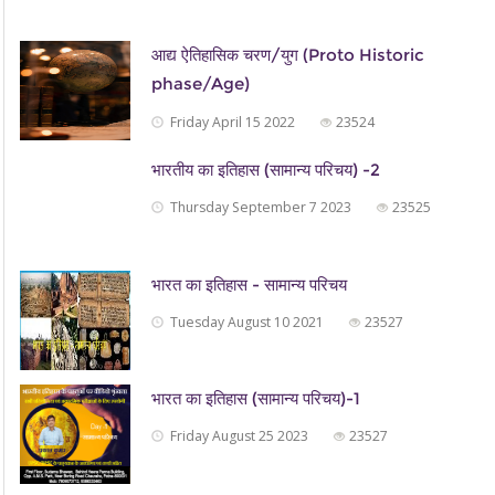
आद्य ऐतिहासिक चरण/युग (Proto Historic
phase/Age)
Friday April 15 2022
23524
भारतीय का इतिहास (सामान्य परिचय) -2
Thursday September 7 2023
23525
भारत का इतिहास - सामान्य परिचय
Tuesday August 10 2021
23527
भारत का इतिहास (सामान्य परिचय)-1
Friday August 25 2023
23527