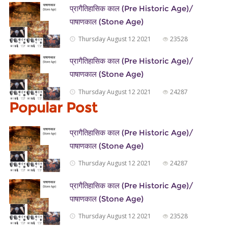
प्रागैतिहासिक काल (Pre Historic Age)/
पाषाणकाल (Stone Age)
Thursday August 12 2021
23528
प्रागैतिहासिक काल (Pre Historic Age)/
पाषाणकाल (Stone Age)
Thursday August 12 2021
24287
Popular Post
प्रागैतिहासिक काल (Pre Historic Age)/
पाषाणकाल (Stone Age)
Thursday August 12 2021
24287
प्रागैतिहासिक काल (Pre Historic Age)/
पाषाणकाल (Stone Age)
Thursday August 12 2021
23528