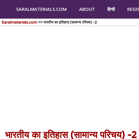
SARALMATERIALS.COM
ABOUT
हिन्दी
REGI
Saralmaterials.com
>> भारतीय का इतिहास (सामान्य परिचय) -2
भारतीय का इतिहास (सामान्य परिचय) -2