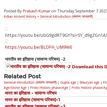
Posted By
Prakash Kumar
on Thursday September 7 202
Indian Ancient History
»
General Introduction (सामान्य जानकारी)
https://youtu.be/ubG9gdRT9GY?si=SY_d9gZGn1A3
https://youtu.be/BLDFH_UM9WE
भारतीय का इतिहास (सामान्य परिचय) -2
Download this 
Related Post
General Introduction (सामान्य जानकारी)
|
Gupta age
|
Mauryan age
|
Po
Age/Stone Age
|
Proto Historic phase/Age
|
Proto Historic phase/A
भारत का इतिहास - सामान्य परिचय
भारत का इतिहास (सामान्य परिचय)-1
भारतीय का इतिहास (सामान्य परिचय) -2