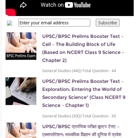
UPSC/BPSC Prelims Booster Test –
Cell – The Building Block of Life
(Based on NCERT Class 9 Science –
Chapter 2)
General Studies (44Q) Total Question - 44
UPSC/BPSC Prelims Booster Test –
Exploration: Entering the World of
Secondary Science" (Class NCERT 9
Science – Chapter 1)
General Studies (30Q) Total Question - 30
UPSC/BPSC प्रारंभिक परीक्षा बूस्टर टेस्ट –
एक्सप्लोरेशन: माध्यमिक विज्ञान की दुनिया में प्रवेश