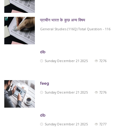
प्राचीन भारत के कुछ अन्य विषय
General Studies (116Q) Total Question - 116
db
Sunday December 21 2025
7276
feeg
Sunday December 21 2025
7276
db
Sunday December 21 2025
7277