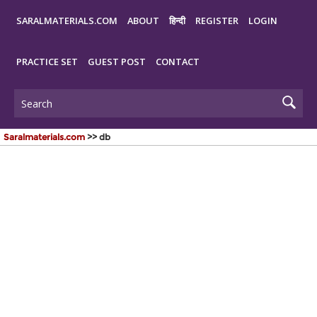
SARALMATERIALS.COM
ABOUT
हिन्दी
REGISTER
LOGIN
PRACTICE SET
GUEST POST
CONTACT
Saralmaterials.com
>> db