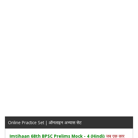
Online Practice Set | ऑनलाइन अभ्यास सेट
Imtihaan 68th BPSC Prelims Mock - 4 (Hindi)
जब एक कार