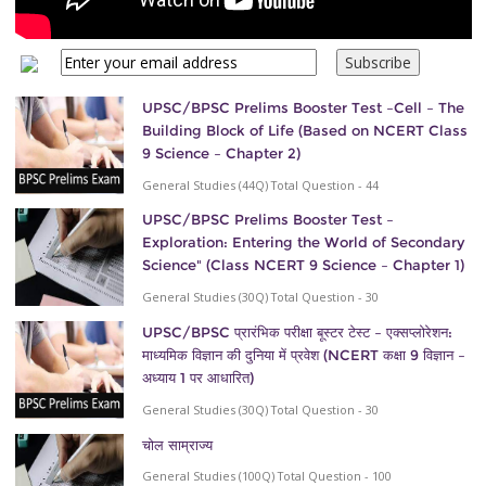
UPSC/BPSC Prelims Booster Test –Cell – The
Building Block of Life (Based on NCERT Class
9 Science – Chapter 2)
General Studies (44Q) Total Question - 44
UPSC/BPSC Prelims Booster Test –
Exploration: Entering the World of Secondary
Science" (Class NCERT 9 Science – Chapter 1)
General Studies (30Q) Total Question - 30
UPSC/BPSC प्रारंभिक परीक्षा बूस्टर टेस्ट – एक्सप्लोरेशन:
माध्यमिक विज्ञान की दुनिया में प्रवेश (NCERT कक्षा 9 विज्ञान –
अध्याय 1 पर आधारित)
General Studies (30Q) Total Question - 30
चोल साम्राज्य
General Studies (100Q) Total Question - 100