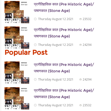
प्रागैतिहासिक काल (Pre Historic Age)/
पाषाणकाल (Stone Age)
Thursday August 12 2021
23532
प्रागैतिहासिक काल (Pre Historic Age)/
पाषाणकाल (Stone Age)
Thursday August 12 2021
24294
Popular Post
प्रागैतिहासिक काल (Pre Historic Age)/
पाषाणकाल (Stone Age)
Thursday August 12 2021
24294
प्रागैतिहासिक काल (Pre Historic Age)/
पाषाणकाल (Stone Age)
Thursday August 12 2021
23532