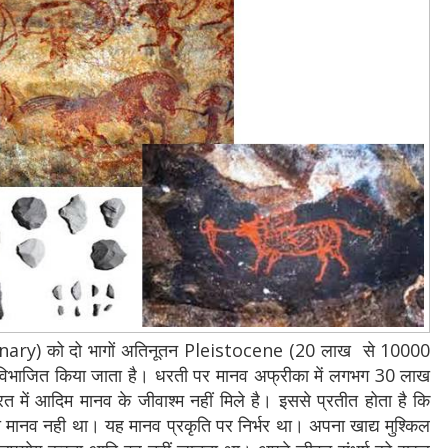
ternary) को दो भागों अतिनूतन Pleistocene (20 लाख से 10000
 विभाजित किया जाता है। धरती पर मानव अफ्रीका में लगभग 30 लाख
रत में आदिम मानव के जीवाश्म नहीं मिले है। इससे प्रतीत होता है कि
 मानव नही था। यह मानव प्रकृति पर निर्भर था। अपना खाद्य मुश्किल