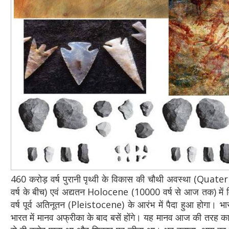
460 करोड़ वर्ष पुरानी पृथ्वी के विकास की चौथी अवस्था (Qua
वर्ष के बीच) एवं अद्यतन Holocene (10000 वर्ष से आज तक) में
वर्ष पूर्व अतिनूतन (Pleistocene) के आरंभ में पैदा हुआ होगा। भा
भारत में मानव अफ्रीका के बाद बसें होंगे। यह मानव आज की तरह का