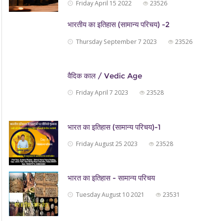
Friday April 15 2022
23526
भारतीय का इतिहास (सामान्य परिचय) -2
Thursday September 7 2023
23526
वैदिक काल / Vedic Age
Friday April 7 2023
23528
भारत का इतिहास (सामान्य परिचय)-1
Friday August 25 2023
23528
भारत का इतिहास - सामान्य परिचय
Tuesday August 10 2021
23531