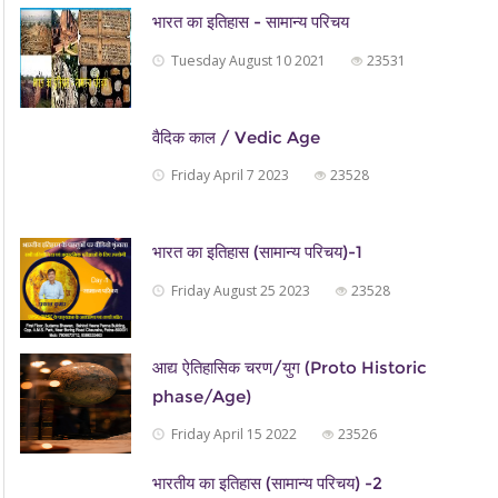
भारत का इतिहास - सामान्य परिचय
Tuesday August 10 2021
23531
वैदिक काल / Vedic Age
Friday April 7 2023
23528
भारत का इतिहास (सामान्य परिचय)-1
Friday August 25 2023
23528
आद्य ऐतिहासिक चरण/युग (Proto Historic
phase/Age)
Friday April 15 2022
23526
भारतीय का इतिहास (सामान्य परिचय) -2