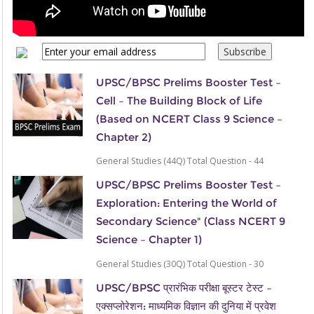
UPSC/BPSC Prelims Booster Test –
Cell – The Building Block of Life
(Based on NCERT Class 9 Science –
Chapter 2)
General Studies (44Q) Total Question - 44
UPSC/BPSC Prelims Booster Test –
Exploration: Entering the World of
Secondary Science" (Class NCERT 9
Science – Chapter 1)
General Studies (30Q) Total Question - 30
UPSC/BPSC प्रारंभिक परीक्षा बूस्टर टेस्ट –
एक्सप्लोरेशन: माध्यमिक विज्ञान की दुनिया में प्रवेश