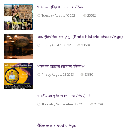
भारत का इतिहास - सामान्य परिचय
Tuesday August 10 2021
23532
आद्य ऐतिहासिक चरण/युग (Proto Historic phase/Age)
Friday April 15 2022
23530
भारत का इतिहास (सामान्य परिचय)-1
Friday August 25 2023
23530
भारतीय का इतिहास (सामान्य परिचय) -2
Thursday September 7 2023
23529
वैदिक काल / Vedic Age