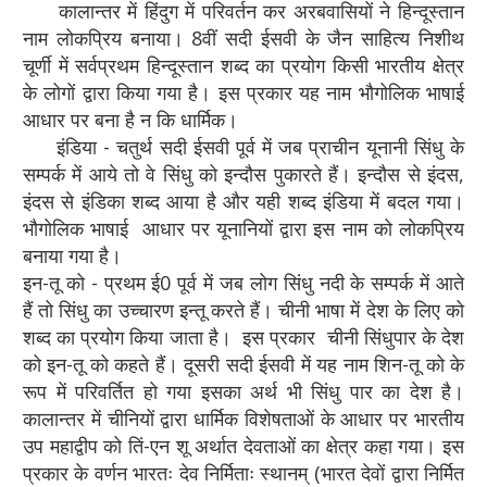
कालान्तर में हिंदुग में परिवर्तन कर अरबवासियों ने हिन्दूस्तान
नाम लोकप्रिय बनाया। 8वीं सदी ईसवी के जैन साहित्य निशीथ
चूर्णी में सर्वप्रथम हिन्दूस्तान शब्द का प्रयोग किसी भारतीय क्षेत्र
के लोगों द्वारा किया गया है। इस प्रकार यह नाम भौगोलिक भाषाई
आधार पर बना है न कि धार्मिक।
इंडिया - चतुर्थ सदी ईसवी पूर्व में जब प्राचीन यूनानी सिंधु के
सम्पर्क में आये तो वे सिंधु को इन्दौस पुकारते हैं। इन्दौस से इंदस,
इंदस से इंडिका शब्द आया है और यही शब्द इंडिया में बदल गया।
भौगोलिक भाषाई आधार पर यूनानियों द्वारा इस नाम को लोकप्रिय
बनाया गया है।
इन-तू को - प्रथम ई0 पूर्व में जब लोग सिंधु नदी के सम्पर्क में आते
हैं तो सिंधु का उच्चारण इन्तू करते हैं। चीनी भाषा में देश के लिए को
शब्द का प्रयोग किया जाता है। इस प्रकार चीनी सिंधुपार के देश
को इन-तू को कहते हैं। दूसरी सदी ईसवी में यह नाम शिन-तू को के
रूप में परिवर्तित हो गया इसका अर्थ भी सिंधु पार का देश है।
कालान्तर में चीनियों द्वारा धार्मिक विशेषताओं के आधार पर भारतीय
उप महाद्वीप को तिं-एन शू अर्थात देवताओं का क्षेत्र कहा गया। इस
प्रकार के वर्णन भारतः देव निर्मिताः स्थानम् (भारत देवों द्वारा निर्मित