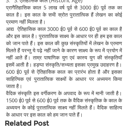
3. 3.
ऐतिहासिक काल (Historic Age)
प्रागैतिहासिक काल 5 लाख वर्ष पूर्व से 3000 ई0 पूर्व तक का
काल है। इस काल के सभी स्रोत पुरातात्विक हैं लेखन का कोई
प्रमाण नहीं मिलता है।
आद्य ऐतिहासिक काल 3000 ई0 पूर्व से 600 ई0 पूर्व का काल है
और इस काल है। पुरातात्विक साक्ष्य के आधार पर ही हम इस काल
को जान पाते हैं। इस काल की कुछ संस्कृतियों में लेखन के प्रमाण
मिलते हैं परन्तु ये पढ़े नहीं जाने के कारण साक्ष्य के रूप में प्रयोग में
नहीं आते हैं। ताम्र पाषाणिक युग एवं कास्य युग की संस्कृतियाँ
इसमें आती है। हड़प्पा संस्कृति/सभ्यता इसका प्रमुख उदाहरण है।
600 ई0 पूर्व से ऐतिहासिक काल का प्रारंभ होता है और इसका
साहित्यिक एवं पुरातात्विक साक्ष्यों के आधार पर अध्ययन किया
जाता है।
वैदिक संस्कृति इस वर्गीकरण के अपवाद के रूप में मानी जाती है।
1500 ई0 पूर्व से 600 ई0 पूर्व तक के वैदिक संस्कृतिक के काल के
अध्ययन के कोई पुरातात्विक साक्ष्य नहीं मिलते हैं। वैदिक साहित्य
के आधार पर इस काल को हम जान पाते हैं।
Related Post