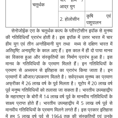
चतुर्थक
आद्र युग
कृषि एवं
2. होलोसीन
पशुपालन
सेनोजोईक एरा के चतुर्थक कल्प के प्लीस्टोसीन इपॉक से मुनष्य
की गतिविधियाँ प्रारंभ होती है। इस इपॉक में उत्तर भारत में चार
हीम युग एवं तीन अर्न्तहिमानी युग तथा मध्य से दक्षिण भारत में
अतिवृष्टि अनावृष्टि के काल आए हैं। इस काल में ही दो पाया मानव
का विकास हुआ और संस्कृतियों का निर्माण प्रारंभ हुआ है। इस
मानव के गतिविधियों के प्रमाण मिलते हैं। इन गतिविधियों के
प्रमाण से अध्ययन से इतिहास का प्रारंभ किया जाता है। इन
प्रमाणों में औजार/उपकरण मिलते है। सर्वप्रथम मुनष्य का प्रमाण
अफ्रीका में 26 लाख वर्ष के पूर्व मिलता है। यूरोप में 20 लाख वर्ष
पूर्व मनुष्य गतिविधियों को तलासा जा सकता है। भारतीय उपमहाद्वीप
के महाराष्ट्र के बोरी में 14 लाख वर्ष पूर्व के मानवीय गतिविधियों के
साक्ष्य प्राप्त होते हैं। भारतीय उपमहाद्वीप में 5 लाख वर्ष पूर्व से
मानवीय गतिविधियों के प्रमाण मिलने लगते हैं। इस प्रकार इतिहास
में हम 5 लाख वर्ष पूर्व से 1964 तक की संस्कृतियों एवं उनके