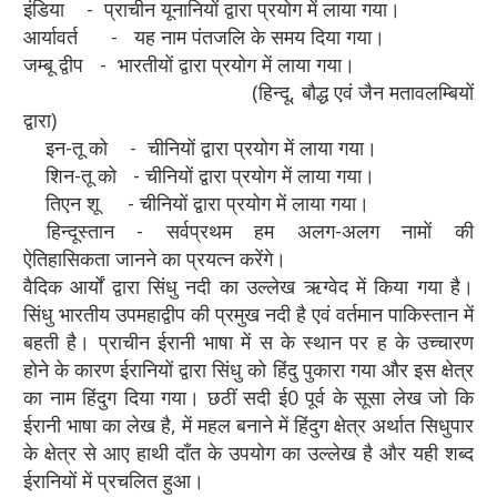
इंडिया - प्राचीन यूनानियों द्वारा प्रयोग में लाया गया।
आर्यावर्त - यह नाम पंतजलि के समय दिया गया।
जम्बू द्वीप - भारतीयों द्वारा प्रयोग में लाया गया।
(हिन्दू, बौद्ध एवं जैन मतावलम्बियों
द्वारा)
इन-तू को - चीनियों द्वारा प्रयोग में लाया गया।
शिन-तू को - चीनियों द्वारा प्रयोग में लाया गया।
तिएन शू - चीनियों द्वारा प्रयोग में लाया गया।
हिन्दूस्तान - सर्वप्रथम हम अलग-अलग नामों की
ऐतिहासिकता जानने का प्रयत्न करेंगे।
वैदिक आर्यों द्वारा सिंधु नदी का उल्लेख ऋग्वेद में किया गया है।
सिंधु भारतीय उपमहाद्वीप की प्रमुख नदी है एवं वर्तमान पाकिस्तान में
बहती है। प्राचीन ईरानी भाषा में स के स्थान पर ह के उच्चारण
होने के कारण ईरानियों द्वारा सिंधु को हिंदु पुकारा गया और इस क्षेत्र
का नाम हिंदुग दिया गया। छठीं सदी ई0 पूर्व के सूसा लेख जो कि
ईरानी भाषा का लेख है, में महल बनाने में हिंदुग क्षेत्र अर्थात सिधुपार
के क्षेत्र से आए हाथी दाँत के उपयोग का उल्लेख है और यही शब्द
ईरानियों में प्रचलित हुआ।