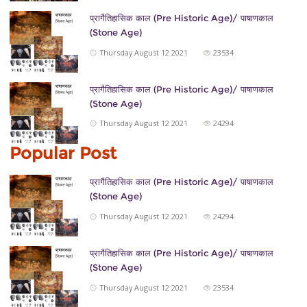
प्रागैतिहासिक काल (Pre Historic Age)/ पाषाणकाल
(Stone Age)
Thursday August 12 2021
23534
प्रागैतिहासिक काल (Pre Historic Age)/ पाषाणकाल
(Stone Age)
Thursday August 12 2021
24294
Popular Post
प्रागैतिहासिक काल (Pre Historic Age)/ पाषाणकाल
(Stone Age)
Thursday August 12 2021
24294
प्रागैतिहासिक काल (Pre Historic Age)/ पाषाणकाल
(Stone Age)
Thursday August 12 2021
23534