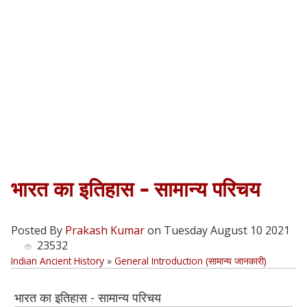
भारत का इतिहास - सामान्य परिचय
Posted By
Prakash Kumar
on Tuesday August 10 2021
23532
Indian Ancient History
»
General Introduction (सामान्य जानकारी)
भारत का इतिहास - सामान्य परिचय