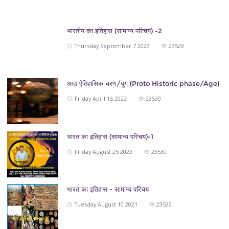
भारतीय का इतिहास (सामान्य परिचय) -2
Thursday September 7 2023
23529
आद्य ऐतिहासिक चरण/युग (Proto Historic phase/Age)
Friday April 15 2022
23530
भारत का इतिहास (सामान्य परिचय)-1
Friday August 25 2023
23530
भारत का इतिहास - सामान्य परिचय
Tuesday August 10 2021
23532