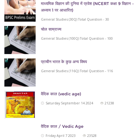
माध्यमिक विज्ञान की दुनिया में प्रवेश (NCERT कक्षा 9 विज्ञान –
अध्याय 1 पर आधारित)
General Studies (30Q) Total Question - 30
चोल साम्राज्य
General Studies (100Q) Total Question - 100
प्राचीन भारत के कुछ अन्य विषय
General Studies (116Q) Total Question - 116
वैदिक काल (vedic age)
Saturday September 14 2024
21238
वैदिक काल / Vedic Age
Friday April 7 2023
23528