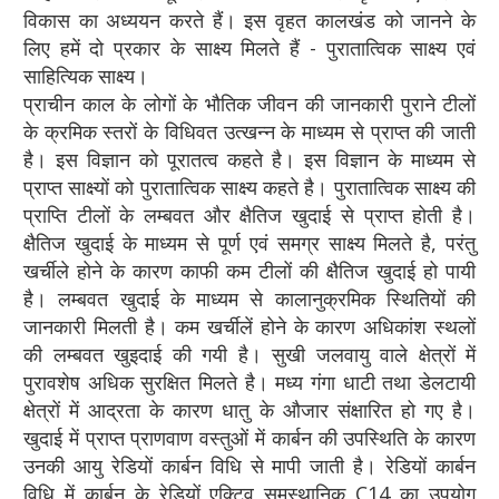
विकास का अध्ययन करते हैं। इस वृहत कालखंड को जानने के
लिए हमें दो प्रकार के साक्ष्य मिलते हैं - पुरातात्विक साक्ष्य एवं
साहित्यिक साक्ष्य।
प्राचीन काल के लोगों के भौतिक जीवन की जानकारी पुराने टीलों
के क्रमिक स्तरों के विधिवत उत्खन्न के माध्यम से प्राप्त की जाती
है। इस विज्ञान को पूरातत्व कहते है। इस विज्ञान के माध्यम से
प्राप्त साक्ष्यों को पुरातात्विक साक्ष्य कहते है। पुरातात्विक साक्ष्य की
प्राप्ति टीलों के लम्बवत और क्षैतिज खुदाई से प्राप्त होती है।
क्षैतिज खुदाई के माध्यम से पूर्ण एवं समग्र साक्ष्य मिलते है, परंतु
खर्चीले होने के कारण काफी कम टीलों की क्षैतिज खुदाई हो पायी
है। लम्बवत खुदाई के माध्यम से कालानुक्रमिक स्थितियों की
जानकारी मिलती है। कम खर्चीलें होने के कारण अधिकांश स्थलों
की लम्बवत खुइदाई की गयी है। सुखी जलवायु वाले क्षेत्रों में
पुरावशेष अधिक सुरक्षित मिलते है। मध्य गंगा धाटी तथा डेलटायी
क्षेत्रों में आद्रता के कारण धातु के औजार संक्षारित हो गए है।
खुदाई में प्राप्त प्राणवाण वस्तुओं में कार्बन की उपस्थिति के कारण
उनकी आयु रेडियों कार्बन विधि से मापी जाती है। रेडियों कार्बन
विधि में कार्बन के रेडियों एक्टिव समस्थानिक C14 का उपयोग