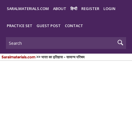
SARALMATERIALS.COM
ABOUT
हिन्दी
REGISTER
LOGIN
PRACTICE SET
GUEST POST
CONTACT
Saralmaterials.com
>> भारत का इतिहास - सामान्य परिचय