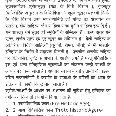
सूत्रसाहित्य श्रोतसूत्र (यज्ञ के विधि विधान ), गृहसूत्र
(पारिवारिक अनुष्ठान के विधि विधान ), शुल्व सूत्र (यज्ञवेदी निर्माण
के विधि विधान तथा माप/ज्यामिति एवं गणित का अध्ययन का
प्रारंभ), बौध साहित्य, जैन साहित्य संगम युगीन साहित्य इत्यादि हैं।
धर्म शास्त्र धर्म सूत्र एवं स्मृतियों के सम्मिलन हैं। कल्प सूत्र धर्म
सूत्र, श्रौत सूत्र एवं गृह सूत्र का सम्मिलन है। देशी साहित्य के
अतिरिक्त विदेशी साहित्यों (यूनानी, रोमन, चीनी) से भी भारतीय
इतिहास के निर्माण में सहायता मिलती है। प्राचीन भारतीय सहित्य
पर ऐतिहासिक दृष्टि के अभाव के आरोप लगते है परंतु ऐतिहासिक
वृत एवं अन्य ऐतिहासिक सूचनाओं का संकलन उन्ही साक्ष्यों के
आधार पर किया जाता है। अपवाद स्वरूप बारवीं शताब्दी की कल्हण
रचित राजतरंगिणी में कश्मीर के राजाओं के चरित्तों को आज के
इतिहास के काफी निकट माना जाता है।
स्रोतों/साक्ष्यों के आधार पर अध्ययन की सुविधा हेतु इतिहास का
वर्गीकरण निम्न तीन भागों में किया जाता है-
1. 1.
प्रागैतिहासिक काल (Pre Historic Age),
2. 2.
आद्य ऐतिहासिक काल (Proto historic Age) एवं