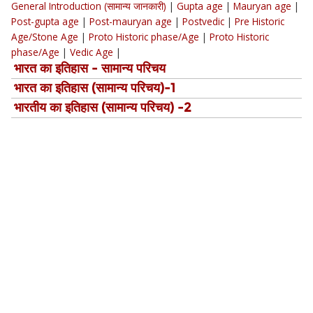
General Introduction (सामान्य जानकारी)
|
Gupta age
|
Mauryan age
|
Post-gupta age
|
Post-mauryan age
|
Postvedic
|
Pre Historic
Age/Stone Age
|
Proto Historic phase/Age
|
Proto Historic
phase/Age
|
Vedic Age
|
भारत का इतिहास - सामान्य परिचय
भारत का इतिहास (सामान्य परिचय)-1
भारतीय का इतिहास (सामान्य परिचय) -2