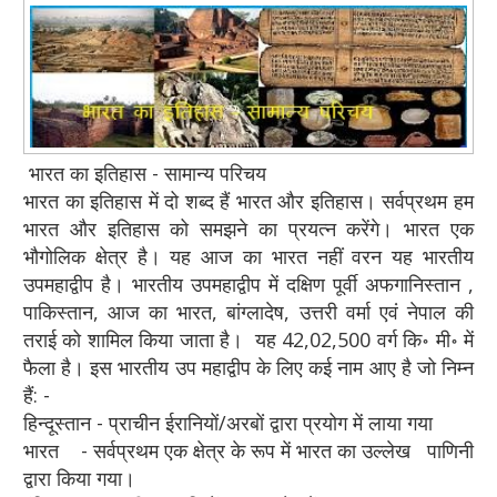
भारत का इतिहास - सामान्य परिचय
भारत का इतिहास में दो शब्द हैं भारत और इतिहास। सर्वप्रथम हम
भारत और इतिहास को समझने का प्रयत्न करेंगे। भारत एक
भौगोलिक क्षेत्र है। यह आज का भारत नहीं वरन यह भारतीय
उपमहाद्वीप है। भारतीय उपमहाद्वीप में दक्षिण पूर्वी अफगानिस्तान ,
पाकिस्तान, आज का भारत, बांग्लादेष, उत्तरी वर्मा एवं नेपाल की
तराई को शामिल किया जाता है। यह 42,02,500 वर्ग कि॰ मी॰ में
फैला है। इस भारतीय उप महाद्वीप के लिए कई नाम आए है जो निम्न
हैं: -
हिन्दूस्तान - प्राचीन ईरानियों/अरबों द्वारा प्रयोग में लाया गया
भारत - सर्वप्रथम एक क्षेत्र के रूप में भारत का उल्लेख पाणिनी
द्वारा किया गया।