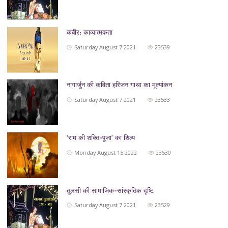
कबीर: काव्यात्मकता
Saturday August 7 2021
23539
नागार्जुन की कविता हरिजन गाथा का मूल्यांकन
Saturday August 7 2021
23533
‘राम की शक्ति-पूजा’ का शिल्प
Monday August 15 2022
23530
तुलसी की सामाजिक-सांस्कृतिक दृष्टि
Saturday August 7 2021
23529