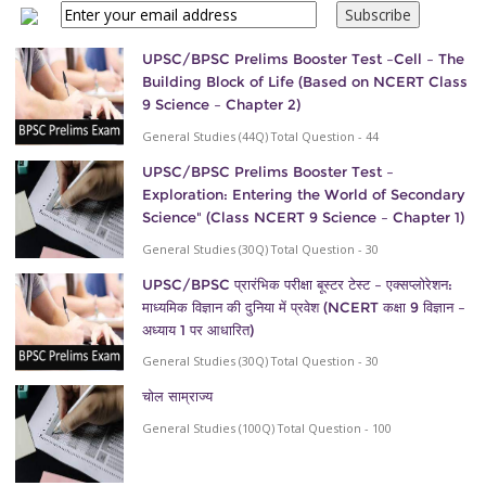
UPSC/BPSC Prelims Booster Test –Cell – The
Building Block of Life (Based on NCERT Class
9 Science – Chapter 2)
General Studies (44Q) Total Question - 44
UPSC/BPSC Prelims Booster Test –
Exploration: Entering the World of Secondary
Science" (Class NCERT 9 Science – Chapter 1)
General Studies (30Q) Total Question - 30
UPSC/BPSC प्रारंभिक परीक्षा बूस्टर टेस्ट – एक्सप्लोरेशन:
माध्यमिक विज्ञान की दुनिया में प्रवेश (NCERT कक्षा 9 विज्ञान –
अध्याय 1 पर आधारित)
General Studies (30Q) Total Question - 30
चोल साम्राज्य
General Studies (100Q) Total Question - 100