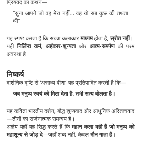
प्रियंवद का कथन—
“सुना आपने जो वह मेरा नहीं… वह तो सब कुछ की तथता
थी”
यह स्पष्ट करता है कि सच्चा कलाकार
माध्यम
होता है,
स्रोत नहीं
।
यही
निर्लिप्त कर्म
,
अहंकार-शून्यता
और
आत्म-समर्पण
की परम
अवस्था है।
निष्कर्ष
दार्शनिक दृष्टि से ‘असाध्य वीणा’ यह प्रतिपादित करती है कि—
जब मनुष्य स्वयं को मिटा देता है, तभी सत्य बोलता है।
यह कविता भारतीय दर्शन, बौद्ध शून्यवाद और आधुनिक अस्तित्ववाद
—तीनों का सर्जनात्मक समन्वय है।
अज्ञेय यहाँ यह सिद्ध करते हैं कि
महान कला वही है जो मनुष्य को
महाशून्य से जोड़ दे
—जहाँ शब्द नहीं, केवल
मौन गाता है
।