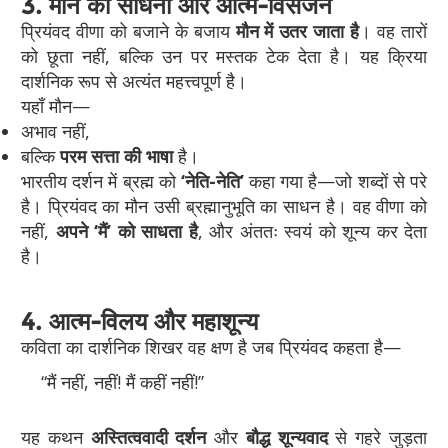
3. मौन की साधना और आत्म-विसर्जन
प्रियंवद वीणा को बजाने के बजाय
मौन में उतर जाता है
। वह तारों
को छूता नहीं, बल्कि उन पर मस्तक टेक देता है। यह क्रिया
दार्शनिक रूप से अत्यंत महत्त्वपूर्ण है।
यहाँ मौन—
अभाव नहीं,
बल्कि
परम सत्ता की भाषा
है।
भारतीय दर्शन में ब्रह्म को
‘नेति-नेति’
कहा गया है—जो शब्दों से परे
है। प्रियंवद का मौन उसी ब्रह्मानुभूति का साधन है। वह वीणा को
नहीं,
अपने ‘मैं’ को साधता है
, और अंततः स्वयं को शून्य कर देता
है।
4. आत्म-विलय और महाशून्य
कविता का दार्शनिक शिखर वह क्षण है जब प्रियंवद कहता है—
“मैं नहीं, नहीं! मैं कहीं नहीं!”
यह कथन
अस्तित्ववादी दर्शन
और
बौद्ध शून्यवाद
से गहरे जुड़ता