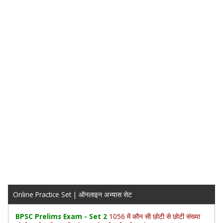
Online Practice Set | ऑनलाइन अभ्यास सेट
BPSC Prelims Exam - Set 2
1056 में कौन सी छोटी से छोटी संख्या