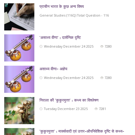
प्राचीन भारत के कुछ अन्य विषय
General Studies (116Q) Total Question - 116
‘असाध्य वीणा’ : दार्शनिक दृष्टि
Wednesday December 24 2025
7280
असाध्य वीणा- अज्ञेय
Wednesday December 24 2025
7280
निराला की ‘कुकुरमुत्ता’ : कथ्य का विश्लेषण
Tuesday December 23 2025
7281
‘कुकुरमुत्ता’ : मार्क्सवादी एवं उत्तर-औपनिवेशिक दृष्टि से कथ्य-