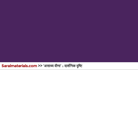
Saralmaterials.com
>> ‘असाध्य वीणा’ : दार्शनिक दृष्टि