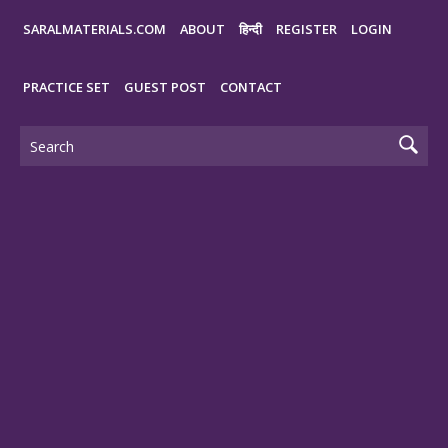
SARALMATERIALS.COM
ABOUT
हिन्दी
REGISTER
LOGIN
PRACTICE SET
GUEST POST
CONTACT