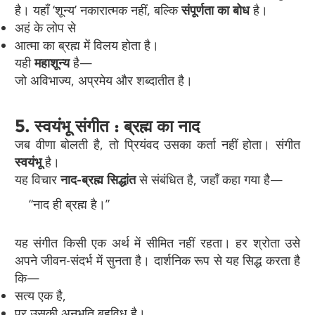
है। यहाँ ‘शून्य’ नकारात्मक नहीं, बल्कि
संपूर्णता का बोध
है।
अहं के लोप से
आत्मा का ब्रह्म में विलय होता है।
यही
महाशून्य
है—
जो अविभाज्य, अप्रमेय और शब्दातीत है।
5. स्वयंभू संगीत : ब्रह्म का नाद
जब वीणा बोलती है, तो प्रियंवद उसका कर्ता नहीं होता। संगीत
स्वयंभू
है।
यह विचार
नाद-ब्रह्म सिद्धांत
से संबंधित है, जहाँ कहा गया है—
“नाद ही ब्रह्म है।”
यह संगीत किसी एक अर्थ में सीमित नहीं रहता। हर श्रोता उसे
अपने जीवन-संदर्भ में सुनता है। दार्शनिक रूप से यह सिद्ध करता है
कि—
सत्य एक है,
पर उसकी अनुभूति बहुविध है।