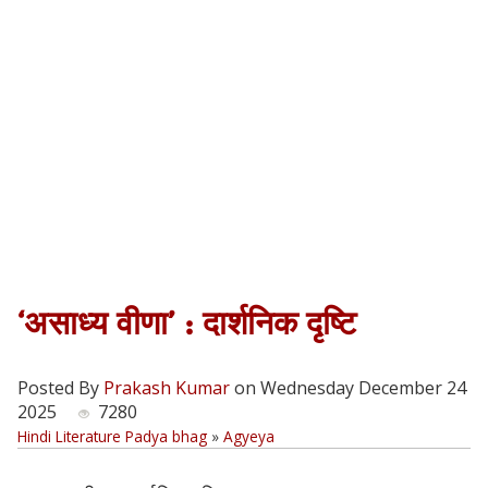
‘असाध्य वीणा’ : दार्शनिक दृष्टि
Posted By
Prakash Kumar
on Wednesday December 24
2025
7280
Hindi Literature Padya bhag
»
Agyeya