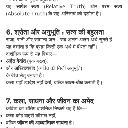
यह
सापेक्ष सत्य
(Relative Truth) और
परम सत्य
(Absolute Truth) के सह-अस्तित्व को दर्शाता है।
6. श्रोता और अनुभूति : सत्य की बहुलता
राजा, रानी और सामान्य जन—सब अलग-अलग अर्थ सुनते हैं।
यह दर्शाता है कि ब्रह्म किसी एक अर्थ में बँधता नहीं।
दार्शनिक रूप से यह विचार—
अद्वैत वेदांत
(एक ब्रह्म),
और
अस्तित्ववाद
(व्यक्ति की निजी अनुभूति)
के बीच सेतु बनाता है।
कला यहाँ उपदेश नहीं देती, बल्कि
आत्म-बोध
कराती है।
7. कला, साधना और जीवन का अभेद
कविता का अंतिम दार्शनिक निष्कर्ष यह है कि—
कला कोई बाहरी कौशल नहीं,
बल्कि
जीवन की आध्यात्मिक साधना
है।