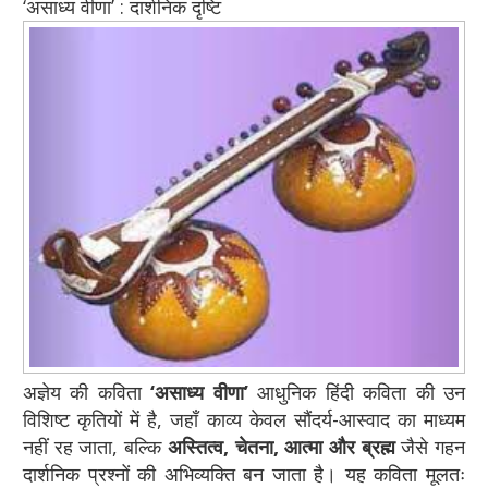
‘असाध्य वीणा’ : दार्शनिक दृष्टि
अज्ञेय की कविता
‘असाध्य वीणा’
आधुनिक हिंदी कविता की उन
विशिष्ट कृतियों में है, जहाँ काव्य केवल सौंदर्य-आस्वाद का माध्यम
नहीं रह जाता, बल्कि
अस्तित्व, चेतना, आत्मा और ब्रह्म
जैसे गहन
दार्शनिक प्रश्नों की अभिव्यक्ति बन जाता है। यह कविता मूलतः