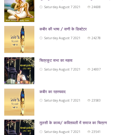
Saturday August 7 2021
24608
कबीर की भाषा / वाणी के डिक्टेटर
Saturday August 7 2021
24278
चित्रकूट सभा का महत्व
Saturday August 7 2021
24007
कबीर का रहस्यवाद
Saturday August 7 2021
23583
तुलसी के काव्य/ कवितावली में समाज का चित्रण
Saturday August 7 2021
23541