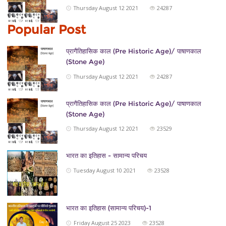
Thursday August 12 2021
24287
Popular Post
प्रागैतिहासिक काल (Pre Historic Age)/ पाषाणकाल
(Stone Age)
Thursday August 12 2021
24287
प्रागैतिहासिक काल (Pre Historic Age)/ पाषाणकाल
(Stone Age)
Thursday August 12 2021
23529
भारत का इतिहास - सामान्य परिचय
Tuesday August 10 2021
23528
भारत का इतिहास (सामान्य परिचय)-1
Friday August 25 2023
23528