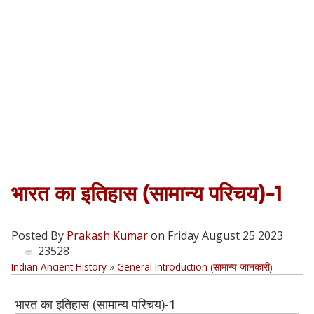
भारत का इतिहास (सामान्य परिचय)-1
Posted By
Prakash Kumar
on Friday August 25 2023
23528
Indian Ancient History
»
General Introduction (सामान्य जानकारी)
भारत का इतिहास (सामान्य परिचय)-1