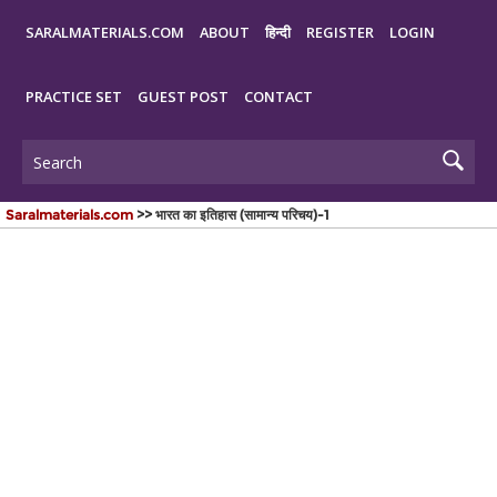
SARALMATERIALS.COM
ABOUT
हिन्दी
REGISTER
LOGIN
PRACTICE SET
GUEST POST
CONTACT
Saralmaterials.com
>> भारत का इतिहास (सामान्य परिचय)-1