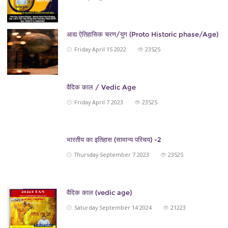
आद्य ऐतिहासिक चरण/युग (Proto Historic phase/Age)
Friday April 15 2022
23525
वैदिक काल / Vedic Age
Friday April 7 2023
23525
भारतीय का इतिहास (सामान्य परिचय) -2
Thursday September 7 2023
23525
वैदिक काल (vedic age)
Saturday September 14 2024
21223