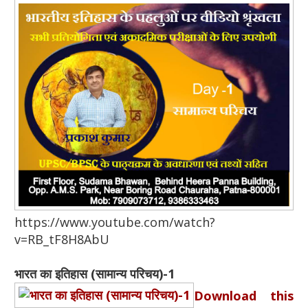
https://www.youtube.com/watch?
v=RB_tF8H8AbU
भारत का इतिहास (सामान्य परिचय)-1
Download this