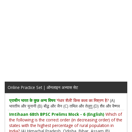
Online Practice Set | ऑनलाइन अभ्यास सेट
प्राचीन भारत के कुछ अन्य विषय
‘गंधार शैली’ किस कला का मिश्रण है?
(A)
भारतीय और यूनानी (B) बौद्ध और जैन (C) तमिल और तेलुगु (D) शैव और वैष्णव
Imtihaan 68th BPSC Prelims Mock - 6 (English)
Which of
the following is the correct order (in decreasing order) of the
states with the highest percentage of rural population in
India?
(A) Himachal Pradesh, Odisha, Bihar, Assam (B)