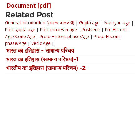
Document [pdf]
Related Post
General Introduction (सामान्य जानकारी)
|
Gupta age
|
Mauryan age
|
Post-gupta age
|
Post-mauryan age
|
Postvedic
|
Pre Historic
Age/Stone Age
|
Proto Historic phase/Age
|
Proto Historic
phase/Age
|
Vedic Age
|
भारत का इतिहास - सामान्य परिचय
भारत का इतिहास (सामान्य परिचय)-1
भारतीय का इतिहास (सामान्य परिचय) -2