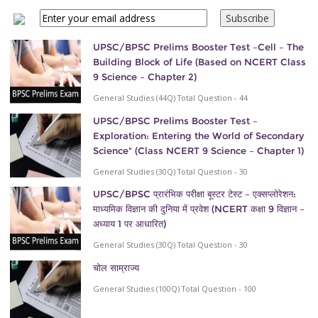
UPSC/BPSC Prelims Booster Test –Cell – The
Building Block of Life (Based on NCERT Class
9 Science – Chapter 2)
General Studies (44Q) Total Question - 44
UPSC/BPSC Prelims Booster Test –
Exploration: Entering the World of Secondary
Science" (Class NCERT 9 Science – Chapter 1)
General Studies (30Q) Total Question - 30
UPSC/BPSC प्रारंभिक परीक्षा बूस्टर टेस्ट – एक्सप्लोरेशन:
माध्यमिक विज्ञान की दुनिया में प्रवेश (NCERT कक्षा 9 विज्ञान –
अध्याय 1 पर आधारित)
General Studies (30Q) Total Question - 30
चोल साम्राज्य
General Studies (100Q) Total Question - 100