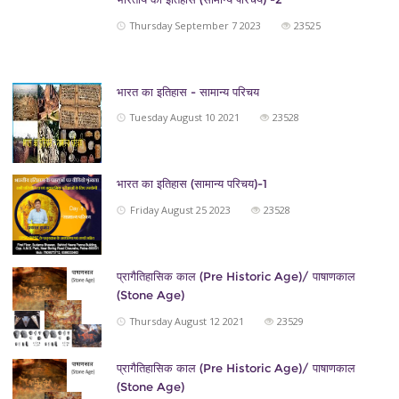
Thursday September 7 2023
23525
भारत का इतिहास - सामान्य परिचय
Tuesday August 10 2021
23528
भारत का इतिहास (सामान्य परिचय)-1
Friday August 25 2023
23528
प्रागैतिहासिक काल (Pre Historic Age)/ पाषाणकाल
(Stone Age)
Thursday August 12 2021
23529
प्रागैतिहासिक काल (Pre Historic Age)/ पाषाणकाल
(Stone Age)