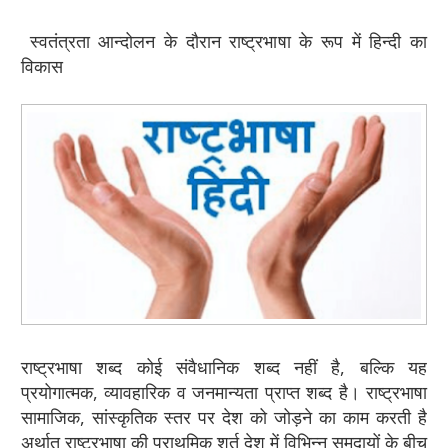
स्वतंत्रता आन्दोलन के दौरान राष्ट्रभाषा के रूप में हिन्दी का
विकास
राष्ट्रभाषा शब्द कोई संवैधानिक शब्द नहीं है, बल्कि यह
प्रयोगात्मक, व्यावहारिक व जनमान्यता प्राप्त शब्द है। राष्ट्रभाषा
सामाजिक, सांस्कृतिक स्तर पर देश को जोड़ने का काम करती है
अर्थात् राष्ट्रभाषा की प्राथमिक शर्त देश में विभिन्न समुदायों के बीच