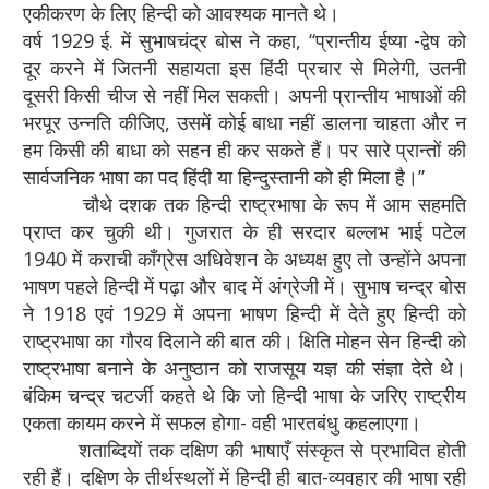
एकीकरण के लिए हिन्दी को आवश्यक मानते थे।
वर्ष 1929 ई. में सुभाषचंद्र बोस ने कहा, ‘‘प्रान्तीय ईष्या -द्वेष को
दूर करने में जितनी सहायता इस हिंदी प्रचार से मिलेगी, उतनी
दूसरी किसी चीज से नहीं मिल सकती। अपनी प्रान्तीय भाषाओं की
भरपूर उन्नति कीजिए, उसमें कोई बाधा नहीं डालना चाहता और न
हम किसी की बाधा को सहन ही कर सकते हैं। पर सारे प्रान्तों की
सार्वजनिक भाषा का पद हिंदी या हिन्दुस्तानी को ही मिला है।’’
चौथे दशक तक हिन्दी राष्ट्रभाषा के रूप में आम सहमति
प्राप्त कर चुकी थी। गुजरात के ही सरदार बल्लभ भाई पटेल
1940 में कराची काँग्रेस अधिवेशन के अध्यक्ष हुए तो उन्होंने अपना
भाषण पहले हिन्दी में पढ़ा और बाद में अंग्रेजी में। सुभाष चन्द्र बोस
ने 1918 एवं 1929 में अपना भाषण हिन्दी में देते हुए हिन्दी को
राष्ट्रभाषा का गौरव दिलाने की बात की। क्षिति मोहन सेन हिन्दी को
राष्ट्रभाषा बनाने के अनुष्ठान को राजसूय यज्ञ की संज्ञा देते थे।
बंकिम चन्द्र चटर्जी कहते थे कि जो हिन्दी भाषा के जरिए राष्ट्रीय
एकता कायम करने में सफल होगा- वही भारतबंधु कहलाएगा।
शताब्दियों तक दक्षिण की भाषाएँ संस्कृत से प्रभावित होती
रही हैं। दक्षिण के तीर्थस्थलों में हिन्दी ही बात-व्यवहार की भाषा रही