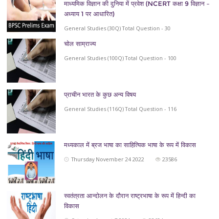
माध्यमिक विज्ञान की दुनिया में प्रवेश (NCERT कक्षा 9 विज्ञान –
अध्याय 1 पर आधारित)
General Studies (30Q) Total Question - 30
चोल साम्राज्य
General Studies (100Q) Total Question - 100
प्राचीन भारत के कुछ अन्य विषय
General Studies (116Q) Total Question - 116
मध्यकाल में ब्रज भाषा का साहित्यिक भाषा के रूप में विकास
Thursday November 24 2022
23586
स्वतंत्रता आन्दोलन के दौरान राष्ट्रभाषा के रूप में हिन्दी का
विकास