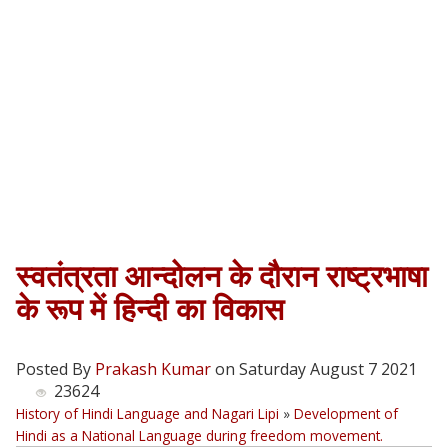
स्वतंत्रता आन्दोलन के दौरान राष्ट्रभाषा
के रूप में हिन्दी का विकास
Posted By
Prakash Kumar
on Saturday August 7 2021
23624
History of Hindi Language and Nagari Lipi
»
Development of
Hindi as a National Language during freedom movement.