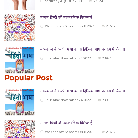
Saturday August 7 2021
23624
मानक हिन्दी की व्याकरणिक विशेषताएँ
Wednesday September 8 2021
23667
मध्यकाल में अवधी भाषा का साहित्यिक भाषा के रूप में विकास
Thursday November 24 2022
23981
Popular Post
मध्यकाल में अवधी भाषा का साहित्यिक भाषा के रूप में विकास
Thursday November 24 2022
23981
मानक हिन्दी की व्याकरणिक विशेषताएँ
Wednesday September 8 2021
23667