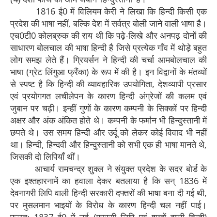
1816 ई0 में विलियम केरी ने लिखा कि हिन्दी किसी एक
प्रदेश की भाषा नहीं, बल्कि देश में सर्वत्र बोली जाने वाली भाषा है।
एच0टी0 कोलब्रुक की राय थी कि पढ़े-लिखे और अनपढ़ दोनों की
साधारण बोलचाल की भाषा हिन्दी है जिसे प्रत्येक गाँव में थोड़े बहुत
लोग समझ लेते हैं। ग्रियर्सन ने हिन्दी की चर्चा आमबोलचाल की
भाषा (ग्रेट लिंगुआ फ्रैंका) के रूप में की है। इन विद्वानों के मंतव्यों
से स्पष्ट है कि हिन्दी की व्यावहारिक उपयोगिता, देशव्यापी प्रसार
एवं प्रयोगगत लचीलेपन के कारण हिन्दी अंग्रेजों की कलम एवं
जुबान पर चढ़ी। इन्हीं गुणों के कारण कम्पनी के सिक्कों पर हिन्दी
अक्षर और अंक अंकित होते थे। कम्पनी के फर्मान भी हिन्दुस्तानी में
छपते थे। उस समय हिन्दी और उर्दू को लेकर कोई विवाद भी नहीं
था। हिन्दी, हिन्दवी और हिन्दुस्तानी को सभी एक ही भाषा मानते थे,
जिसकी दो लिपियाँ थीं।
आचार्य रामचन्द्र शुक्ल ने संयुक्त प्रदेश के सदर बोर्ड के
एक इश्तहारनामें का हवाला देकर बतलाया है कि सन् 1836 में
देवनागरी लिपि वाली हिन्दी सरकारी दफ्तरों की भाषा बना दी गई थी,
पर मुसलमान भाइयों के विरोध के कारण हिन्दी चल नहीं पाई।