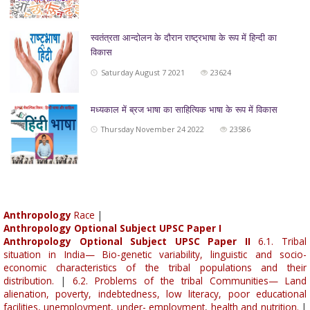
स्वतंत्रता आन्दोलन के दौरान राष्ट्रभाषा के रूप में हिन्दी का
विकास
Saturday August 7 2021
23624
मध्यकाल में ब्रज भाषा का साहित्यिक भाषा के रूप में विकास
Thursday November 24 2022
23586
Anthropology
Race
|
Anthropology Optional Subject UPSC Paper I
Anthropology Optional Subject UPSC Paper II
6.1. Tribal
situation in India— Bio-genetic variability, linguistic and socio-
economic characteristics of the tribal populations and their
distribution.
|
6.2. Problems of the tribal Communities— Land
alienation, poverty, indebtedness, low literacy, poor educational
facilities, unemployment, under- employment, health and nutrition.
|