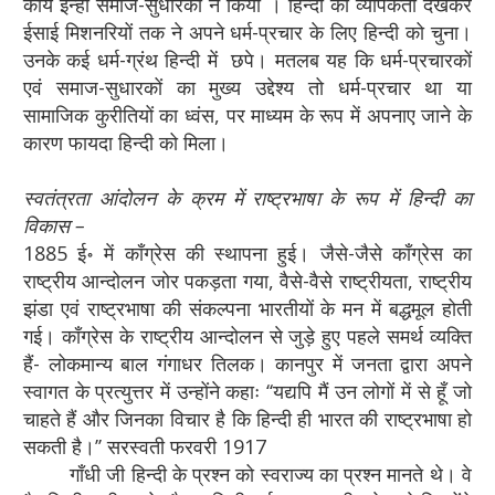
कार्य इन्हीं समाज-सुधारकों ने किया । हिन्दी की व्यापकता देखकर
ईसाई मिशनरियों तक ने अपने धर्म-प्रचार के लिए हिन्दी को चुना।
उनके कई धर्म-ग्रंथ हिन्दी में छपे। मतलब यह कि धर्म-प्रचारकों
एवं समाज-सुधारकों का मुख्य उद्देश्य तो धर्म-प्रचार था या
सामाजिक कुरीतियों का ध्वंस, पर माध्यम के रूप में अपनाए जाने के
कारण फायदा हिन्दी को मिला।
स्वतंत्रता आंदोलन के क्रम में राष्ट्रभाषा के रूप में हिन्दी का
विकास –
1885 ई॰ में काँग्रेस की स्थापना हुई। जैसे-जैसे काँग्रेस का
राष्ट्रीय आन्दोलन जोर पकड़ता गया, वैसे-वैसे राष्ट्रीयता, राष्ट्रीय
झंडा एवं राष्ट्रभाषा की संकल्पना भारतीयों के मन में बद्धमूल होती
गई। काँग्रेस के राष्ट्रीय आन्दोलन से जुड़े हुए पहले समर्थ व्यक्ति
हैं- लोकमान्य बाल गंगाधर तिलक। कानपुर में जनता द्वारा अपने
स्वागत के प्रत्युत्तर में उन्होंने कहाः ‘‘यद्यपि मैं उन लोगों में से हूँ जो
चाहते हैं और जिनका विचार है कि हिन्दी ही भारत की राष्ट्रभाषा हो
सकती है।’’ सरस्वती फरवरी 1917
गाँधी जी हिन्दी के प्रश्न को स्वराज्य का प्रश्न मानते थे। वे