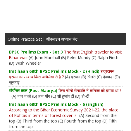
Online Practice Set | ऑनलाइन अभ्यास सेट
BPSC Prelims Exam - Set 3
The first English traveler to visit
Bihar was
(A) John Marshall (B) Peter Mundy (C) Ralph Finch
(D) Wish Wheeler
Imtihaan 68th BPSC Prelims Mock - 2 (Hindi)
रुद्रदामन
प्रथम का सम्बन्ध किस अभिलेख से है ?
(A) प्रयाग (B) भितरी (C) देवपाड़ा (D)
जूनागढ़
मौर्योत्तर काल (Post Maurya)
किस चीनी सेनापति ने कनिष्क को हराया था ?
(A) पान चाओ (B) हान योंग (C) शी हुआंग टी (D) हो-टी
Imtihaan 68th BPSC Prelims Mock - 6 (English)
According to the Bihar Economic Survey 2021-22, the place
of Rohtas in terms of forest cover is-
(A) Second from the
top (B) Third from the top (C) Fourth from the top (D) Fifth
from the top