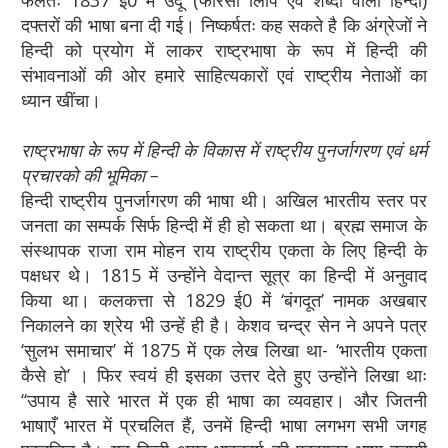
फलतः 1837 ई0 में उर्दू (फारसी लिपि एवं शब्दों वाली हिन्दी)
दफ्तरों की भाषा बना दी गई। निष्कर्षतः कह सकते है कि अंग्रेजों ने
हिन्दी को प्रयोग में लाकर राष्ट्रभाषा के रूप में हिन्दी की
संभावनाओं की ओर हमारे साहित्यकारों एवं राष्ट्रीय नेताओं का
ध्यान खींचा।
राष्ट्रभाषा के रूप में हिन्दी के विकास में राष्ट्रीय पुनर्जागरण एवं धर्म
प्रचारको की भूमिका –
हिन्दी राष्ट्रीय पुनर्जागरण की भाषा थी। अखिल भारतीय स्तर पर
जनता का सम्पर्क सिर्फ हिन्दी में ही हो सकता था। ब्रह्म समाज के
संस्थापक राजा राम मोहन राय राष्ट्रीय एकता के लिए हिन्दी के
पक्षधर थे। 1815 में उन्होंने वेदान्त सूत्र का हिन्दी में अनुवाद
किया था। कलकत्ता से 1829 ई0 में ‘बंगदूत’ नामक अखबार
निकालने का श्रेय भी उन्हें ही है। केशव चन्द्र सेन ने अपने पत्र
‘सुलभ समाचार’ में 1875 में एक लेख लिखा था- ‘भारतीय एकता
कैसे हो’ । फिर स्वयं ही इसका उत्तर देते हुए उन्होंने लिखा थाः
‘‘उपाय है सारे भारत में एक ही भाषा का व्यवहार। और जितनी
भाषाएँ भारत में प्रचलित हैं, उनमें हिन्दी भाषा लगभग सभी जगह