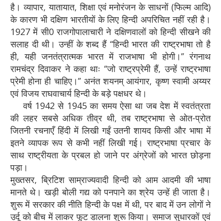
है। व्यापार, यातायात, शिक्षा एवं मनोरंजन के साधनों (फिल्म आदि)
के कारण भी दक्षिण भारतीयों के लिए हिन्दी अपरिचित नहीं रही है।
1927 में सी0 राजगोपालाचारी ने दक्षिणवालों को हिन्दी सीखने की
सलाह दी थी। उन्हीं के शब्द हैं ‘‘हिन्दी भारत की राष्ट्रभाषा तो है
ही, यही जनतंत्रात्मक भारत में राजभाषा भी होगी।’’ रंगनाथ
रामचंद्र दिवाकर ने कहा थाः ‘‘जो राष्ट्रप्रेमी हैं, उन्हें राष्ट्रभाषा
प्रेमी होना ही चाहिए।’’ अनंत शयनम् आयंगार, कृष्ण स्वामी अय्यर
एवं विजय राघवाचार्य हिन्दी के बड़े पक्षधर थे।
वर्ष 1942 से 1945 का समय ऐसा था जब देश में स्वतंत्रता
की लहर सबसे अधिक तीव्र थी, तब राष्ट्रभाषा से ओत-प्रोत
जितनी रचनाएँ हिंदी में लिखी गईं उतनी शायद किसी और भाषा में
इतने व्यापक रूप से कभी नहीं लिखी गई। राष्ट्रभाषा प्रचार के
साथ राष्ट्रीयता के प्रबल हो जाने पर अंग्रेजों को भारत छोड़ना
पड़ा।
मुख्तसर, ब्रिटिश साम्राज्यवादी हिन्दी को आम आदमी की भाषा
मानते थे। खड़ी बोली गद्य को पनपाने का श्रेय उन्हें ही जाता है।
शुरू में सरकार की नीति हिन्दी के पक्ष में थी, पर बाद में उन लोगों ने
उर्दू को बीच में लाकर फूट डालना शुरू किया। समाज सुधारकों एवं