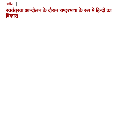
India.
|
स्वतंत्रता आन्दोलन के दौरान राष्ट्रभाषा के रूप में हिन्दी का
विकास