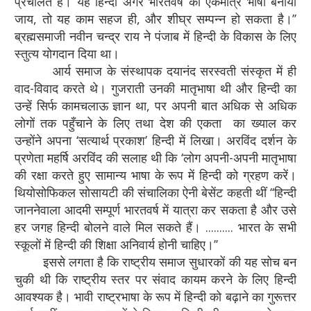
प्रचलित है। यह हिन्दी अगर भारतवर्ष की एकमात्र भाषा बनायी
जाय, तो यह काम सहज ही, और शीघ्र सम्पन्न हो सकता है।’’
ब्रह्मसमाजी नवीन चन्द्र राय ने पंजाब में हिन्दी के विकास के लिए
स्तुत्य योगदान दिया था।
आर्य समाज के संस्थापक दयानंद सरस्वती संस्कृत में ही
वाद-विवाद करते थे। गुजराती उनकी मातृभाषा थी और हिन्दी का
उन्हें सिर्फ कामचलाऊ ज्ञान था, पर अपनी बात अधिक से अधिक
लोगों तक पहुँचाने के लिए तथा देश की एकता का ख्याल कर
उन्होंने अपना ‘सत्यार्थ प्रकाश’ हिन्दी में लिखा। अरविंद दर्शन के
प्रणेता महर्षि अरविंद की सलाह थी कि ‘लोग अपनी-अपनी मातृभाषा
की रक्षा करते हुए सामान्य भाषा के रूप में हिन्दी को ग्रहण करें।
थियोसोफिकल सोसायटी की संचालिका ऐनी बेसेंट कहती थीं ‘‘हिन्दी
जाननेवाला आदमी सम्पूर्ण भारतवर्ष में यात्रा कर सकता है और उसे
हर जगह हिन्दी बोलने वाले मिल सकते हैं। .......... भारत के सभी
स्कूलों में हिन्दी की शिक्षा अनिवार्य होनी चाहिए।’’
इससे लगता है कि राष्ट्रीय समाज सुधारकों की यह सोच बन
चुकी थी कि राष्ट्रीय स्तर पर संवाद कायम करने के लिए हिन्दी
आवश्यक है। भावी राष्ट्रभाषा के रूप में हिन्दी को बढ़ाने का गुरूत्तर