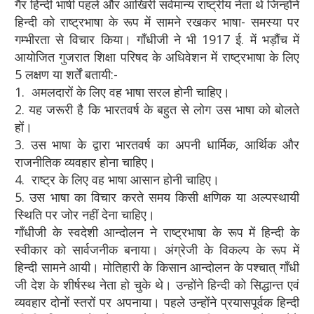
गैर हिन्दी भाषी पहले और आखिरी सर्वमान्य राष्ट्रीय नेता थे जिन्होंने
हिन्दी को राष्ट्रभाषा के रूप में सामने रखकर भाषा- समस्या पर
गम्भीरता से विचार किया। गाँधीजी ने भी 1917 ई. में भड़ौंच में
आयोजित गुजरात शिक्षा परिषद के अधिवेशन में राष्ट्रभाषा के लिए
5 लक्षण या शर्तें बतायी:-
1. अमलदारों के लिए वह भाषा सरल होनी चाहिए।
2. यह जरूरी है कि भारतवर्ष के बहुत से लोग उस भाषा को बोलते
हों।
3. उस भाषा के द्वारा भारतवर्ष का अपनी धार्मिक, आर्थिक और
राजनीतिक व्यवहार होना चाहिए।
4. राष्ट्र के लिए वह भाषा आसान होनी चाहिए।
5. उस भाषा का विचार करते समय किसी क्षणिक या अल्पस्थायी
स्थिति पर जोर नहीं देना चाहिए।
गाँधीजी के स्वदेशी आन्दोलन ने राष्ट्रभाषा के रूप में हिन्दी के
स्वीकार को सार्वजनीक बनाया। अंग्रेजी के विकल्प के रूप में
हिन्दी सामने आयी। मोतिहारी के किसान आन्दोलन के पश्चात् गाँधी
जी देश के शीर्षस्थ नेता हो चुके थे। उन्होंने हिन्दी को सिद्धान्त एवं
व्यवहार दोनों स्तरों पर अपनाया। पहले उन्होंने प्रयासपूर्वक हिन्दी