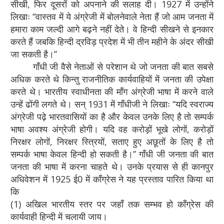
सीखी, फिर दूसरों को अपनाने की सलाह दी। 1927 में उन्होंने
लिखाः ‘‘वास्तव में ये अंग्रेजी में बोलनेवाले नेता हैं जो आम जनता में
हमारा काम जल्दी आगे बढ़ने नहीं देते। वे हिन्दी सीखने से इनकार
करते हैं जबकि हिन्दी द्रविड़ प्रदेश में भी तीन महीने के अंदर सीखी
जा सकती है।’’
गाँधी जी वैसे नेताओं से परेशान थे जो जनता की बात सबसे
अधिक करते थे किन्तु राजनीतिक कार्यवाहियों में जनता की उपेक्षा
करते थे। भारतीय स्वाधीनता की माँग अंग्रेजी भाषा में करने वाले
उन्हें ढोंगी लगते थे। सन् 1931 में गाँधीजी ने लिखाः ‘‘यदि स्वराज्य
अंग्रेजी पढ़े भारतवासियों का है और केवल उनके लिए है तो सम्पर्क
भाषा अवश्य अंग्रेजी होगी। यदि वह करोड़ों भूखे लोगों, करोड़ों
निरक्षर लोगों, निरक्षर स्त्रियों, सताए हुए अछूतों के लिए है तो
सम्पर्क भाषा केवल हिन्दी हो सकती है।’’ गाँधी जी जनता की बात
जनता की भाषा में करना चाहते थे। उनके प्रयास से ही कानपुर
अधिवेशन में 1925 ई0 में काँग्रेस ने यह प्रस्ताव पारित किया था
कि
(1) अखिल भारतीय स्तर पर जहाँ तक सम्भव हो काँग्रेस की
कार्यवाही हिन्दी में चलायी जाय।