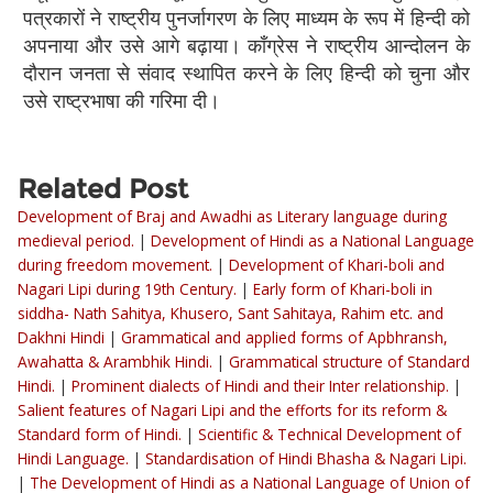
पत्रकारों ने राष्ट्रीय पुनर्जागरण के लिए माध्यम के रूप में हिन्दी को
अपनाया और उसे आगे बढ़ाया। काँग्रेस ने राष्ट्रीय आन्दोलन के
दौरान जनता से संवाद स्थापित करने के लिए हिन्दी को चुना और
उसे राष्ट्रभाषा की गरिमा दी।
Related Post
Development of Braj and Awadhi as Literary language during
medieval period.
|
Development of Hindi as a National Language
during freedom movement.
|
Development of Khari-boli and
Nagari Lipi during 19th Century.
|
Early form of Khari-boli in
siddha- Nath Sahitya, Khusero, Sant Sahitaya, Rahim etc. and
Dakhni Hindi
|
Grammatical and applied forms of Apbhransh,
Awahatta & Arambhik Hindi.
|
Grammatical structure of Standard
Hindi.
|
Prominent dialects of Hindi and their Inter relationship.
|
Salient features of Nagari Lipi and the efforts for its reform &
Standard form of Hindi.
|
Scientific & Technical Development of
Hindi Language.
|
Standardisation of Hindi Bhasha & Nagari Lipi.
|
The Development of Hindi as a National Language of Union of