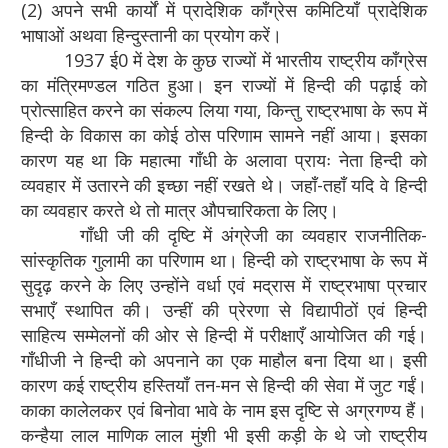
(2) अपने सभी कार्यों में प्रादेशिक काँग्रेस कमिटियाँ प्रादेशिक
भाषाओं अथवा हिन्दुस्तानी का प्रयोग करें।
1937 ई0 में देश के कुछ राज्यों में भारतीय राष्ट्रीय काँग्रेस
का मंत्रिमण्डल गठित हुआ। इन राज्यों में हिन्दी की पढ़ाई को
प्रोत्साहित करने का संकल्प लिया गया, किन्तु राष्ट्रभाषा के रूप में
हिन्दी के विकास का कोई ठोस परिणाम सामने नहीं आया। इसका
कारण यह था कि महात्मा गाँधी के अलावा प्रायः नेता हिन्दी को
व्यवहार में उतारने की इच्छा नहीं रखते थे। जहाँ-तहाँ यदि वे हिन्दी
का व्यवहार करते थे तो मात्र औपचारिकता के लिए।
गाँधी जी की दृष्टि में अंग्रेजी का व्यवहार राजनीतिक-
सांस्कृतिक गुलामी का परिणाम था। हिन्दी को राष्ट्रभाषा के रूप में
सुदृढ़ करने के लिए उन्होंने वर्धा एवं मद्रास में राष्ट्रभाषा प्रचार
सभाएँ स्थापित की। उन्हीं की प्रेरणा से विद्यापीठों एवं हिन्दी
साहित्य सम्मेलनों की ओर से हिन्दी में परीक्षाएँ आयोजित की गई।
गाँधीजी ने हिन्दी को अपनाने का एक माहौल बना दिया था। इसी
कारण कई राष्ट्रीय हस्तियाँ तन-मन से हिन्दी की सेवा में जुट गईं।
काका कालेलकर एवं बिनोवा भावे के नाम इस दृष्टि से अग्रगण्य हैं।
कन्हैया लाल माणिक लाल मुंशी भी इसी कड़ी के थे जो राष्ट्रीय