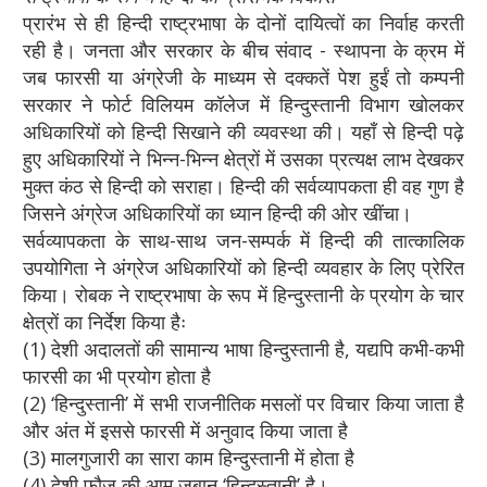
प्रारंभ से ही हिन्दी राष्ट्रभाषा के दोनों दायित्वों का निर्वाह करती
रही है। जनता और सरकार के बीच संवाद - स्थापना के क्रम में
जब फारसी या अंग्रेजी के माध्यम से दक्कतें पेश हुईं तो कम्पनी
सरकार ने फोर्ट विलियम कॉलेज में हिन्दुस्तानी विभाग खोलकर
अधिकारियों को हिन्दी सिखाने की व्यवस्था की। यहाँ से हिन्दी पढ़े
हुए अधिकारियों ने भिन्न-भिन्न क्षेत्रों में उसका प्रत्यक्ष लाभ देखकर
मुक्त कंठ से हिन्दी को सराहा। हिन्दी की सर्वव्यापकता ही वह गुण है
जिसने अंग्रेज अधिकारियों का ध्यान हिन्दी की ओर खींचा।
सर्वव्यापकता के साथ-साथ जन-सम्पर्क में हिन्दी की तात्कालिक
उपयोगिता ने अंग्रेज अधिकारियों को हिन्दी व्यवहार के लिए प्रेरित
किया। रोबक ने राष्ट्रभाषा के रूप में हिन्दुस्तानी के प्रयोग के चार
क्षेत्रों का निर्देश किया हैः
(1) देशी अदालतों की सामान्य भाषा हिन्दुस्तानी है, यद्यपि कभी-कभी
फारसी का भी प्रयोग होता है
(2) ‘हिन्दुस्तानी’ में सभी राजनीतिक मसलों पर विचार किया जाता है
और अंत में इससे फारसी में अनुवाद किया जाता है
(3) मालगुजारी का सारा काम हिन्दुस्तानी में होता है
(4) देशी फौज की आम जबान ‘हिन्दुस्तानी’ है।