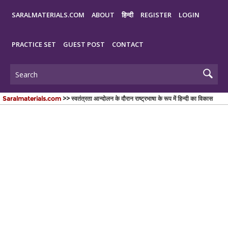
SARALMATERIALS.COM
ABOUT
हिन्दी
REGISTER
LOGIN
PRACTICE SET
GUEST POST
CONTACT
Saralmaterials.com
>> स्वतंत्रता आन्दोलन के दौरान राष्ट्रभाषा के रूप में हिन्दी का विकास