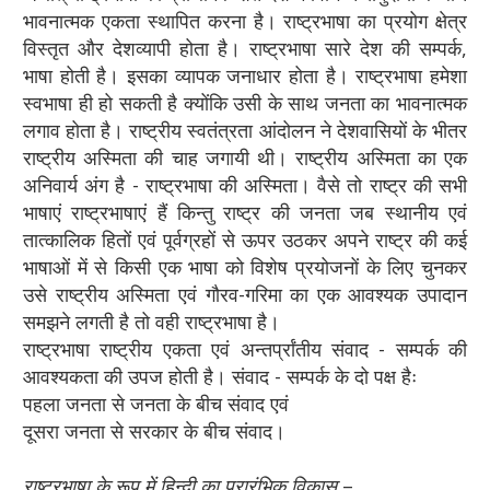
भावनात्मक एकता स्थापित करना है। राष्ट्रभाषा का प्रयोग क्षेत्र
विस्तृत और देशव्यापी होता है। राष्ट्रभाषा सारे देश की सम्पर्क,
भाषा होती है। इसका व्यापक जनाधार होता है। राष्ट्रभाषा हमेशा
स्वभाषा ही हो सकती है क्योंकि उसी के साथ जनता का भावनात्मक
लगाव होता है। राष्ट्रीय स्वतंत्रता आंदोलन ने देशवासियों के भीतर
राष्ट्रीय अस्मिता की चाह जगायी थी। राष्ट्रीय अस्मिता का एक
अनिवार्य अंग है - राष्ट्रभाषा की अस्मिता। वैसे तो राष्ट्र की सभी
भाषाएं राष्ट्रभाषाएं हैं किन्तु राष्ट्र की जनता जब स्थानीय एवं
तात्कालिक हितों एवं पूर्वग्रहों से ऊपर उठकर अपने राष्ट्र की कई
भाषाओं में से किसी एक भाषा को विशेष प्रयोजनों के लिए चुनकर
उसे राष्ट्रीय अस्मिता एवं गौरव-गरिमा का एक आवश्यक उपादान
समझने लगती है तो वही राष्ट्रभाषा है।
राष्ट्रभाषा राष्ट्रीय एकता एवं अन्तर्प्रांतीय संवाद - सम्पर्क की
आवश्यकता की उपज होती है। संवाद - सम्पर्क के दो पक्ष हैः
पहला जनता से जनता के बीच संवाद एवं
दूसरा जनता से सरकार के बीच संवाद।
राष्ट्रभाषा के रूप में हिन्दी का प्रारंभिक विकास
–