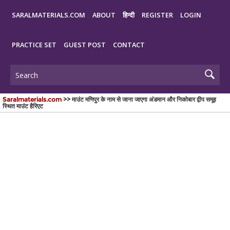
SARALMATERIALS.COM
ABOUT
हिन्दी
REGISTER
LOGIN
PRACTICE SET
GUEST POST
CONTACT
Saralmaterials.com
>> माउंट मणिपुर के नाम से जाना जाएगा अंडमान और निकोबार द्वीप समूह
स्थित माउंट हैरिएट