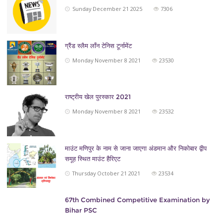
Sunday December 21 2025
7306
ग्रैंड स्लैम लाँन टेनिस टूर्नामेंट
Monday November 8 2021
23530
राष्ट्रीय खेल पुरस्कार 2021
Monday November 8 2021
23532
माउंट मणिपुर के नाम से जाना जाएगा अंडमान और निकोबार द्वीप
समूह स्थित माउंट हैरिएट
Thursday October 21 2021
23534
67th Combined Competitive Examination by
Bihar PSC