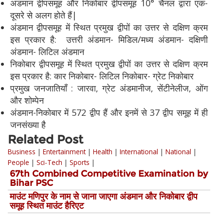
अंडमान द्वीपसमूह और निकोबार द्वीपसमूह 10° चैनल द्वारा एक-
दूसरे से अलग होते हैं|
अंडमान द्वीपसमूह में स्थित प्रमुख द्वीपों का उत्तर से दक्षिण क्रम
इस प्रकार है: उत्तरी अंडमान- मिडिल/मध्य अंडमान- दक्षिणी
अंडमान- लिटिल अंडमान
निकोबार द्वीपसमूह में स्थित प्रमुख द्वीपों का उत्तर से दक्षिण क्रम
इस प्रकार है: कार निकोबार- लिटिल निकोबार- ग्रेट निकोबार
प्रमुख जनजातियाँ : जारवा, ग्रेट अंडमानीज, सेंटीनेलीज, ओंग
और शोम्पेन
अंडमान-निकोबार में 572 द्वीप हैं और इनमें से 37 द्वीप समूह में ही
जनसंख्या है
Related Post
Business
|
Entertainment
|
Health
|
International
|
National
|
People
|
Sci-Tech
|
Sports
|
67th Combined Competitive Examination by
Bihar PSC
माउंट मणिपुर के नाम से जाना जाएगा अंडमान और निकोबार द्वीप
समूह स्थित माउंट हैरिएट