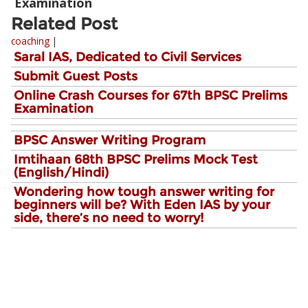
Examination
Related Post
coaching
|
Saral IAS, Dedicated to Civil Services
Submit Guest Posts
Online Crash Courses for 67th BPSC Prelims
Examination
BPSC Answer Writing Program
Imtihaan 68th BPSC Prelims Mock Test
(English/Hindi)
Wondering how tough answer writing for
beginners will be? With Eden IAS by your
side, there’s no need to worry!