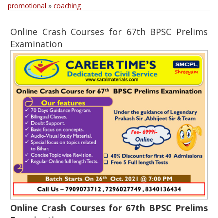
promotional
»
coaching
Online Crash Courses for 67th BPSC Prelims
Examination
Online Crash Courses for 67th BPSC Prelims