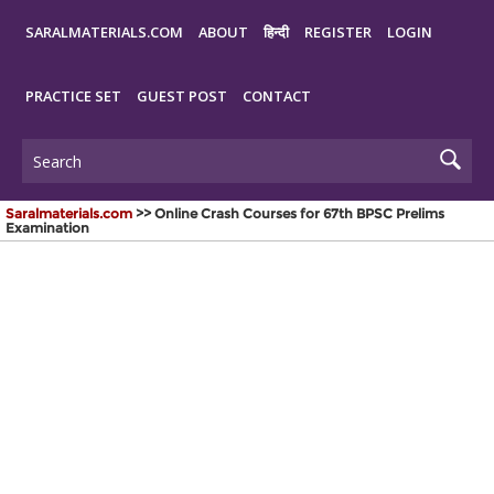
SARALMATERIALS.COM
ABOUT
हिन्दी
REGISTER
LOGIN
PRACTICE SET
GUEST POST
CONTACT
Saralmaterials.com
>> Online Crash Courses for 67th BPSC Prelims
Examination