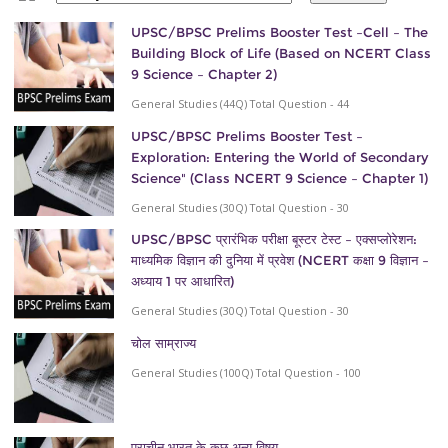
UPSC/BPSC Prelims Booster Test –Cell – The
Building Block of Life (Based on NCERT Class
9 Science – Chapter 2)
General Studies (44Q) Total Question - 44
UPSC/BPSC Prelims Booster Test –
Exploration: Entering the World of Secondary
Science" (Class NCERT 9 Science – Chapter 1)
General Studies (30Q) Total Question - 30
UPSC/BPSC प्रारंभिक परीक्षा बूस्टर टेस्ट – एक्सप्लोरेशन:
माध्यमिक विज्ञान की दुनिया में प्रवेश (NCERT कक्षा 9 विज्ञान –
अध्याय 1 पर आधारित)
General Studies (30Q) Total Question - 30
चोल साम्राज्य
General Studies (100Q) Total Question - 100
प्राचीन भारत के कुछ अन्य विषय